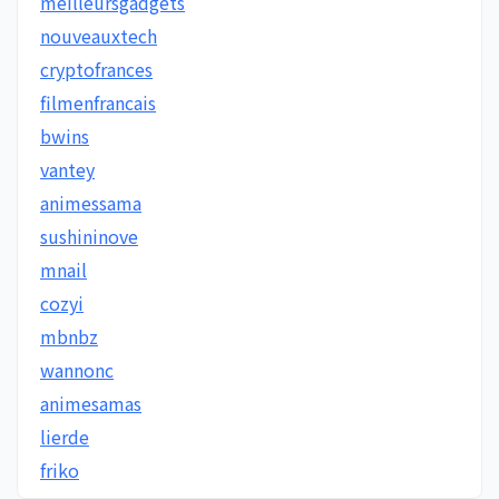
meilleursgadgets
nouveauxtech
cryptofrances
filmenfrancais
bwins
vantey
animessama
sushininove
mnail
cozyi
mbnbz
wannonc
animesamas
lierde
friko