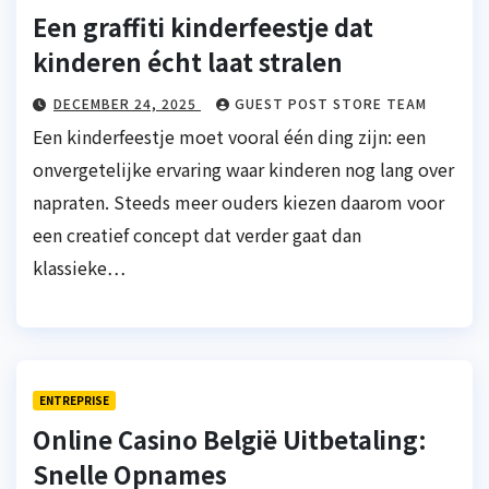
Een graffiti kinderfeestje dat
kinderen écht laat stralen
DECEMBER 24, 2025
GUEST POST STORE TEAM
Een kinderfeestje moet vooral één ding zijn: een
onvergetelijke ervaring waar kinderen nog lang over
napraten. Steeds meer ouders kiezen daarom voor
een creatief concept dat verder gaat dan
klassieke…
ENTREPRISE
Online Casino België Uitbetaling:
Snelle Opnames