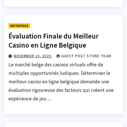
ENTREPRISE
Évaluation Finale du Meilleur
Casino en Ligne Belgique
NOVEMBER 13, 2025
GUEST POST STORE TEAM
Le marché belge des casinos virtuels offre de
multiples opportunités ludiques. Déterminer le
meilleur casino en ligne belgique demande une
évaluation rigoureuse des facteurs qui créent une
expérience de jeu…