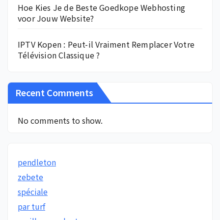
Hoe Kies Je de Beste Goedkope Webhosting
voor Jouw Website?
IPTV Kopen : Peut-il Vraiment Remplacer Votre
Télévision Classique ?
Recent Comments
No comments to show.
pendleton
zebete
spéciale
par turf