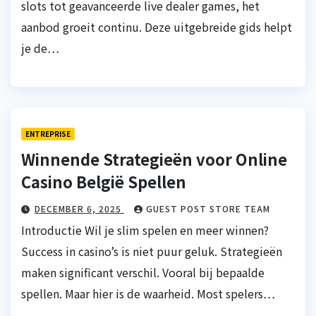
slots tot geavanceerde live dealer games, het
aanbod groeit continu. Deze uitgebreide gids helpt
je de…
ENTREPRISE
Winnende Strategieën voor Online
Casino België Spellen
DECEMBER 6, 2025
GUEST POST STORE TEAM
Introductie Wil je slim spelen en meer winnen?
Success in casino’s is niet puur geluk. Strategieën
maken significant verschil. Vooral bij bepaalde
spellen. Maar hier is de waarheid. Most spelers…