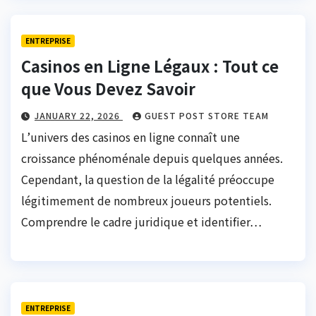
ENTREPRISE
Casinos en Ligne Légaux : Tout ce
que Vous Devez Savoir
JANUARY 22, 2026
GUEST POST STORE TEAM
L’univers des casinos en ligne connaît une
croissance phénoménale depuis quelques années.
Cependant, la question de la légalité préoccupe
légitimement de nombreux joueurs potentiels.
Comprendre le cadre juridique et identifier…
ENTREPRISE