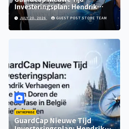
Investeringsplan: Hendrik
Verhaegen en Elise Van Doren
JULY 20, 2026
GUEST POST STORE TEAM
de tweede fase in België actief
uitrollen
ENTREPRISE
Inspelen op de behoefte van
de moderne belegger aan