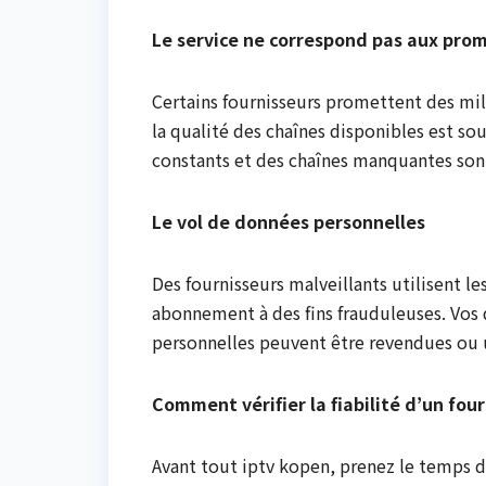
Le service ne correspond pas aux pro
Certains fournisseurs promettent des mill
la qualité des chaînes disponibles est sou
constants et des chaînes manquantes son
Le vol de données personnelles
Des fournisseurs malveillants utilisent 
abonnement à des fins frauduleuses. Vos 
personnelles peuvent être revendues ou 
Comment vérifier la fiabilité d’un fou
Avant tout iptv kopen, prenez le temps de