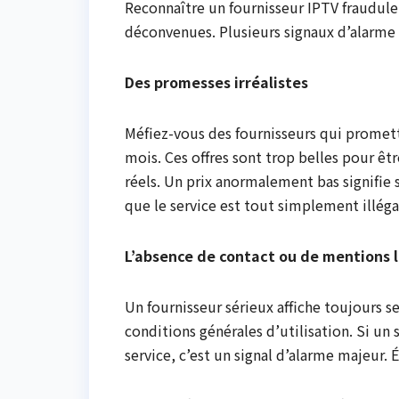
Reconnaître un fournisseur IPTV fraudule
déconvenues. Plusieurs signaux d’alarme 
Des promesses irréalistes
Méfiez-vous des fournisseurs qui promett
mois. Ces offres sont trop belles pour êt
réels. Un prix anormalement bas signifie
que le service est tout simplement illéga
L’absence de contact ou de mentions 
Un fournisseur sérieux affiche toujours 
conditions générales d’utilisation. Si un 
service, c’est un signal d’alarme majeur. 