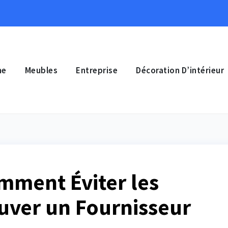
ne
Meubles
Entreprise
Décoration D’intérieur
mment Éviter les
uver un Fournisseur