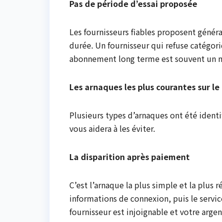
Pas de période d’essai proposée
Les fournisseurs fiables proposent génér
durée. Un fournisseur qui refuse catégori
abonnement long terme est souvent un m
Les arnaques les plus courantes sur l
Plusieurs types d’arnaques ont été identi
vous aidera à les éviter.
La disparition après paiement
C’est l’arnaque la plus simple et la plu
informations de connexion, puis le servic
fournisseur est injoignable et votre argen