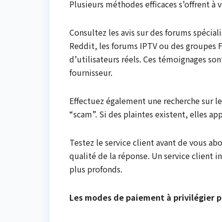
Plusieurs méthodes efficaces s’offrent à 
Consultez les avis sur des forums spéci
Reddit, les forums IPTV ou des groupes 
d’utilisateurs réels. Ces témoignages sont
fournisseur.
Effectuez également une recherche sur l
“scam”. Si des plaintes existent, elles a
Testez le service client avant de vous ab
qualité de la réponse. Un service client 
plus profonds.
Les modes de paiement à privilégier p