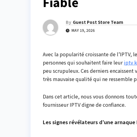
Fiable
By
Guest Post Store Team
MAY 19, 2026
Avec la popularité croissante de l’IPTV, 
personnes qui souhaitent faire leur
iptv 
peu scrupuleux. Ces derniers encaissent 
très mauvaise qualité qui ne ressemble pa
Dans cet article, nous vous donnons toutes
fournisseur IPTV digne de confiance.
Les signes révélateurs d’une arnaque