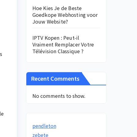
Hoe Kies Je de Beste
Goedkope Webhosting voor
Jouw Website?
IPTV Kopen : Peut-il
Vraiment Remplacer Votre
Télévision Classique ?
s
Recent Comments
No comments to show.
le
pendleton
zebete