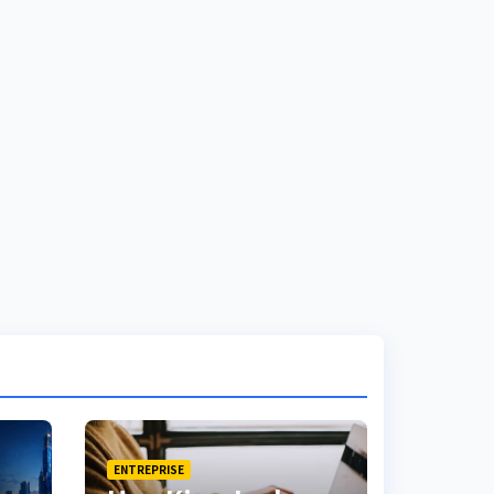
ENTREPRISE