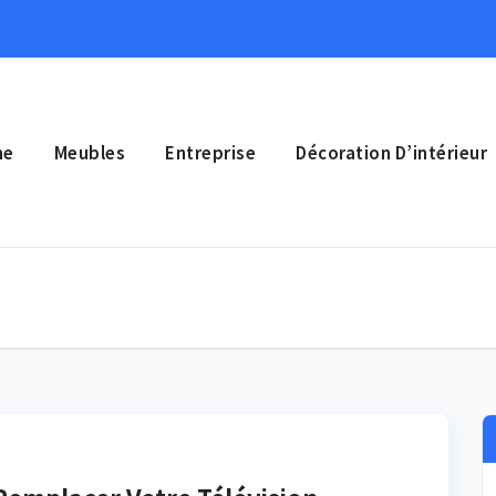
ne
Meubles
Entreprise
Décoration D’intérieur