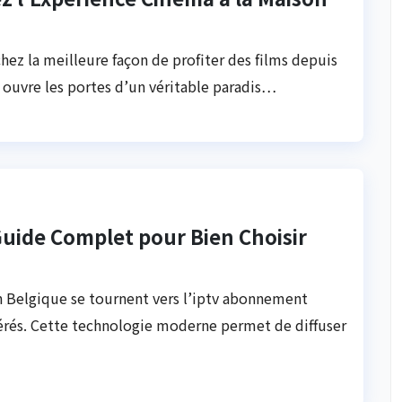
ez la meilleure façon de profiter des films depuis
ouvre les portes d’un véritable paradis…
uide Complet pour Bien Choisir
n Belgique se tournent vers l’iptv abonnement
érés. Cette technologie moderne permet de diffuser