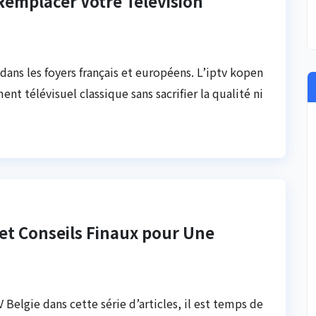
Remplacer Votre Télévision
dans les foyers français et européens. L’iptv kopen
t télévisuel classique sans sacrifier la qualité ni
et Conseils Finaux pour Une
 Belgie dans cette série d’articles, il est temps de