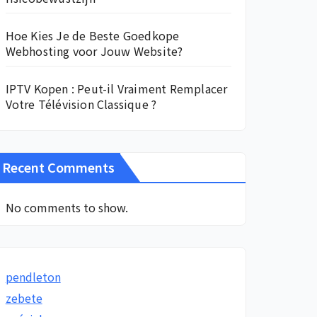
Hoe Kies Je de Beste Goedkope
Webhosting voor Jouw Website?
IPTV Kopen : Peut-il Vraiment Remplacer
Votre Télévision Classique ?
Recent Comments
No comments to show.
pendleton
zebete