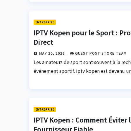
ENTREPRISE
IPTV Kopen pour le Sport : Pr
Direct
MAY 20, 2026
GUEST POST STORE TEAM
Les amateurs de sport sont souvent à la rec
événement sportif. iptv kopen est devenu u
ENTREPRISE
IPTV Kopen : Comment Éviter 
Fournisseur Fiable