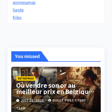
animesamas
lierde
friko
You missed
ENTREPRISE
Où vendre son or au
meilleur prix en Belgique
?
JULY 21, 2026
GUEST POST STORE
TEAM