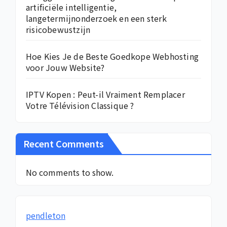
artificiële intelligentie,
langetermijnonderzoek en een sterk
risicobewustzijn
Hoe Kies Je de Beste Goedkope Webhosting
voor Jouw Website?
IPTV Kopen : Peut-il Vraiment Remplacer
Votre Télévision Classique ?
Recent Comments
No comments to show.
pendleton