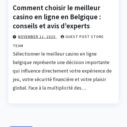
Comment choisir le meilleur
casino en ligne en Belgique :
conseils et avis d’experts
NOVEMBER 11, 2025
GUEST POST STORE
TEAM
Sélectionner le meilleur casino en ligne
belgique représente une décision importante
qui influence directement votre expérience de
jeu, votre sécurité financière et votre plaisir
global. Face à la multiplicité des…