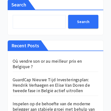
Search
Search
Recent Posts
Où vendre son or au meilleur prix en
Belgique ?
GuardCap Nieuwe Tijd Investeringsplan:
Hendrik Verhaegen en Elise Van Doren de
tweede fase in België actief uitrollen
Inspelen op de behoefte van de moderne
belegger aan stabiele groei met behulp van