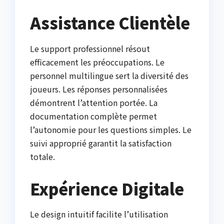
Assistance Clientèle
Le support professionnel résout
efficacement les préoccupations. Le
personnel multilingue sert la diversité des
joueurs. Les réponses personnalisées
démontrent l’attention portée. La
documentation complète permet
l’autonomie pour les questions simples. Le
suivi approprié garantit la satisfaction
totale.
Expérience Digitale
Le design intuitif facilite l’utilisation