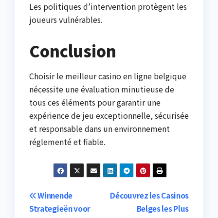
Les politiques d’intervention protègent les
joueurs vulnérables.
Conclusion
Choisir le meilleur casino en ligne belgique
nécessite une évaluation minutieuse de
tous ces éléments pour garantir une
expérience de jeu exceptionnelle, sécurisée
et responsable dans un environnement
réglementé et fiable.
Post
Winnende
Découvrez les Casinos
Strategieën voor
Belges les Plus