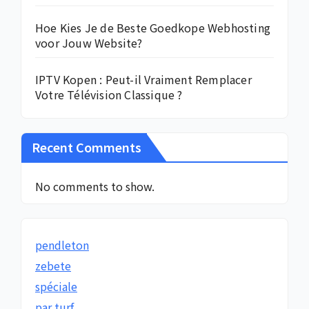
Hoe Kies Je de Beste Goedkope Webhosting
voor Jouw Website?
IPTV Kopen : Peut-il Vraiment Remplacer
Votre Télévision Classique ?
Recent Comments
No comments to show.
pendleton
zebete
spéciale
par turf