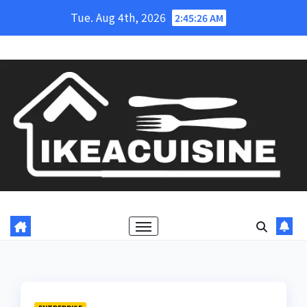
Skip
Tue. Aug 4th, 2026
2:45:27 AM
to
content