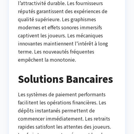
l’attractivité durable. Les fournisseurs
réputés garantissent des expériences de
qualité supérieure. Les graphismes
modernes et effets sonores immersifs
captivent les joueurs. Les mécaniques
innovantes maintiennent l’intérêt à long
terme. Les nouveautés fréquentes
empêchent la monotonie.
Solutions Bancaires
Les systèmes de paiement performants
facilitent les opérations financières. Les
dépôts instantanés permettent de
commencer immédiatement. Les retraits
rapides satisfont les attentes des joueurs.