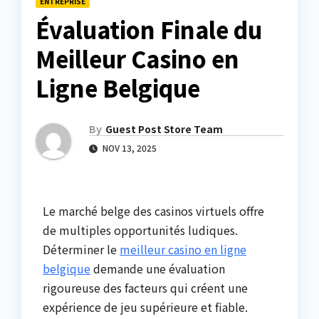
ENTREPRISE
Évaluation Finale du
Meilleur Casino en
Ligne Belgique
By
Guest Post Store Team
NOV 13, 2025
Le marché belge des casinos virtuels offre
de multiples opportunités ludiques.
Déterminer le
meilleur casino en ligne
belgique
demande une évaluation
rigoureuse des facteurs qui créent une
expérience de jeu supérieure et fiable.