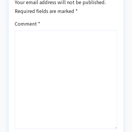
Your email address will not be published.
Required fields are marked
*
Comment
*