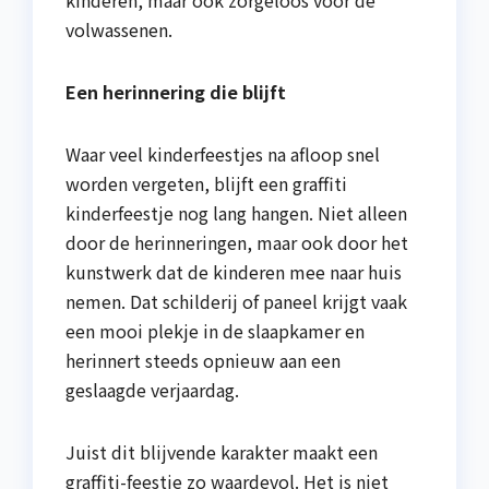
kinderen, maar ook zorgeloos voor de
volwassenen.
Een herinnering die blijft
Waar veel kinderfeestjes na afloop snel
worden vergeten, blijft een graffiti
kinderfeestje nog lang hangen. Niet alleen
door de herinneringen, maar ook door het
kunstwerk dat de kinderen mee naar huis
nemen. Dat schilderij of paneel krijgt vaak
een mooi plekje in de slaapkamer en
herinnert steeds opnieuw aan een
geslaagde verjaardag.
Juist dit blijvende karakter maakt een
graffiti-feestje zo waardevol. Het is niet