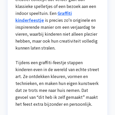
klassieke spelletjes of een bezoek aan een
indoor speeltuin. Een
Graffiti
kinderfeestje
is precies zo’n originele en
inspirerende manier om een verjaardag te
vieren, waarbij kinderen niet alleen plezier
hebben, maar ook hun creativiteit volledig
kunnen laten stralen.
Tijdens een graffiti-feestje stappen
kinderen even in de wereld van echte street
art. Ze ontdekken kleuren, vormen en
technieken, en maken hun eigen kunstwerk
dat ze trots mee naar huis nemen. Dat
gevoel van “dit heb ik zelf gemaakt” maakt
het feest extra bijzonder en persoonlijk.