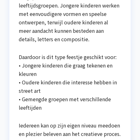
leeftijdsgroepen. Jongere kinderen werken
met eenvoudigere vormen en speelse
ontwerpen, terwijl oudere kinderen al
meer aandacht kunnen besteden aan
details, letters en compositie.
Daardoor is dit type feestje geschikt voor:
• Jongere kinderen die graag tekenen en
kleuren
• Oudere kinderen die interesse hebben in
street art
• Gemengde groepen met verschillende
leeftijden
Iedereen kan op zijn eigen niveau meedoen
en plezier beleven aan het creatieve proces.