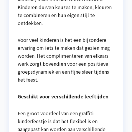
Kinderen durven keuzes te maken, kleuren
te combineren en hun eigen stijl te
ontdekken.
Voor veel kinderen is het een bijzondere
ervaring om iets te maken dat gezien mag
worden. Het complimenteren van elkaars
werk zorgt bovendien voor een positieve
groepsdynamiek en een fijne sfeer tijdens
het feest.
Geschikt voor verschillende leeftijden
Een groot voordeel van een graffiti
kinderfeestje is dat het flexibel is en
aangepast kan worden aan verschillende