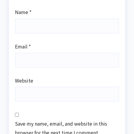
Name
*
Email
*
Website
Save my name, email, and website in this
browser for the next time I comment.