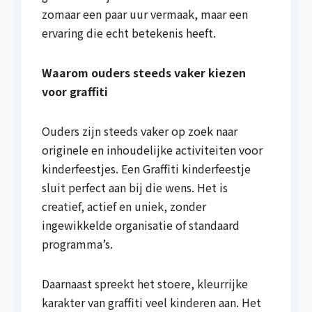
zomaar een paar uur vermaak, maar een
ervaring die echt betekenis heeft.
Waarom ouders steeds vaker kiezen
voor graffiti
Ouders zijn steeds vaker op zoek naar
originele en inhoudelijke activiteiten voor
kinderfeestjes. Een Graffiti kinderfeestje
sluit perfect aan bij die wens. Het is
creatief, actief en uniek, zonder
ingewikkelde organisatie of standaard
programma’s.
Daarnaast spreekt het stoere, kleurrijke
karakter van graffiti veel kinderen aan. Het