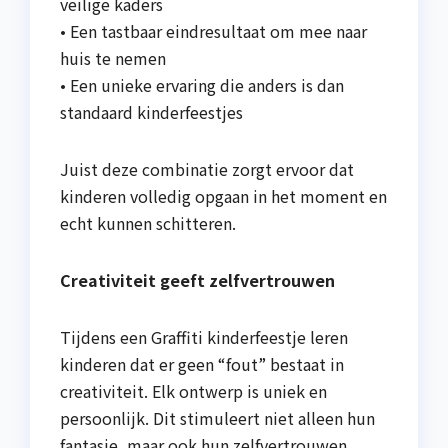
veilige kaders
• Een tastbaar eindresultaat om mee naar
huis te nemen
• Een unieke ervaring die anders is dan
standaard kinderfeestjes
Juist deze combinatie zorgt ervoor dat
kinderen volledig opgaan in het moment en
echt kunnen schitteren.
Creativiteit geeft zelfvertrouwen
Tijdens een Graffiti kinderfeestje leren
kinderen dat er geen “fout” bestaat in
creativiteit. Elk ontwerp is uniek en
persoonlijk. Dit stimuleert niet alleen hun
fantasie, maar ook hun zelfvertrouwen.