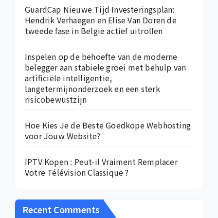
GuardCap Nieuwe Tijd Investeringsplan:
Hendrik Verhaegen en Elise Van Doren de
tweede fase in België actief uitrollen
Inspelen op de behoefte van de moderne
belegger aan stabiele groei met behulp van
artificiële intelligentie,
langetermijnonderzoek en een sterk
risicobewustzijn
Hoe Kies Je de Beste Goedkope Webhosting
voor Jouw Website?
IPTV Kopen : Peut-il Vraiment Remplacer
Votre Télévision Classique ?
Recent Comments