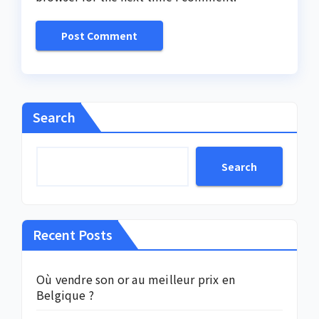
Search
Search
Recent Posts
Où vendre son or au meilleur prix en
Belgique ?