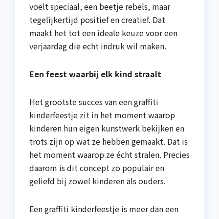
voelt speciaal, een beetje rebels, maar
tegelijkertijd positief en creatief. Dat
maakt het tot een ideale keuze voor een
verjaardag die echt indruk wil maken.
Een feest waarbij elk kind straalt
Het grootste succes van een graffiti
kinderfeestje zit in het moment waarop
kinderen hun eigen kunstwerk bekijken en
trots zijn op wat ze hebben gemaakt. Dat is
het moment waarop ze écht stralen. Precies
daarom is dit concept zo populair en
geliefd bij zowel kinderen als ouders.
Een graffiti kinderfeestje is meer dan een