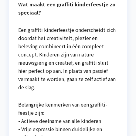
Wat maakt een graffiti kinderfeestje zo
speciaal?
Een graffiti kinderfeestje onderscheidt zich
doordat het creativiteit, plezier en
beleving combineert in één compleet
concept. Kinderen zijn van nature
nieuwsgierig en creatief, en graffiti sluit
hier perfect op aan. In plaats van passief
vermaakt te worden, gaan ze zelf actief aan
de slag.
Belangrijke kenmerken van een graffiti-
feestje zijn:
• Actieve deelname van alle kinderen
• Vrije expressie binnen duidelijke en