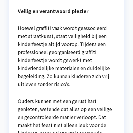
Veilig en verantwoord plezier
Hoewel graffiti vaak wordt geassocieerd
met straatkunst, staat veiligheid bij een
kinderfeestje altijd voorop. Tijdens een
professioneel georganiseerd graffiti
kinderfeestje wordt gewerkt met
kindvriendelijke materialen en duidelijke
begeleiding. Zo kunnen kinderen zich vrij
uitleven zonder risico’s.
Ouders kunnen met een gerust hart
genieten, wetende dat alles op een veilige
en gecontroleerde manier verloopt. Dat
maakt het feest niet alleen leuk voor de