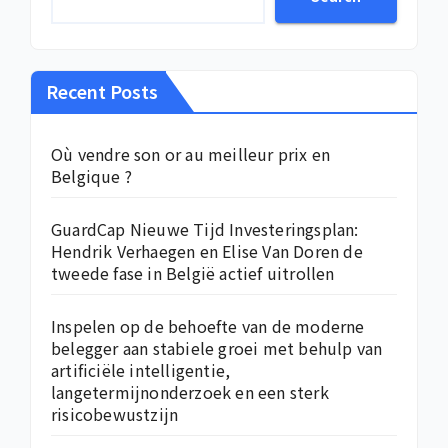
Recent Posts
Où vendre son or au meilleur prix en
Belgique ?
GuardCap Nieuwe Tijd Investeringsplan:
Hendrik Verhaegen en Elise Van Doren de
tweede fase in België actief uitrollen
Inspelen op de behoefte van de moderne
belegger aan stabiele groei met behulp van
artificiële intelligentie,
langetermijnonderzoek en een sterk
risicobewustzijn