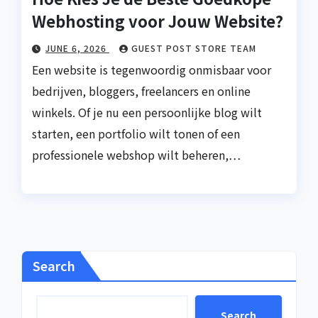
Webhosting voor Jouw Website?
JUNE 6, 2026
GUEST POST STORE TEAM
Een website is tegenwoordig onmisbaar voor
bedrijven, bloggers, freelancers en online
winkels. Of je nu een persoonlijke blog wilt
starten, een portfolio wilt tonen of een
professionele webshop wilt beheren,…
Search
Search