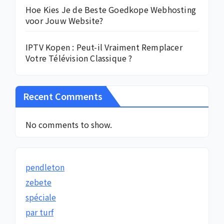
Hoe Kies Je de Beste Goedkope Webhosting
voor Jouw Website?
IPTV Kopen : Peut-il Vraiment Remplacer
Votre Télévision Classique ?
Recent Comments
No comments to show.
pendleton
zebete
spéciale
par turf