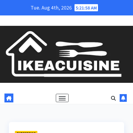
Skip
Tue. Aug 4th, 2026
5:21:59 AM
to
content