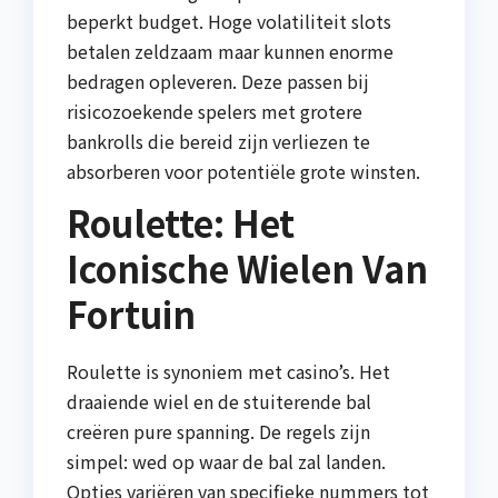
beperkt budget. Hoge volatiliteit slots
betalen zeldzaam maar kunnen enorme
bedragen opleveren. Deze passen bij
risicozoekende spelers met grotere
bankrolls die bereid zijn verliezen te
absorberen voor potentiële grote winsten.
Roulette: Het
Iconische Wielen Van
Fortuin
Roulette is synoniem met casino’s. Het
draaiende wiel en de stuiterende bal
creëren pure spanning. De regels zijn
simpel: wed op waar de bal zal landen.
Opties variëren van specifieke nummers tot