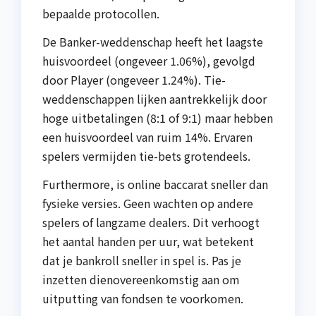
bepaalde protocollen.
De Banker-weddenschap heeft het laagste
huisvoordeel (ongeveer 1.06%), gevolgd
door Player (ongeveer 1.24%). Tie-
weddenschappen lijken aantrekkelijk door
hoge uitbetalingen (8:1 of 9:1) maar hebben
een huisvoordeel van ruim 14%. Ervaren
spelers vermijden tie-bets grotendeels.
Furthermore, is online baccarat sneller dan
fysieke versies. Geen wachten op andere
spelers of langzame dealers. Dit verhoogt
het aantal handen per uur, wat betekent
dat je bankroll sneller in spel is. Pas je
inzetten dienovereenkomstig aan om
uitputting van fondsen te voorkomen.