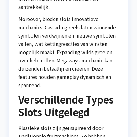
aantrekkelijk.
Moreover, bieden slots innovatieve
mechanics. Cascading reels laten winnende
symbolen verdwijnen en nieuwe symbolen
vallen, wat kettingreacties van winsten
mogelijk maakt. Expanding wilds groeien
over hele rollen. Megaways-mechanic kan
duizenden betaallijnen creëren. Deze
features houden gameplay dynamisch en
spannend.
Verschillende Types
Slots Uitgelegd
Klassieke slots zijn geïnspireerd door
traditionele fruitmachines. Ze hebben