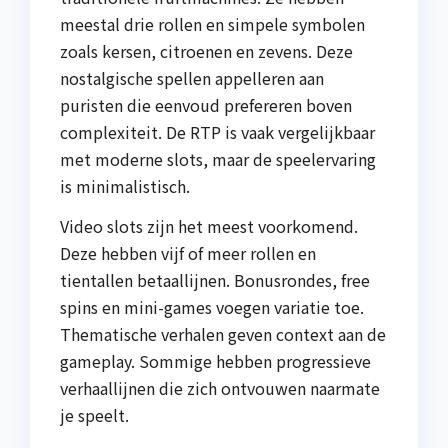
meestal drie rollen en simpele symbolen
zoals kersen, citroenen en zevens. Deze
nostalgische spellen appelleren aan
puristen die eenvoud prefereren boven
complexiteit. De RTP is vaak vergelijkbaar
met moderne slots, maar de speelervaring
is minimalistisch.
Video slots zijn het meest voorkomend.
Deze hebben vijf of meer rollen en
tientallen betaallijnen. Bonusrondes, free
spins en mini-games voegen variatie toe.
Thematische verhalen geven context aan de
gameplay. Sommige hebben progressieve
verhaallijnen die zich ontvouwen naarmate
je speelt.