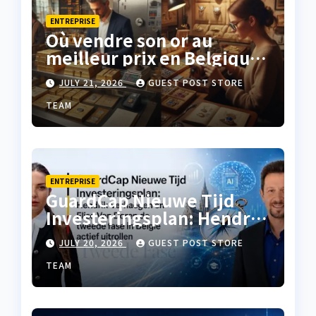
ENTREPRISE
Où vendre son or au
meilleur prix en Belgique
?
JULY 21, 2026
GUEST POST STORE
TEAM
ENTREPRISE
GuardCap Nieuwe Tijd
Investeringsplan: Hendrik
Verhaegen en Elise Van
JULY 20, 2026
GUEST POST STORE
Doren de tweede fase in
België actief uitrollen
TEAM