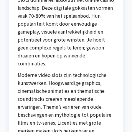
landschap. Deze digitale gokkasten vormen
vaak 70-80% van het spelaanbod. Hun
populariteit komt door eenvoudige
gameplay, visuele aantrekkelijkheid en
potentieel voor grote winsten. Je hoeft
geen complexe regels te leren; gewoon
draaien en hopen op winnende
combinaties.
Moderne video slots zijn technologische
kunstwerken. Hoogwaardige graphics,
cinematische animaties en thematische
soundtracks creëren meeslepende
ervaringen. Thema’s variëren van oude
beschavingen en mythologie tot populaire
films en tv-series. Licenties met grote
merken maken slots herkenbaar en