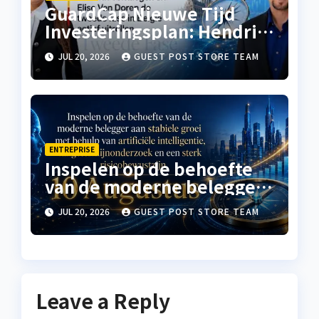
GuardCap Nieuwe Tijd
Investeringsplan: Hendrik
Verhaegen en Elise Van
JUL 20, 2026
GUEST POST STORE TEAM
Doren de tweede fase in
België actief uitrollen
ENTREPRISE
Inspelen op de behoefte
van de moderne belegger
aan stabiele groei met
JUL 20, 2026
GUEST POST STORE TEAM
behulp van artificiële
intelligentie,
langetermijnonderzoek en
een sterk risicobewustzijn
Leave a Reply