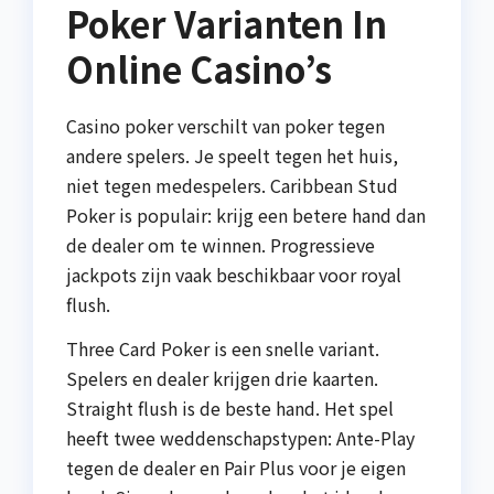
Poker Varianten In
Online Casino’s
Casino poker verschilt van poker tegen
andere spelers. Je speelt tegen het huis,
niet tegen medespelers. Caribbean Stud
Poker is populair: krijg een betere hand dan
de dealer om te winnen. Progressieve
jackpots zijn vaak beschikbaar voor royal
flush.
Three Card Poker is een snelle variant.
Spelers en dealer krijgen drie kaarten.
Straight flush is de beste hand. Het spel
heeft twee weddenschapstypen: Ante-Play
tegen de dealer en Pair Plus voor je eigen