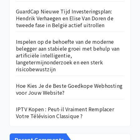
GuardCap Nieuwe Tijd Investeringsplan:
Hendrik Verhaegen en Elise Van Doren de
tweede fase in België actief uitrollen
Inspelen op de behoefte van de moderne
belegger aan stabiele groei met behulp van
artificiële intelligentie,
langetermijnonderzoek en een sterk
risicobewustzijn
Hoe Kies Je de Beste Goedkope Webhosting
voor Jouw Website?
IPTV Kopen : Peut-il Vraiment Remplacer
Votre Télévision Classique ?
Recent Comments