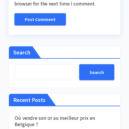
browser for the next time I comment.
Search
Search
Recent Posts
Où vendre son or au meilleur prix en
Belgique ?