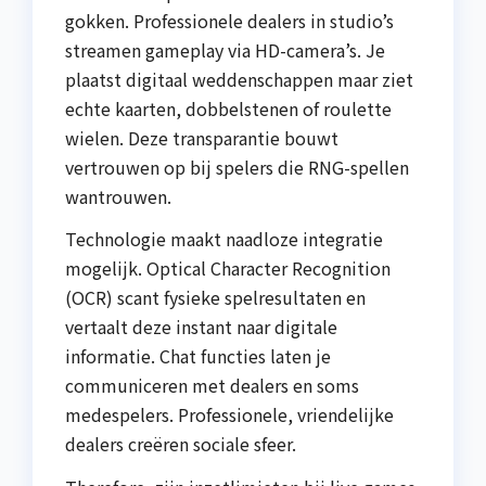
gokken. Professionele dealers in studio’s
streamen gameplay via HD-camera’s. Je
plaatst digitaal weddenschappen maar ziet
echte kaarten, dobbelstenen of roulette
wielen. Deze transparantie bouwt
vertrouwen op bij spelers die RNG-spellen
wantrouwen.
Technologie maakt naadloze integratie
mogelijk. Optical Character Recognition
(OCR) scant fysieke spelresultaten en
vertaalt deze instant naar digitale
informatie. Chat functies laten je
communiceren met dealers en soms
medespelers. Professionele, vriendelijke
dealers creëren sociale sfeer.