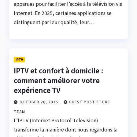
apparues pour faciliter l’accès à la télévision via
Internet. En 2025, certaines applications se
distinguent par leur qualité, leur…
IPTV
IPTV et confort à domicile :
comment améliorer votre
expérience TV
OCTOBER 26, 2025
GUEST POST STORE
TEAM
L’IPTV (Internet Protocol Television)
transforme la manière dont nous regardons la