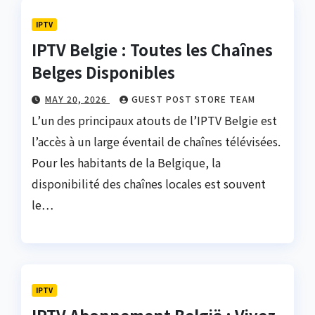
IPTV
IPTV Belgie : Toutes les Chaînes
Belges Disponibles
MAY 20, 2026
GUEST POST STORE TEAM
L’un des principaux atouts de l’IPTV Belgie est
l’accès à un large éventail de chaînes télévisées.
Pour les habitants de la Belgique, la
disponibilité des chaînes locales est souvent
le…
IPTV