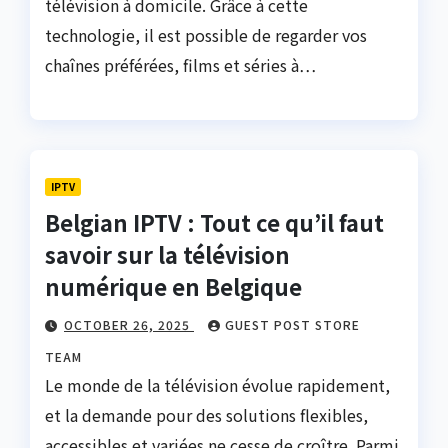
télévision à domicile. Grâce à cette
technologie, il est possible de regarder vos
chaînes préférées, films et séries à…
IPTV
Belgian IPTV : Tout ce qu’il faut
savoir sur la télévision
numérique en Belgique
OCTOBER 26, 2025
GUEST POST STORE
TEAM
Le monde de la télévision évolue rapidement,
et la demande pour des solutions flexibles,
accessibles et variées ne cesse de croître. Parmi