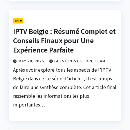
IPTV
IPTV Belgie : Résumé Complet et
Conseils Finaux pour Une
Expérience Parfaite
MAY 20, 2026
GUEST POST STORE TEAM
Après avoir exploré tous les aspects de l’IPTV
Belgie dans cette série d’articles, il est temps
de faire une synthèse complète. Cet article final
rassemble les informations les plus
importantes…