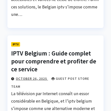
ces solutions, le Belgian iptv s’impose comme
une…
IPTV
IPTV Belgium : Guide complet
pour comprendre et profiter de
ce service
OCTOBER 26, 2025
GUEST POST STORE
TEAM
La télévision par Internet connaît un essor
considérable en Belgique, et l’iptv belgium
s’impose comme une alternative moderne et