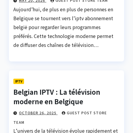
MAY 20, 2026
GUEST POST STORE TEAM
Aujourd’hui, de plus en plus de personnes en
Belgique se tournent vers l’iptv abonnement
belgië pour regarder leurs programmes
préférés. Cette technologie moderne permet
de diffuser des chaînes de télévision…
IPTV
Belgian IPTV : La télévision
moderne en Belgique
OCTOBER 26, 2025
GUEST POST STORE
TEAM
L’univers de la télévision évolue rapidement et