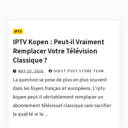
IPTV
IPTV Kopen : Peut-il Vraiment
Remplacer Votre Télévision
Classique ?
MAY 20, 2026
GUEST POST STORE TEAM
La question se pose de plus en plus souvent
dans les foyers français et européens. L’iptv
kopen peut-il véritablement remplacer un
abonnement télévisuel classique sans sacrifier
la qualité ni le…