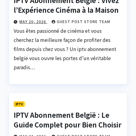
IPTV Abonnement België : Vivez
l’Expérience Cinéma à la Maison
MAY 20, 2026
GUEST POST STORE TEAM
Vous êtes passionné de cinéma et vous
cherchez la meilleure façon de profiter des
films depuis chez vous ? Un iptv abonnement
belgië vous ouvre les portes d’un véritable
paradis…
IPTV
IPTV Abonnement België : Le
Guide Complet pour Bien Choisir