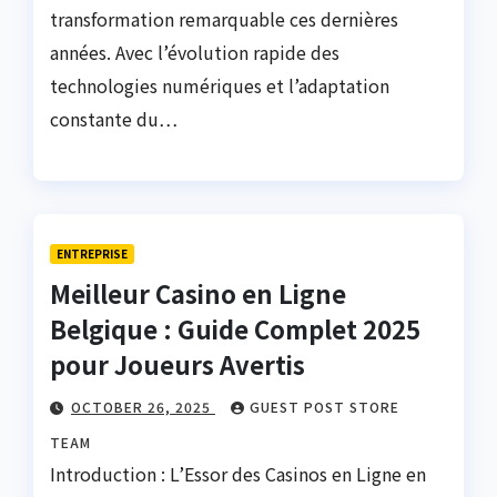
transformation remarquable ces dernières
années. Avec l’évolution rapide des
technologies numériques et l’adaptation
constante du…
ENTREPRISE
Meilleur Casino en Ligne
Belgique : Guide Complet 2025
pour Joueurs Avertis
OCTOBER 26, 2025
GUEST POST STORE
TEAM
Introduction : L’Essor des Casinos en Ligne en