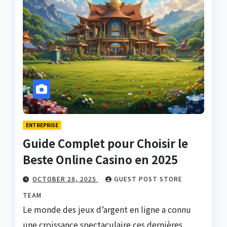
ENTREPRISE
Guide Complet pour Choisir le
Beste Online Casino en 2025
OCTOBER 28, 2025
GUEST POST STORE
TEAM
Le monde des jeux d’argent en ligne a connu
une croissance spectaculaire ces dernières