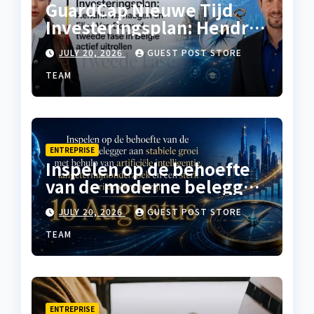
GuardCap Nieuwe Tijd
Investeringsplan: Hendrik
Verhaegen en Elise Van
JULY 20, 2026
GUEST POST STORE
Doren de tweede fase in
België actief uitrollen
TEAM
ENTREPRISE
Inspelen op de behoefte
van de moderne belegger
aan stabiele groei met
JULY 20, 2026
GUEST POST STORE
behulp van artificiële
intelligentie,
TEAM
langetermijnonderzoek
en een sterk
risicobewustzijn
ENTREPRISE