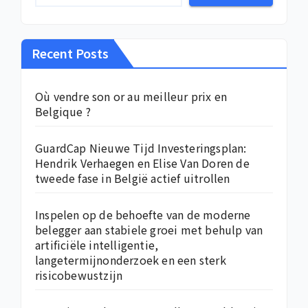
Recent Posts
Où vendre son or au meilleur prix en
Belgique ?
GuardCap Nieuwe Tijd Investeringsplan:
Hendrik Verhaegen en Elise Van Doren de
tweede fase in België actief uitrollen
Inspelen op de behoefte van de moderne
belegger aan stabiele groei met behulp van
artificiële intelligentie,
langetermijnonderzoek en een sterk
risicobewustzijn