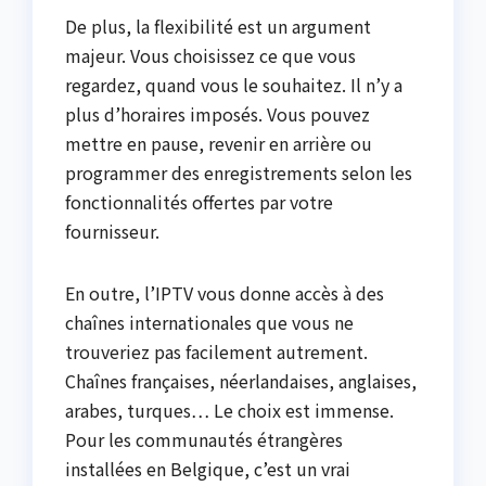
De plus, la flexibilité est un argument
majeur. Vous choisissez ce que vous
regardez, quand vous le souhaitez. Il n’y a
plus d’horaires imposés. Vous pouvez
mettre en pause, revenir en arrière ou
programmer des enregistrements selon les
fonctionnalités offertes par votre
fournisseur.
En outre, l’IPTV vous donne accès à des
chaînes internationales que vous ne
trouveriez pas facilement autrement.
Chaînes françaises, néerlandaises, anglaises,
arabes, turques… Le choix est immense.
Pour les communautés étrangères
installées en Belgique, c’est un vrai