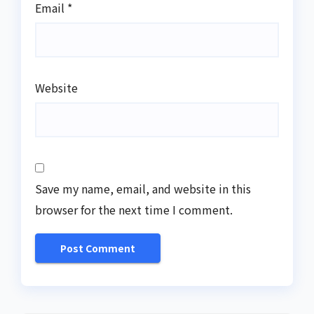
Email
*
Website
Save my name, email, and website in this
browser for the next time I comment.