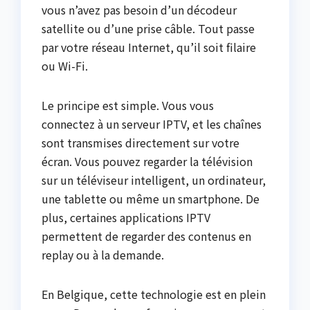
vous n’avez pas besoin d’un décodeur
satellite ou d’une prise câble. Tout passe
par votre réseau Internet, qu’il soit filaire
ou Wi-Fi.
Le principe est simple. Vous vous
connectez à un serveur IPTV, et les chaînes
sont transmises directement sur votre
écran. Vous pouvez regarder la télévision
sur un téléviseur intelligent, un ordinateur,
une tablette ou même un smartphone. De
plus, certaines applications IPTV
permettent de regarder des contenus en
replay ou à la demande.
En Belgique, cette technologie est en plein