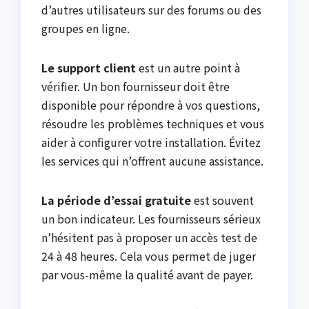
d’autres utilisateurs sur des forums ou des
groupes en ligne.
Le support client
est un autre point à
vérifier. Un bon fournisseur doit être
disponible pour répondre à vos questions,
résoudre les problèmes techniques et vous
aider à configurer votre installation. Évitez
les services qui n’offrent aucune assistance.
La période d’essai gratuite
est souvent
un bon indicateur. Les fournisseurs sérieux
n’hésitent pas à proposer un accès test de
24 à 48 heures. Cela vous permet de juger
par vous-même la qualité avant de payer.