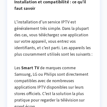
Installation et compatibilité : ce qu’il
faut savoir
L’installation d’un service IPTV est
généralement très simple. Dans la plupart
des cas, vous téléchargez une application
sur votre appareil, vous entrez vos
identifiants, et c’est parti. Les appareils les
plus couramment utilisés sont les suivants :
Les
Smart TV
de marques comme
Samsung, LG ou Philips sont directement
compatibles avec de nombreuses
applications IPTV disponibles sur leurs
stores officiels. C’est la solution la plus
pratique pour regarder la télévision sur
grand écran.