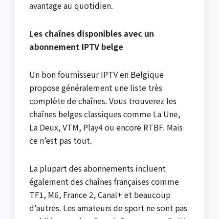
avantage au quotidien.
Les chaînes disponibles avec un
abonnement IPTV belge
Un bon fournisseur IPTV en Belgique
propose généralement une liste très
complète de chaînes. Vous trouverez les
chaînes belges classiques comme La Une,
La Deux, VTM, Play4 ou encore RTBF. Mais
ce n’est pas tout.
La plupart des abonnements incluent
également des chaînes françaises comme
TF1, M6, France 2, Canal+ et beaucoup
d’autres. Les amateurs de sport ne sont pas