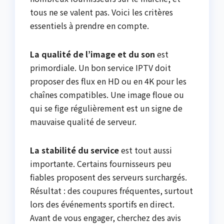
tous ne se valent pas. Voici les critères
essentiels à prendre en compte.
La qualité de l’image et du son
est
primordiale. Un bon service IPTV doit
proposer des flux en HD ou en 4K pour les
chaînes compatibles. Une image floue ou
qui se fige régulièrement est un signe de
mauvaise qualité de serveur.
La stabilité du service
est tout aussi
importante. Certains fournisseurs peu
fiables proposent des serveurs surchargés.
Résultat : des coupures fréquentes, surtout
lors des événements sportifs en direct.
Avant de vous engager, cherchez des avis