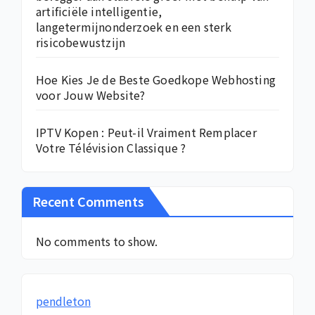
artificiële intelligentie,
langetermijnonderzoek en een sterk
risicobewustzijn
Hoe Kies Je de Beste Goedkope Webhosting
voor Jouw Website?
IPTV Kopen : Peut-il Vraiment Remplacer
Votre Télévision Classique ?
Recent Comments
No comments to show.
pendleton