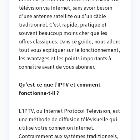
télévision via Internet, sans avoir besoin
d’une antenne satellite ou d’un câble
traditionnel. C’est rapide, pratique et
souvent beaucoup moins cher que les
offres classiques. Dans ce guide, nous allons
tout vous expliquer sur le fonctionnement,
les avantages et les points importants à
connaître avant de vous abonner.
Qu’est-ce que l’IPTV et comment
fonctionne-t-il ?
L’IPTV, ou Internet Protocol Television, est
une méthode de diffusion télévisuelle qui
utilise votre connexion Internet.
Contrairement aux systèmes traditionnels,