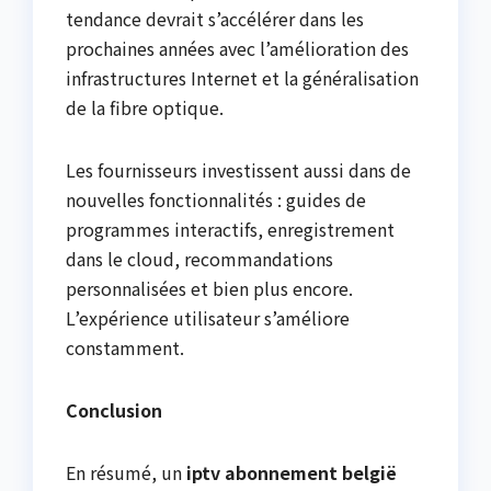
tendance devrait s’accélérer dans les
prochaines années avec l’amélioration des
infrastructures Internet et la généralisation
de la fibre optique.
Les fournisseurs investissent aussi dans de
nouvelles fonctionnalités : guides de
programmes interactifs, enregistrement
dans le cloud, recommandations
personnalisées et bien plus encore.
L’expérience utilisateur s’améliore
constamment.
Conclusion
En résumé, un
iptv abonnement belgië