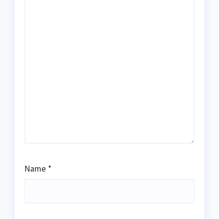
Name
*