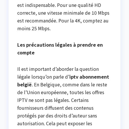
est indispensable. Pour une qualité HD
correcte, une vitesse minimale de 10 Mbps
est recommandée. Pour la 4K, comptez au
moins 25 Mbps.
Les précautions légales à prendre en
compte
Il est important d’aborder la question
légale lorsqu’on parle d’
iptv abonnement
belgië
. En Belgique, comme dans le reste
de l’Union européenne, toutes les offres
IPTV ne sont pas légales. Certains
fournisseurs diffusent des contenus
protégés par des droits d’auteur sans
autorisation. Cela peut exposer les