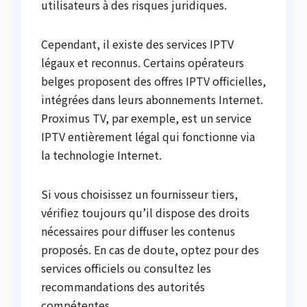
utilisateurs à des risques juridiques.
Cependant, il existe des services IPTV
légaux et reconnus. Certains opérateurs
belges proposent des offres IPTV officielles,
intégrées dans leurs abonnements Internet.
Proximus TV, par exemple, est un service
IPTV entièrement légal qui fonctionne via
la technologie Internet.
Si vous choisissez un fournisseur tiers,
vérifiez toujours qu’il dispose des droits
nécessaires pour diffuser les contenus
proposés. En cas de doute, optez pour des
services officiels ou consultez les
recommandations des autorités
compétentes.