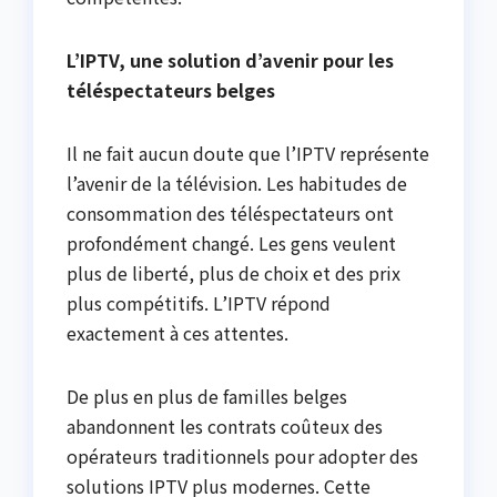
L’IPTV, une solution d’avenir pour les
téléspectateurs belges
Il ne fait aucun doute que l’IPTV représente
l’avenir de la télévision. Les habitudes de
consommation des téléspectateurs ont
profondément changé. Les gens veulent
plus de liberté, plus de choix et des prix
plus compétitifs. L’IPTV répond
exactement à ces attentes.
De plus en plus de familles belges
abandonnent les contrats coûteux des
opérateurs traditionnels pour adopter des
solutions IPTV plus modernes. Cette