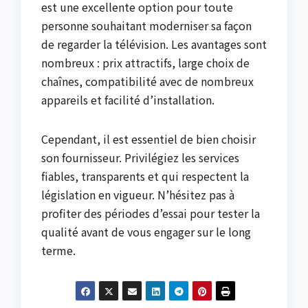
est une excellente option pour toute
personne souhaitant moderniser sa façon
de regarder la télévision. Les avantages sont
nombreux : prix attractifs, large choix de
chaînes, compatibilité avec de nombreux
appareils et facilité d’installation.
Cependant, il est essentiel de bien choisir
son fournisseur. Privilégiez les services
fiables, transparents et qui respectent la
législation en vigueur. N’hésitez pas à
profiter des périodes d’essai pour tester la
qualité avant de vous engager sur le long
terme.