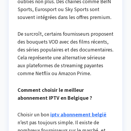
oubliés non plus. Des chaînes comme BeIN
Sports, Eurosport ou Sky Sports sont
souvent intégrées dans les offres premium.
De surcroît, certains fournisseurs proposent
des bouquets VOD avec des films récents,
des séries populaires et des documentaires.
Cela représente une alternative sérieuse
aux plateformes de streaming payantes
comme Netflix ou Amazon Prime.
Comment choisir le meilleur
abonnement IPTV en Belgique ?
Choisir un bon
iptv abonnement belgië
n’est pas toujours simple. Il existe de
nombreux fournisseurs sur le marché, et