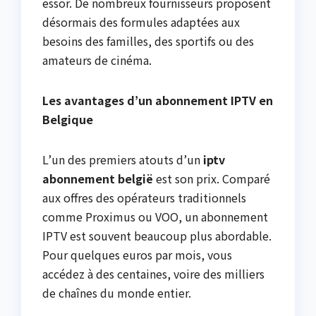
essor. De nombreux fournisseurs proposent
désormais des formules adaptées aux
besoins des familles, des sportifs ou des
amateurs de cinéma.
Les avantages d’un abonnement IPTV en
Belgique
L’un des premiers atouts d’un
iptv
abonnement belgië
est son prix. Comparé
aux offres des opérateurs traditionnels
comme Proximus ou VOO, un abonnement
IPTV est souvent beaucoup plus abordable.
Pour quelques euros par mois, vous
accédez à des centaines, voire des milliers
de chaînes du monde entier.