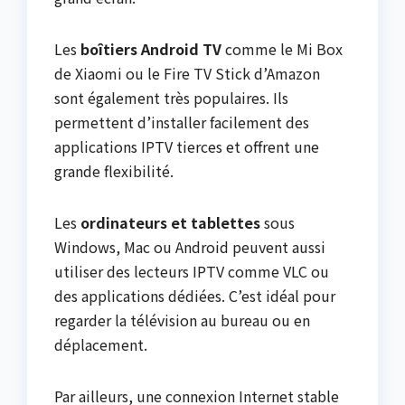
Les
boîtiers Android TV
comme le Mi Box
de Xiaomi ou le Fire TV Stick d’Amazon
sont également très populaires. Ils
permettent d’installer facilement des
applications IPTV tierces et offrent une
grande flexibilité.
Les
ordinateurs et tablettes
sous
Windows, Mac ou Android peuvent aussi
utiliser des lecteurs IPTV comme VLC ou
des applications dédiées. C’est idéal pour
regarder la télévision au bureau ou en
déplacement.
Par ailleurs, une connexion Internet stable