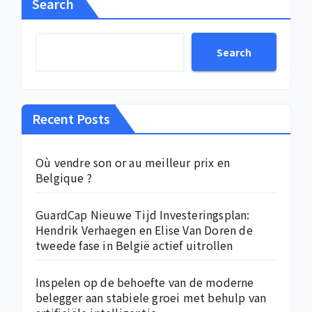
Search
Search
Recent Posts
Où vendre son or au meilleur prix en
Belgique ?
GuardCap Nieuwe Tijd Investeringsplan:
Hendrik Verhaegen en Elise Van Doren de
tweede fase in België actief uitrollen
Inspelen op de behoefte van de moderne
belegger aan stabiele groei met behulp van