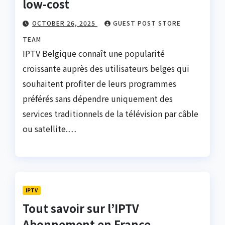
low-cost
OCTOBER 26, 2025
GUEST POST STORE
TEAM
IPTV Belgique connaît une popularité
croissante auprès des utilisateurs belges qui
souhaitent profiter de leurs programmes
préférés sans dépendre uniquement des
services traditionnels de la télévision par câble
ou satellite.…
IPTV
Tout savoir sur l’IPTV
Abonnement en France