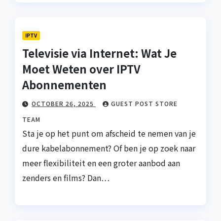
IPTV
Televisie via Internet: Wat Je
Moet Weten over IPTV
Abonnementen
OCTOBER 26, 2025
GUEST POST STORE
TEAM
Sta je op het punt om afscheid te nemen van je
dure kabelabonnement? Of ben je op zoek naar
meer flexibiliteit en een groter aanbod aan
zenders en films? Dan…