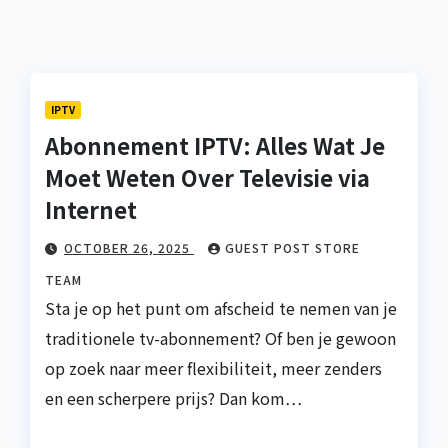
IPTV
Abonnement IPTV: Alles Wat Je
Moet Weten Over Televisie via
Internet
OCTOBER 26, 2025
GUEST POST STORE
TEAM
Sta je op het punt om afscheid te nemen van je
traditionele tv-abonnement? Of ben je gewoon
op zoek naar meer flexibiliteit, meer zenders
en een scherpere prijs? Dan kom…