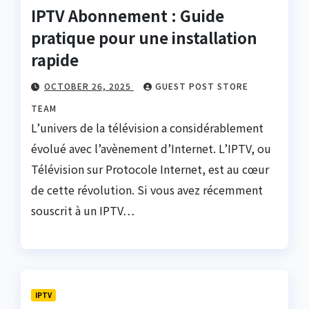
IPTV Abonnement : Guide
pratique pour une installation
rapide
OCTOBER 26, 2025
GUEST POST STORE
TEAM
L’univers de la télévision a considérablement
évolué avec l’avènement d’Internet. L’IPTV, ou
Télévision sur Protocole Internet, est au cœur
de cette révolution. Si vous avez récemment
souscrit à un IPTV…
IPTV