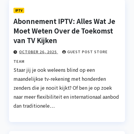
IPTV
Abonnement IPTV: Alles Wat Je
Moet Weten Over de Toekomst
van TV Kijken
OCTOBER 26, 2025
GUEST POST STORE
TEAM
Staar jij je ook weleens blind op een
maandelijkse tv-rekening met honderden
zenders die je nooit kijkt? Of ben je op zoek
naar meer flexibiliteit en internationaal aanbod
dan traditionele…