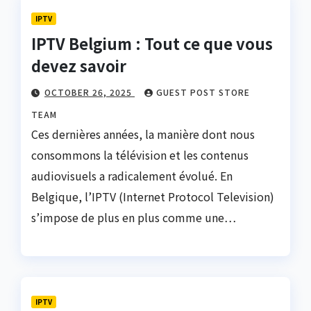
IPTV
IPTV Belgium : Tout ce que vous
devez savoir
OCTOBER 26, 2025
GUEST POST STORE
TEAM
Ces dernières années, la manière dont nous
consommons la télévision et les contenus
audiovisuels a radicalement évolué. En
Belgique, l’IPTV (Internet Protocol Television)
s’impose de plus en plus comme une…
IPTV