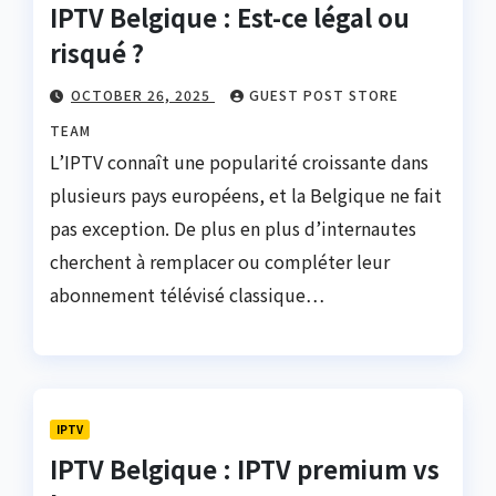
IPTV Belgique : Est-ce légal ou
risqué ?
OCTOBER 26, 2025
GUEST POST STORE
TEAM
L’IPTV connaît une popularité croissante dans
plusieurs pays européens, et la Belgique ne fait
pas exception. De plus en plus d’internautes
cherchent à remplacer ou compléter leur
abonnement télévisé classique…
IPTV
IPTV Belgique : IPTV premium vs