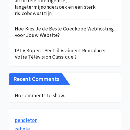
artificiële intelligentie,
langetermijnonderzoek en een sterk
risicobewustzijn
Hoe Kies Je de Beste Goedkope Webhosting
voor Jouw Website?
IPTV Kopen : Peut-il Vraiment Remplacer
Votre Télévision Classique ?
Recent Comments
No comments to show.
pendleton
zebete