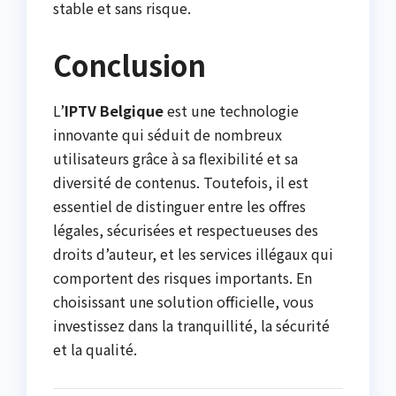
stable et sans risque.
Conclusion
L’
IPTV Belgique
est une technologie
innovante qui séduit de nombreux
utilisateurs grâce à sa flexibilité et sa
diversité de contenus. Toutefois, il est
essentiel de distinguer entre les offres
légales, sécurisées et respectueuses des
droits d’auteur, et les services illégaux qui
comportent des risques importants. En
choisissant une solution officielle, vous
investissez dans la tranquillité, la sécurité
et la qualité.