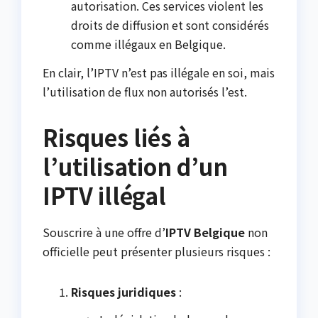
autorisation. Ces services violent les
droits de diffusion et sont considérés
comme illégaux en Belgique.
En clair, l’IPTV n’est pas illégale en soi, mais
l’utilisation de flux non autorisés l’est.
Risques liés à
l’utilisation d’un
IPTV illégal
Souscrire à une offre d’
IPTV Belgique
non
officielle peut présenter plusieurs risques :
Risques juridiques
: