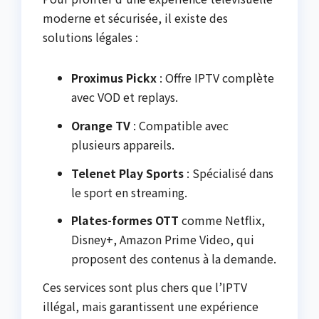
moderne et sécurisée, il existe des
solutions légales :
Proximus Pickx
: Offre IPTV complète
avec VOD et replays.
Orange TV
: Compatible avec
plusieurs appareils.
Telenet Play Sports
: Spécialisé dans
le sport en streaming.
Plates-formes OTT
comme Netflix,
Disney+, Amazon Prime Video, qui
proposent des contenus à la demande.
Ces services sont plus chers que l’IPTV
illégal, mais garantissent une expérience