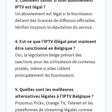
IPTV est légal ?
Un abonnement est légal si le fournisseur
détient des licences de diffusion officielles.
Vérifiez toujours la réputation du service.
4. Est-ce que l’IPTV illégal peut vraiment
être sanctionné en Belgique ?
Oui, la législation belge prévoit des
sanctions pour les utilisateurs de contenus
piratés, même si elles ciblent
principalement les fournisseurs.
5. Quelles sont les meilleures
alternatives légales à l’IPTV Belgique ?
Proximus Pickx, Orange TV, Telenet et les
plateformes de streaming légales comme