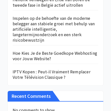
tweede fase in België actief uitrollen
Inspelen op de behoefte van de moderne
belegger aan stabiele groei met behulp van
artificiële intelligentie,
langetermijnonderzoek en een sterk
risicobewustzijn
Hoe Kies Je de Beste Goedkope Webhosting
voor Jouw Website?
IPTV Kopen : Peut-il Vraiment Remplacer
Votre Télévision Classique ?
Recent Comments
No comments to show.