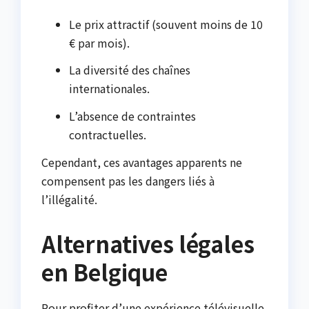
Le prix attractif (souvent moins de 10
€ par mois).
La diversité des chaînes
internationales.
L’absence de contraintes
contractuelles.
Cependant, ces avantages apparents ne
compensent pas les dangers liés à
l’illégalité.
Alternatives légales
en Belgique
Pour profiter d’une expérience télévisuelle