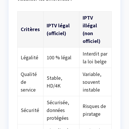
IPTV
IPTV légal
illégal
Critères
(officiel)
(non
officiel)
Interdit par
Légalité
100 % légal
la loi belge
Qualité
Variable,
Stable,
de
souvent
HD/4K
service
instable
Sécurisée,
Risques de
Sécurité
données
piratage
protégées