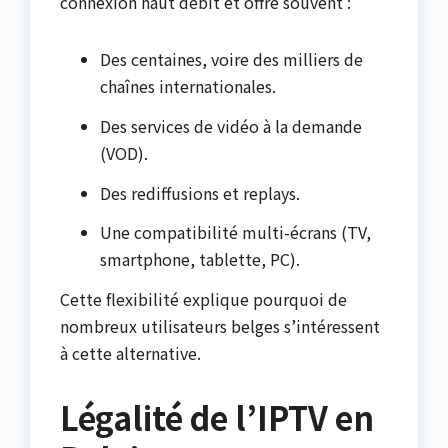
connexion haut débit et offre souvent :
Des centaines, voire des milliers de
chaînes internationales.
Des services de vidéo à la demande
(VOD).
Des rediffusions et replays.
Une compatibilité multi-écrans (TV,
smartphone, tablette, PC).
Cette flexibilité explique pourquoi de
nombreux utilisateurs belges s’intéressent
à cette alternative.
Légalité de l’IPTV en