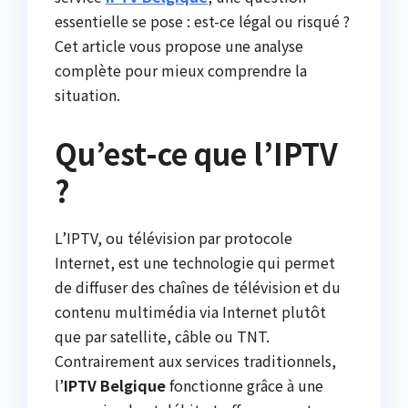
essentielle se pose : est-ce légal ou risqué ?
Cet article vous propose une analyse
complète pour mieux comprendre la
situation.
Qu’est-ce que l’IPTV
?
L’IPTV, ou télévision par protocole
Internet, est une technologie qui permet
de diffuser des chaînes de télévision et du
contenu multimédia via Internet plutôt
que par satellite, câble ou TNT.
Contrairement aux services traditionnels,
l’
IPTV Belgique
fonctionne grâce à une