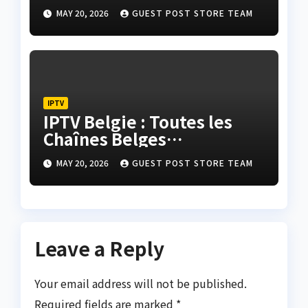
Finaux pour Une
MAY 20, 2026
GUEST POST STORE TEAM
Expérience Parfaite
IPTV
IPTV Belgie : Toutes les
Chaînes Belges
Disponibles
MAY 20, 2026
GUEST POST STORE TEAM
Leave a Reply
Your email address will not be published.
Required fields are marked
*