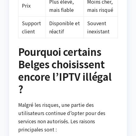
Plus élevé,
Moins cher,
Prix
mais fiable
mais risqué
Support
Disponible et
Souvent
client
réactif
inexistant
Pourquoi certains
Belges choisissent
encore l’IPTV illégal
?
Malgré les risques, une partie des
utilisateurs continue d’opter pour des
services non autorisés. Les raisons
principales sont :