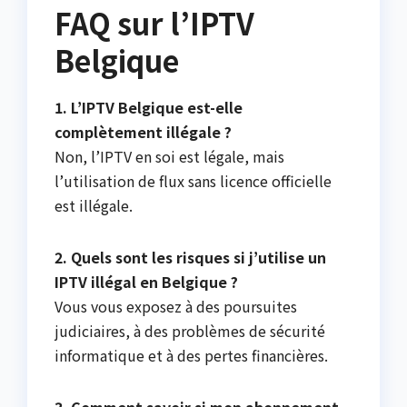
FAQ sur l’IPTV
Belgique
1. L’IPTV Belgique est-elle
complètement illégale ?
Non, l’IPTV en soi est légale, mais
l’utilisation de flux sans licence officielle
est illégale.
2. Quels sont les risques si j’utilise un
IPTV illégal en Belgique ?
Vous vous exposez à des poursuites
judiciaires, à des problèmes de sécurité
informatique et à des pertes financières.
3. Comment savoir si mon abonnement