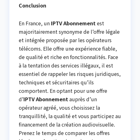
Conclusion
En France, un
IPTV Abonnement
est
majoritairement synonyme de l’offre légale
et intégrée proposée par les opérateurs
télécoms. Elle offre une expérience fiable,
de qualité et riche en fonctionnalités. Face
à la tentation des services illégaux, il est
essentiel de rappeler les risques juridiques,
techniques et sécuritaires qu’ils
comportent. En optant pour une offre
d’
IPTV Abonnement
auprès d’un
opérateur agréé, vous choisissez la
tranquillité, la qualité et vous participez au
financement de la création audiovisuelle.
Prenez le temps de comparer les offres