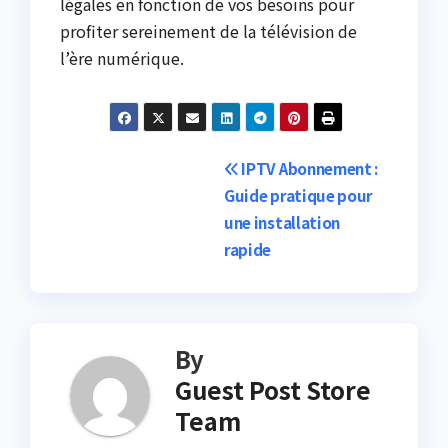
légales en fonction de vos besoins pour
profiter sereinement de la télévision de
l’ère numérique.
Post
IPTV Abonnement :
Guide pratique pour
navigation
une installation
rapide
By
Guest Post Store
Team