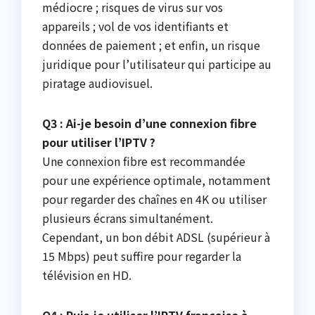
médiocre ; risques de virus sur vos
appareils ; vol de vos identifiants et
données de paiement ; et enfin, un risque
juridique pour l’utilisateur qui participe au
piratage audiovisuel.
Q3 : Ai-je besoin d’une connexion fibre
pour utiliser l’IPTV ?
Une connexion fibre est recommandée
pour une expérience optimale, notamment
pour regarder des chaînes en 4K ou utiliser
plusieurs écrans simultanément.
Cependant, un bon débit ADSL (supérieur à
15 Mbps) peut suffire pour regarder la
télévision en HD.