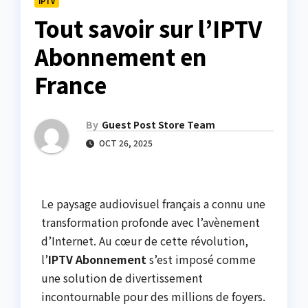
IPTV
Tout savoir sur l’IPTV
Abonnement en
France
By
Guest Post Store Team
OCT 26, 2025
Le paysage audiovisuel français a connu une
transformation profonde avec l’avènement
d’Internet. Au cœur de cette révolution,
l’
IPTV Abonnement
s’est imposé comme
une solution de divertissement
incontournable pour des millions de foyers.