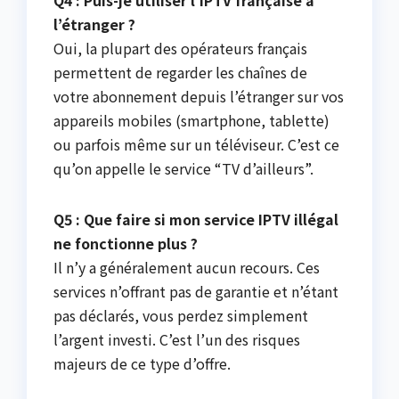
Q4 : Puis-je utiliser l’IPTV française à
l’étranger ?
Oui, la plupart des opérateurs français
permettent de regarder les chaînes de
votre abonnement depuis l’étranger sur vos
appareils mobiles (smartphone, tablette)
ou parfois même sur un téléviseur. C’est ce
qu’on appelle le service “TV d’ailleurs”.
Q5 : Que faire si mon service IPTV illégal
ne fonctionne plus ?
Il n’y a généralement aucun recours. Ces
services n’offrant pas de garantie et n’étant
pas déclarés, vous perdez simplement
l’argent investi. C’est l’un des risques
majeurs de ce type d’offre.