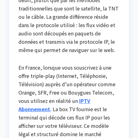
débit, plutôt que par les méthodes
traditionnelles que sont le satellite, la TNT
ou le câble. La grande différence réside
dans le protocole utilisé : les flux vidéo et
audio sont découpés en paquets de
données et transmis via le protocole IP, le
même qui permet de naviguer sur le web.
En France, lorsque vous souscrivez à une
offre triple-play (Internet, Téléphonie,
Télévision) auprès d’un opérateur comme
Orange, SFR, Free ou Bouygues Telecom,
vous utilisez en réalité un
IPTV
Abonnement
. La box TV fournie est le
terminal qui décode ces flux IP pour les
afficher sur votre téléviseur. Ce modèle
légal et structuré domine le marché