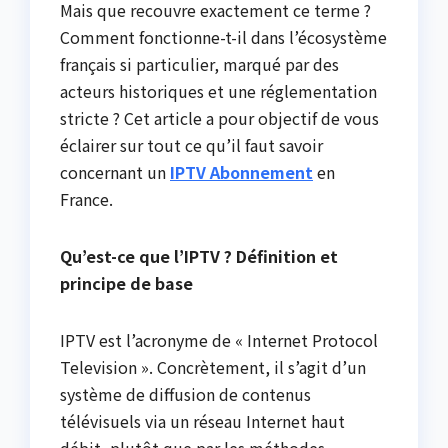
Mais que recouvre exactement ce terme ?
Comment fonctionne-t-il dans l’écosystème
français si particulier, marqué par des
acteurs historiques et une réglementation
stricte ? Cet article a pour objectif de vous
éclairer sur tout ce qu’il faut savoir
concernant un
IPTV Abonnement
en
France.
Qu’est-ce que l’IPTV ? Définition et
principe de base
IPTV est l’acronyme de « Internet Protocol
Television ». Concrètement, il s’agit d’un
système de diffusion de contenus
télévisuels via un réseau Internet haut