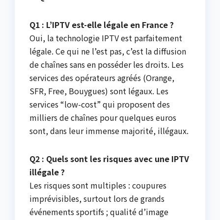
Q1 : L’IPTV est-elle légale en France ?
Oui, la technologie IPTV est parfaitement
légale. Ce qui ne l’est pas, c’est la diffusion
de chaînes sans en posséder les droits. Les
services des opérateurs agréés (Orange,
SFR, Free, Bouygues) sont légaux. Les
services “low-cost” qui proposent des
milliers de chaînes pour quelques euros
sont, dans leur immense majorité, illégaux.
Q2 : Quels sont les risques avec une IPTV
illégale ?
Les risques sont multiples : coupures
imprévisibles, surtout lors de grands
événements sportifs ; qualité d’image