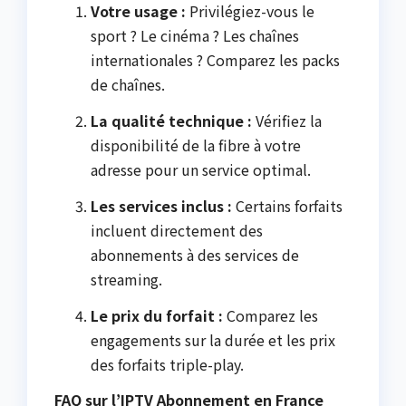
Votre usage :
Privilégiez-vous le
sport ? Le cinéma ? Les chaînes
internationales ? Comparez les packs
de chaînes.
La qualité technique :
Vérifiez la
disponibilité de la fibre à votre
adresse pour un service optimal.
Les services inclus :
Certains forfaits
incluent directement des
abonnements à des services de
streaming.
Le prix du forfait :
Comparez les
engagements sur la durée et les prix
des forfaits triple-play.
FAQ sur l’IPTV Abonnement en France