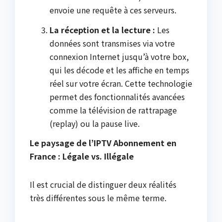
envoie une requête à ces serveurs.
La réception et la lecture :
Les
données sont transmises via votre
connexion Internet jusqu’à votre box,
qui les décode et les affiche en temps
réel sur votre écran. Cette technologie
permet des fonctionnalités avancées
comme la télévision de rattrapage
(replay) ou la pause live.
Le paysage de l’IPTV Abonnement en
France : Légale vs. Illégale
Il est crucial de distinguer deux réalités
très différentes sous le même terme.