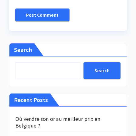
Search
Search
Recent Posts
Où vendre son or au meilleur prix en
Belgique ?