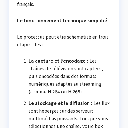
français.
Le fonctionnement technique simplifié
Le processus peut être schématisé en trois
étapes clés :
La capture et l’encodage :
Les
chaînes de télévision sont captées,
puis encodées dans des formats
numériques adaptés au streaming
(comme H.264 ou H.265).
Le stockage et la diffusion :
Les flux
sont hébergés sur des serveurs
multimédias puissants. Lorsque vous
sélectionnez une chaîne, votre box