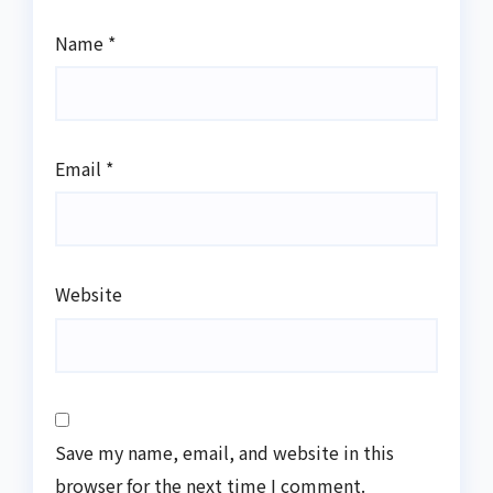
Name
*
Email
*
Website
Save my name, email, and website in this
browser for the next time I comment.