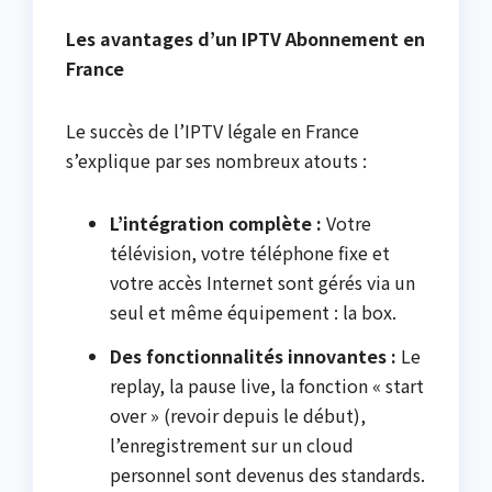
Les avantages d’un IPTV Abonnement en
France
Le succès de l’IPTV légale en France
s’explique par ses nombreux atouts :
L’intégration complète :
Votre
télévision, votre téléphone fixe et
votre accès Internet sont gérés via un
seul et même équipement : la box.
Des fonctionnalités innovantes :
Le
replay, la pause live, la fonction « start
over » (revoir depuis le début),
l’enregistrement sur un cloud
personnel sont devenus des standards.