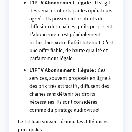
L’IPTV Abonnement légale :
Il s’agit
des services offerts par les opérateurs
agréés. Ils possèdent les droits de
diffusion des chaînes qu’ils proposent.
L’abonnement est généralement
inclus dans votre forfait Internet. C’est
une offre fiable, de haute qualité et
parfaitement légale.
L’IPTV Abonnement illégale :
Ces
services, souvent proposés en ligne à
des prix très attractifs, diffusent des
chaînes sans détenir les droits
nécessaires. Ils sont considérés
comme du piratage audiovisuel.
Le tableau suivant résume les différences
principales :