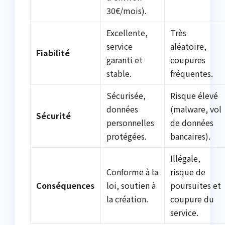
30€/mois).
Excellente,
Très
service
aléatoire,
Fiabilité
garanti et
coupures
stable.
fréquentes.
Sécurisée,
Risque élevé
données
(malware, vol
Sécurité
personnelles
de données
protégées.
bancaires).
Illégale,
Conforme à la
risque de
Conséquences
loi, soutien à
poursuites et
la création.
coupure du
service.