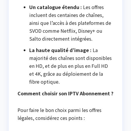
Un catalogue étendu :
Les offres
incluent des centaines de chaînes,
ainsi que l’accès à des plateformes de
SVOD comme Netflix, Disney+ ou
Salto directement intégrées.
La haute qualité d’image :
La
majorité des chaînes sont disponibles
en HD, et de plus en plus en Full HD
et 4K, grâce au déploiement de la
fibre optique.
Comment choisir son IPTV Abonnement ?
Pour faire le bon choix parmi les offres
légales, considérez ces points :