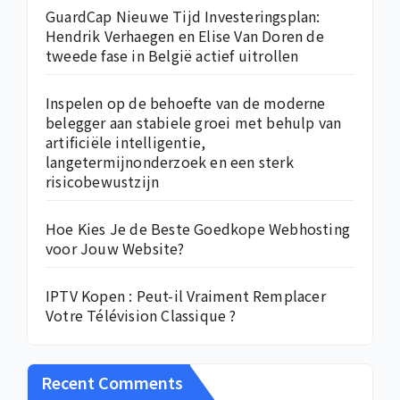
GuardCap Nieuwe Tijd Investeringsplan:
Hendrik Verhaegen en Elise Van Doren de
tweede fase in België actief uitrollen
Inspelen op de behoefte van de moderne
belegger aan stabiele groei met behulp van
artificiële intelligentie,
langetermijnonderzoek en een sterk
risicobewustzijn
Hoe Kies Je de Beste Goedkope Webhosting
voor Jouw Website?
IPTV Kopen : Peut-il Vraiment Remplacer
Votre Télévision Classique ?
Recent Comments