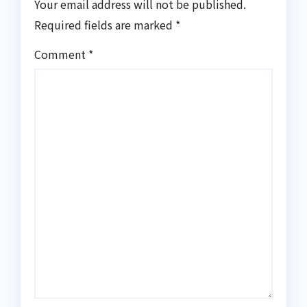
Your email address will not be published.
Required fields are marked
*
Comment
*