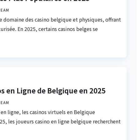
TEAM
le domaine des casino belgique et physiques, offrant
urisée. En 2025, certains casinos belges se
os en Ligne de Belgique en 2025
TEAM
n ligne, les casinos virtuels en Belgique
25, les joueurs casino en ligne belgique recherchent