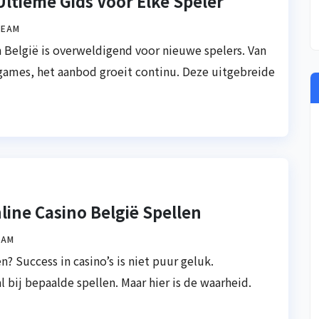
Ultieme Gids Voor Elke Speler
TEAM
n België is overweldigend voor nieuwe spelers. Van
r games, het aanbod groeit continu. Deze uitgebreide
ine Casino België Spellen
EAM
? Success in casino’s is niet puur geluk.
l bij bepaalde spellen. Maar hier is de waarheid.