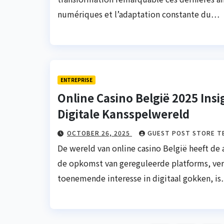
numériques et l’adaptation constante du…
ENTREPRISE
Online Casino België 2025 Ins
Digitale Kansspelwereld
OCTOBER 26, 2025
GUEST POST STORE T
De wereld van online casino België heeft d
de opkomst van gereguleerde platforms, ver
toenemende interesse in digitaal gokken, i