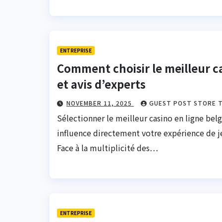
ENTREPRISE
Comment choisir le meilleur ca
et avis d’experts
NOVEMBER 11, 2025
GUEST POST STORE 
Sélectionner le meilleur casino en ligne be
influence directement votre expérience de jeu
Face à la multiplicité des…
ENTREPRISE