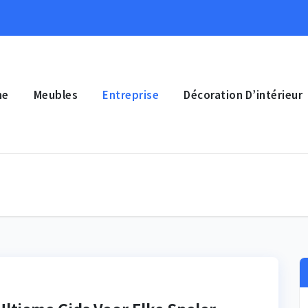
ne
Meubles
Entreprise
Décoration D’intérieur