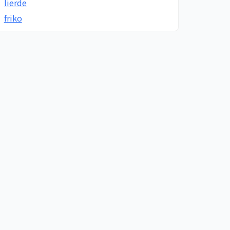
lierde
friko