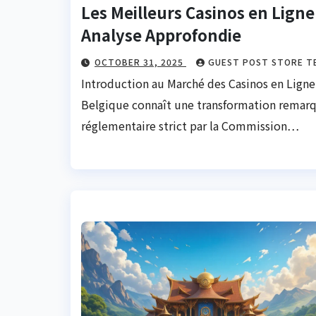
Les Meilleurs Casinos en Ligne
Analyse Approfondie
OCTOBER 31, 2025
GUEST POST STORE T
Introduction au Marché des Casinos en Ligne 
Belgique connaît une transformation remarq
réglementaire strict par la Commission…