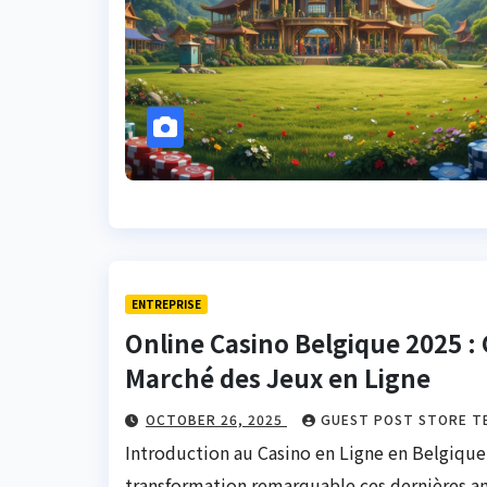
ENTREPRISE
Online Casino Belgique 2025 :
Marché des Jeux en Ligne
OCTOBER 26, 2025
GUEST POST STORE T
Introduction au Casino en Ligne en Belgique
transformation remarquable ces dernières an