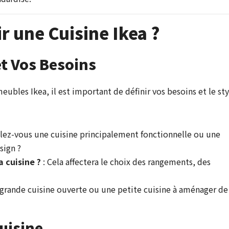
 une Cuisine Ikea ?
 et Vos Besoins
eubles Ikea, il est important de définir vos besoins et le sty
lez-vous une cuisine principalement fonctionnelle ou une
sign ?
 cuisine ?
: Cela affectera le choix des rangements, des
grande cuisine ouverte ou une petite cuisine à aménager de
Cuisine