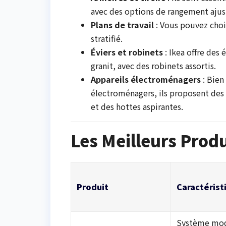
avec des options de rangement ajus
Plans de travail
: Vous pouvez chois
stratifié.
Éviers et robinets
: Ikea offre des
granit, avec des robinets assortis.
Appareils électroménagers
: Bien
électroménagers, ils proposent des
et des hottes aspirantes.
Les Meilleurs Produ
Produit
Caractérist
Système modu