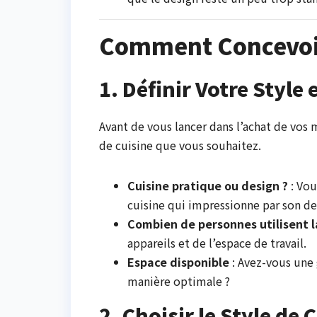
Comment Concevoir
1. Définir Votre Style
Avant de vous lancer dans l’achat de vos m
de cuisine que vous souhaitez.
Cuisine pratique ou design ?
: Vou
cuisine qui impressionne par son de
Combien de personnes utilisent la
appareils et de l’espace de travail.
Espace disponible
: Avez-vous une 
manière optimale ?
2. Choisir le Style de 