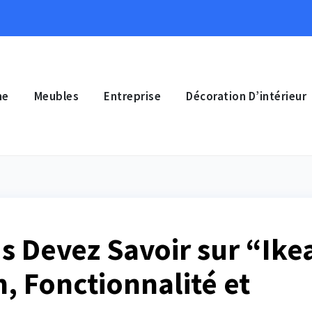
ne
Meubles
Entreprise
Décoration D’intérieur
s Devez Savoir sur “Ike
n, Fonctionnalité et