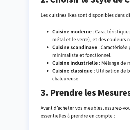
Les cuisines Ikea sont disponibles dans di
Cuisine moderne
: Caractéristiqu
métal et le verre), et des couleurs ne
Cuisine scandinave
: Caractérisée 
minimaliste et fonctionnel.
Cuisine industrielle
: Mélange de m
Cuisine classique
: Utilisation de 
chaleureuse.
3. Prendre les Mesures
Avant d’acheter vos meubles, assurez-vou
essentielles à prendre en compte :