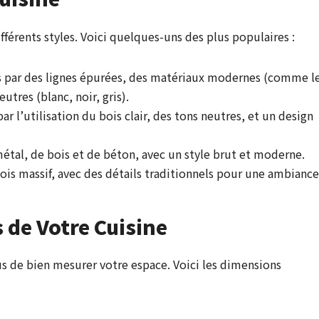
fférents styles. Voici quelques-uns des plus populaires :
es par des lignes épurées, des matériaux modernes (comme l
utres (blanc, noir, gris).
par l’utilisation du bois clair, des tons neutres, et un design
étal, de bois et de béton, avec un style brut et moderne.
bois massif, avec des détails traditionnels pour une ambiance
 de Votre Cuisine
s de bien mesurer votre espace. Voici les dimensions