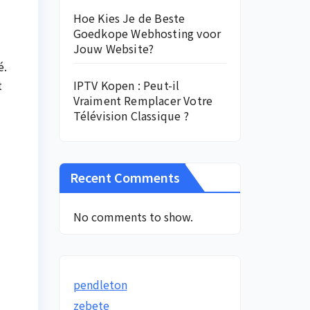
Hoe Kies Je de Beste
Goedkope Webhosting voor
Jouw Website?
é.
t
IPTV Kopen : Peut-il
Vraiment Remplacer Votre
Télévision Classique ?
Recent Comments
No comments to show.
pendleton
zebete