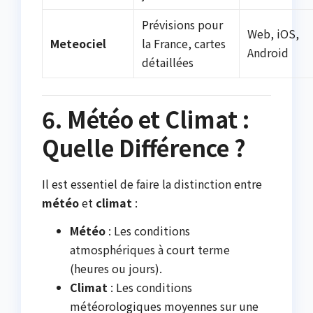
Prévisions pour
Web, iOS,
Meteociel
la France, cartes
Android
détaillées
6. Météo et Climat :
Quelle Différence ?
Il est essentiel de faire la distinction entre
météo
et
climat
:
Météo
: Les conditions
atmosphériques à court terme
(heures ou jours).
Climat
: Les conditions
météorologiques moyennes sur une