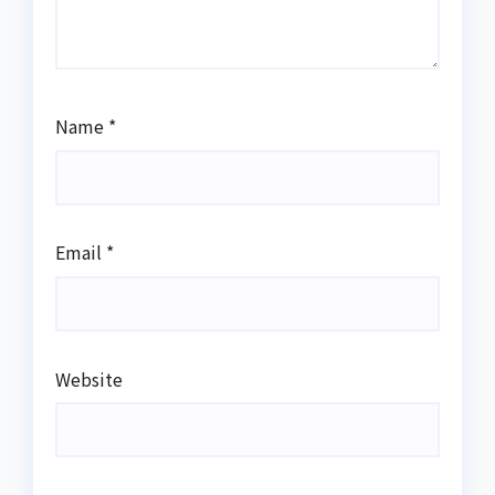
Name
*
Email
*
Website