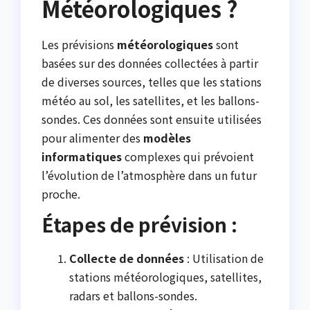
Météorologiques ?
Les prévisions
météorologiques
sont
basées sur des données collectées à partir
de diverses sources, telles que les stations
météo au sol, les satellites, et les ballons-
sondes. Ces données sont ensuite utilisées
pour alimenter des
modèles
informatiques
complexes qui prévoient
l’évolution de l’atmosphère dans un futur
proche.
Étapes de prévision :
Collecte de données
: Utilisation de
stations météorologiques, satellites,
radars et ballons-sondes.