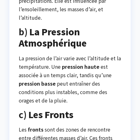
précipitations. Elle est influencée par
l’ensoleillement, les masses d’air, et
l’altitude.
b)
La Pression
Atmosphérique
La pression de l’air varie avec l’altitude et la
température. Une
pression haute
est
associée à un temps clair, tandis qu’une
pression basse
peut entraîner des
conditions plus instables, comme des
orages et de la pluie.
c)
Les Fronts
Les
fronts
sont des zones de rencontre
entre différentes masses d’air. Ces fronts