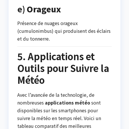
e)
Orageux
Présence de nuages orageux
(cumulonimbus) qui produisent des éclairs
et du tonnerre.
5. Applications et
Outils pour Suivre la
Météo
Avec l’avancée de la technologie, de
nombreuses
applications météo
sont
disponibles sur les smartphones pour
suivre la météo en temps réel. Voici un
tableau comparatif des meilleures