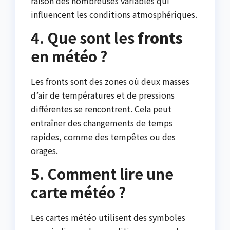
raison des nombreuses variables qui
influencent les conditions atmosphériques.
4. Que sont les
fronts
en météo ?
Les fronts sont des zones où deux masses
d’air de températures et de pressions
différentes se rencontrent. Cela peut
entraîner des changements de temps
rapides, comme des tempêtes ou des
orages.
5. Comment lire une
carte météo ?
Les cartes météo utilisent des symboles