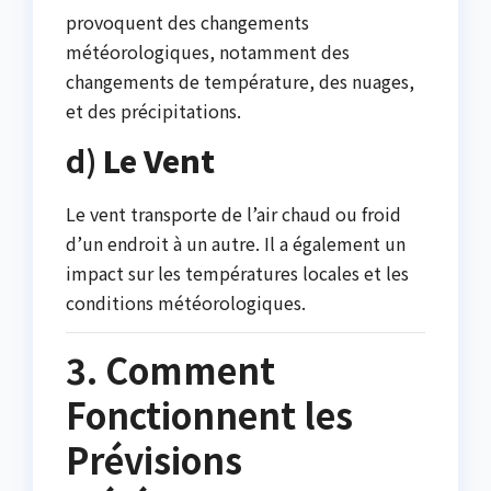
provoquent des changements
météorologiques, notamment des
changements de température, des nuages,
et des précipitations.
d)
Le Vent
Le vent transporte de l’air chaud ou froid
d’un endroit à un autre. Il a également un
impact sur les températures locales et les
conditions météorologiques.
3. Comment
Fonctionnent les
Prévisions