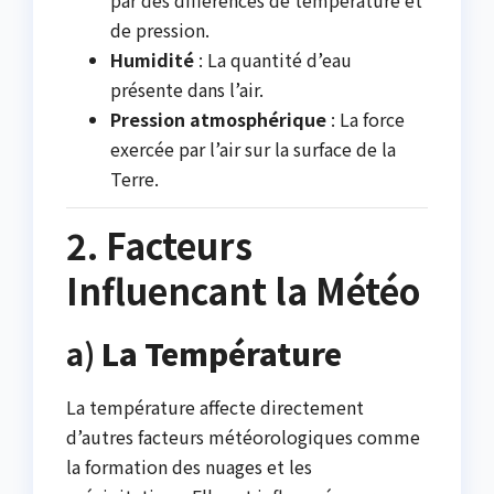
de pression.
Humidité
: La quantité d’eau
présente dans l’air.
Pression atmosphérique
: La force
exercée par l’air sur la surface de la
Terre.
2. Facteurs
Influencant la Météo
a)
La Température
La température affecte directement
d’autres facteurs météorologiques comme
la formation des nuages et les