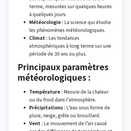
terme, mesurées sur quelques heures
à quelques jours.
Météorologie
: La science qui étudie
les phénomènes météorologiques.
Climat
: Les tendances
atmosphériques à long terme sur une
période de 30 ans ou plus.
Principaux paramètres
météorologiques :
Température
: Mesure de la chaleur
ou du froid dans l’atmosphère.
Précipitations
: L’eau sous forme de
pluie, neige, grêle ou brouillard.
Vent
: Le mouvement de l’air causé
par des différences de température et