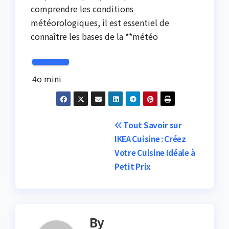
comprendre les conditions
météorologiques, il est essentiel de
connaître les bases de la **météo
4o mini
Post
Tout Savoir sur
IKEA Cuisine : Créez
navigation
Votre Cuisine Idéale à
Petit Prix
By