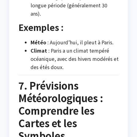
longue période (généralement 30
ans).
Exemples :
Météo
: Aujourd’hui, il pleut à Paris.
Climat
: Paris a un climat tempéré
océanique, avec des hivers modérés et
des étés doux.
7. Prévisions
Météorologiques :
Comprendre les
Cartes et les
Symboles