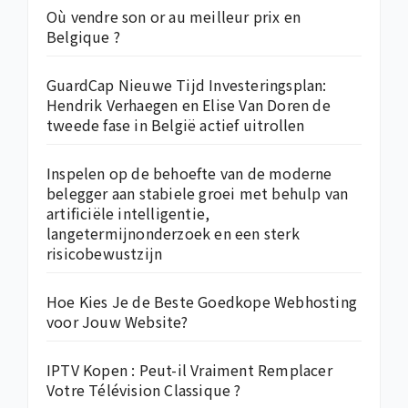
Où vendre son or au meilleur prix en
Belgique ?
GuardCap Nieuwe Tijd Investeringsplan:
Hendrik Verhaegen en Elise Van Doren de
tweede fase in België actief uitrollen
Inspelen op de behoefte van de moderne
belegger aan stabiele groei met behulp van
artificiële intelligentie,
langetermijnonderzoek en een sterk
risicobewustzijn
Hoe Kies Je de Beste Goedkope Webhosting
voor Jouw Website?
IPTV Kopen : Peut-il Vraiment Remplacer
Votre Télévision Classique ?