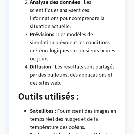
Analyse des données
: Les
scientifiques analysent ces
informations pour comprendre la
situation actuelle.
Prévisions
: Les modèles de
simulation prévoient les conditions
météorologiques sur plusieurs heures
ou jours.
Diffusion
: Les résultats sont partagés
par des bulletins, des applications et
des sites web.
Outils utilisés :
Satellites
: Fournissent des images en
temps réel des nuages et de la
température des océans.