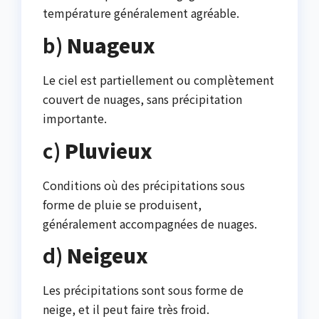
température généralement agréable.
b)
Nuageux
Le ciel est partiellement ou complètement
couvert de nuages, sans précipitation
importante.
c)
Pluvieux
Conditions où des précipitations sous
forme de pluie se produisent,
généralement accompagnées de nuages.
d)
Neigeux
Les précipitations sont sous forme de
neige, et il peut faire très froid.