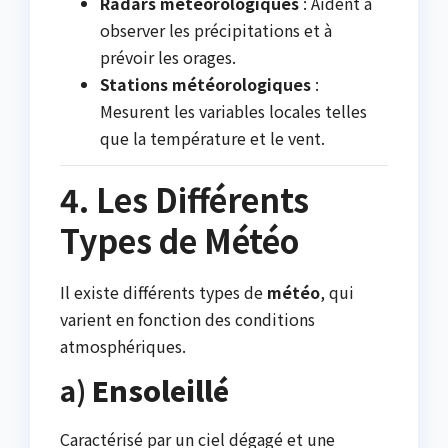
Radars météorologiques
: Aident à
observer les précipitations et à
prévoir les orages.
Stations météorologiques
:
Mesurent les variables locales telles
que la température et le vent.
4. Les Différents
Types de Météo
Il existe différents types de
météo
, qui
varient en fonction des conditions
atmosphériques.
a)
Ensoleillé
Caractérisé par un ciel dégagé et une