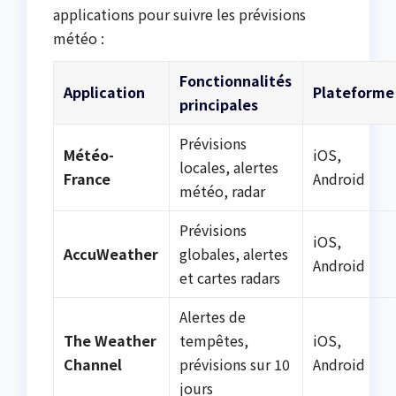
applications pour suivre les prévisions
météo :
Fonctionnalités
Application
Plateforme
principales
Prévisions
Météo-
iOS,
locales, alertes
France
Android
météo, radar
Prévisions
iOS,
AccuWeather
globales, alertes
Android
et cartes radars
Alertes de
The Weather
tempêtes,
iOS,
Channel
prévisions sur 10
Android
jours