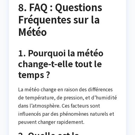
8. FAQ : Questions
Fréquentes sur la
Météo
1. Pourquoi la météo
change-t-elle tout le
temps ?
La météo change en raison des différences
de température, de pression, et d’humidité
dans l’atmosphère. Ces facteurs sont
influencés par des phénomènes naturels et
peuvent changer rapidement.