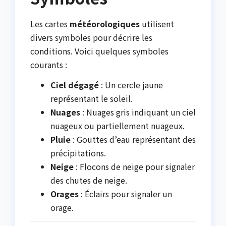
Les cartes
météorologiques
utilisent
divers symboles pour décrire les
conditions. Voici quelques symboles
courants :
Ciel dégagé
: Un cercle jaune
représentant le soleil.
Nuages
: Nuages gris indiquant un ciel
nuageux ou partiellement nuageux.
Pluie
: Gouttes d’eau représentant des
précipitations.
Neige
: Flocons de neige pour signaler
des chutes de neige.
Orages
: Éclairs pour signaler un
orage.