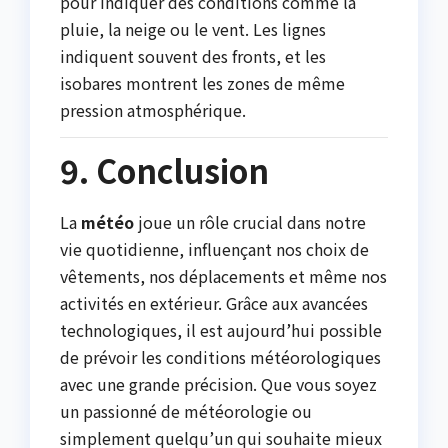
pour indiquer des conditions comme la
pluie, la neige ou le vent. Les lignes
indiquent souvent des fronts, et les
isobares montrent les zones de même
pression atmosphérique.
9. Conclusion
La
météo
joue un rôle crucial dans notre
vie quotidienne, influençant nos choix de
vêtements, nos déplacements et même nos
activités en extérieur. Grâce aux avancées
technologiques, il est aujourd’hui possible
de prévoir les conditions météorologiques
avec une grande précision. Que vous soyez
un passionné de météorologie ou
simplement quelqu’un qui souhaite mieux