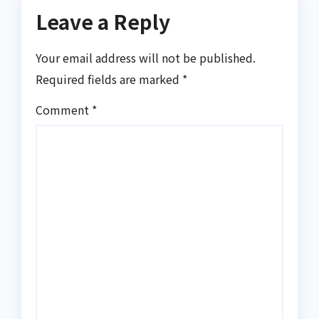
Leave a Reply
Your email address will not be published.
Required fields are marked
*
Comment
*