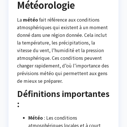
Météorologie
La
météo
fait référence aux conditions
atmosphériques qui existent à un moment
donné dans une région donnée. Cela inclut
la température, les précipitations, la
vitesse du vent, l’humidité et la pression
atmosphérique. Ces conditions peuvent
changer rapidement, d’où l’importance des
prévisions météo qui permettent aux gens
de mieux se préparer.
Définitions importantes
:
Météo
: Les conditions
atmosphériques locales et à court