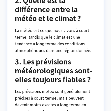
2. Quelle est la
différence entre la
météo et le climat ?
La météo est ce que nous vivons à court
terme, tandis que le climat est une
tendance à long terme des conditions
atmosphériques dans une région donnée.
3. Les prévisions
météorologiques sont-
elles toujours fiables ?
Les prévisions météo sont généralement
précises à court terme, mais peuvent
devenir moins exactes à long terme en