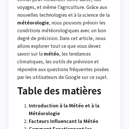
voyages, et même l’agriculture. Grâce aux
nouvelles technologies et à la science de la
météorologie
, nous pouvons prévoir les
conditions météorologiques avec un bon
degré de précision. Dans cet article, nous
allons explorer tout ce que vous devez
savoir sur la
météo
, les tendances
climatiques, les outils de prévision et
répondre aux questions fréquentes posées
par les utilisateurs de Google sur ce sujet.
Table des matières
Introduction à la Météo et à la
Météorologie
Facteurs Influencant la Météo
Comment Fonctionnent les