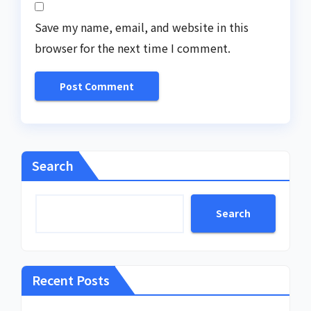
Save my name, email, and website in this
browser for the next time I comment.
Search
Search
Recent Posts