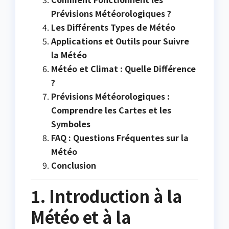
Prévisions Météorologiques ?
Les Différents Types de Météo
Applications et Outils pour Suivre
la Météo
Météo et Climat : Quelle Différence
?
Prévisions Météorologiques :
Comprendre les Cartes et les
Symboles
FAQ : Questions Fréquentes sur la
Météo
Conclusion
1. Introduction à la
Météo et à la