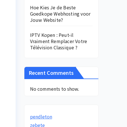
Hoe Kies Je de Beste
Goedkope Webhosting voor
Jouw Website?
IPTV Kopen : Peut-il
Vraiment Remplacer Votre
Télévision Classique ?
Recent Comments
No comments to show.
pendleton
zebete