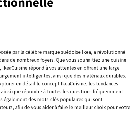
tionnelle
osée par la célèbre marque suédoise Ikea, a révolutionné
dans de nombreux foyers. Que vous souhaitiez une cuisine
 IkeaCuisine répond à vos attentes en offrant une large
angement intelligentes, ainsi que des matériaux durables.
xplorer en détail le concept IkeaCuisine, les tendances
, ainsi que répondre à toutes les questions fréquemment
ns également des mots-clés populaires qui sont
teurs, afin de vous aider à faire le meilleur choix pour votre