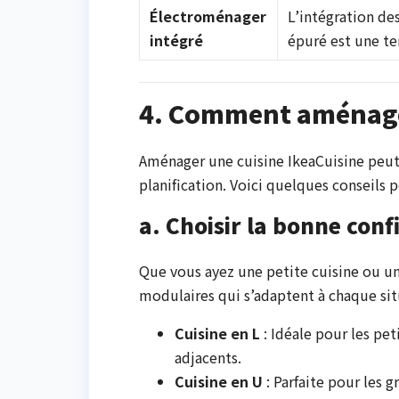
Électroménager
L’intégration de
intégré
épuré est une te
4. Comment aménager
Aménager une cuisine IkeaCuisine peut 
planification. Voici quelques conseils
a. Choisir la bonne conf
Que vous ayez une petite cuisine ou un
modulaires qui s’adaptent à chaque sit
Cuisine en L
: Idéale pour les pet
adjacents.
Cuisine en U
: Parfaite pour les 