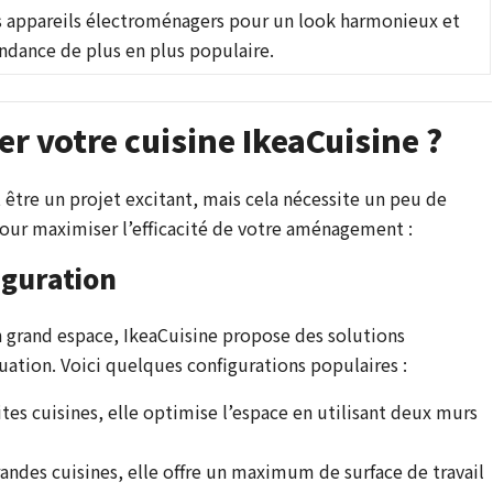
s appareils électroménagers pour un look harmonieux et
ndance de plus en plus populaire.
 votre cuisine IkeaCuisine ?
être un projet excitant, mais cela nécessite un peu de
 pour maximiser l’efficacité de votre aménagement :
iguration
 grand espace, IkeaCuisine propose des solutions
uation. Voici quelques configurations populaires :
ites cuisines, elle optimise l’espace en utilisant deux murs
grandes cuisines, elle offre un maximum de surface de travail