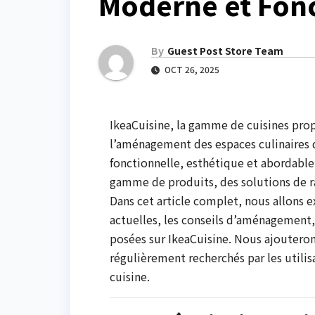
Moderne et Fonc
By
Guest Post Store Team
OCT 26, 2025
IkeaCuisine, la gamme de cuisines prop
l’aménagement des espaces culinaires 
fonctionnelle, esthétique et abordable,
gamme de produits, des solutions de r
Dans cet article complet, nous allons e
actuelles, les conseils d’aménagement
posées sur IkeaCuisine. Nous ajoutero
régulièrement recherchés par les utilisa
cuisine.