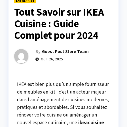
ENTREPRISE
Tout Savoir sur IKEA
Cuisine : Guide
Complet pour 2024
By
Guest Post Store Team
OCT 26, 2025
IKEA est bien plus qu’un simple fournisseur
de meubles en kit : c’est un acteur majeur
dans l’aménagement de cuisines modernes,
pratiques et abordables. Si vous souhaitez
rénover votre cuisine ou aménager un
nouvel espace culinaire, une
ikeacuisine