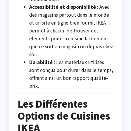
Accessibilité et disponibilité
: Avec
des magasins partout dans le monde
et un site en ligne bien fourni, IKEA
permet à chacun de trouver des
éléments pour sa cuisine facilement,
que ce soit en magasin ou depuis chez
soi.
Durabilité
: Les matériaux utilisés
sont conçus pour durer dans le temps,
offrant ainsi un bon rapport qualité-
prix.
Les Différentes
Options de Cuisines
IKEA