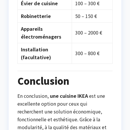
Évier de cuisine
100 – 300 €
Robinetterie
50 – 150 €
Appareils
300 – 2000 €
électroménagers
Installation
300 – 800 €
(facultative)
Conclusion
En conclusion,
une cuisine IKEA
est une
excellente option pour ceux qui
recherchent une solution économique,
fonctionnelle et esthétique. Grâce à la
modularité, à la qualité des matériaux et