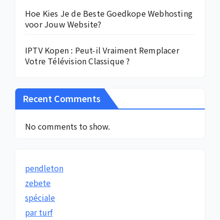
Hoe Kies Je de Beste Goedkope Webhosting
voor Jouw Website?
IPTV Kopen : Peut-il Vraiment Remplacer
Votre Télévision Classique ?
Recent Comments
No comments to show.
pendleton
zebete
spéciale
par turf