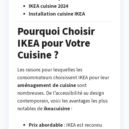
IKEA cuisine 2024
Installation cuisine IKEA
Pourquoi Choisir
IKEA pour Votre
Cuisine ?
Les raisons pour lesquelles les
consommateurs choisissent IKEA pour leur
aménagement de cuisine
sont
nombreuses. De l’accessibilité au design
contemporain, voici les avantages les plus
notables de
ikeacuisine
:
Prix abordable
: IKEA est reconnu