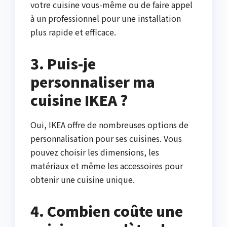
votre cuisine vous-même ou de faire appel
à un professionnel pour une installation
plus rapide et efficace.
3. Puis-je
personnaliser ma
cuisine IKEA ?
Oui, IKEA offre de nombreuses options de
personnalisation pour ses cuisines. Vous
pouvez choisir les dimensions, les
matériaux et même les accessoires pour
obtenir une cuisine unique.
4. Combien coûte une