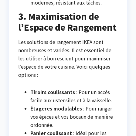
modernes, résistant aux tâches.
3. Maximisation de
l’Espace de Rangement
Les solutions de rangement IKEA sont
nombreuses et variées. Il est essentiel de
les utiliser à bon escient pour maximiser
l’espace de votre cuisine. Voici quelques
options :
Tiroirs coulissants
: Pour un accès
facile aux ustensiles et à la vaisselle.
Étageres modulables
: Pour ranger
vos épices et vos bocaux de manière
ordonnée.
Panier coulissant
: Idéal pour les