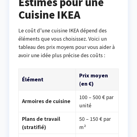
Estimés pour une
Cuisine IKEA
Le coût d’une cuisine IKEA dépend des
éléments que vous choisissez. Voici un
tableau des prix moyens pour vous aider à
avoir une idée plus précise des coûts :
Prix moyen
Élément
(en €)
100 – 500 € par
Armoires de cuisine
unité
Plans de travail
50 – 150 € par
(stratifié)
m²