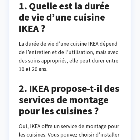
1. Quelle est la durée
de vie d’une cuisine
IKEA ?
La durée de vie d’une cuisine IKEA dépend
de l’entretien et de l’utilisation, mais avec
des soins appropriés, elle peut durer entre
10 et 20 ans.
2. IKEA propose-t-il des
services de montage
pour les cuisines ?
Oui, IKEA offre un service de montage pour
les cuisines. Vous pouvez choisir d’installer