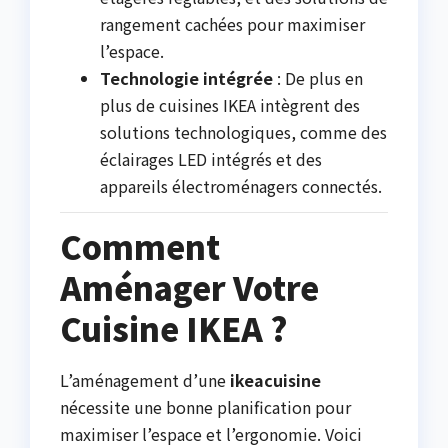
rangement cachées pour maximiser
l’espace.
Technologie intégrée
: De plus en
plus de cuisines IKEA intègrent des
solutions technologiques, comme des
éclairages LED intégrés et des
appareils électroménagers connectés.
Comment
Aménager Votre
Cuisine IKEA ?
L’aménagement d’une
ikeacuisine
nécessite une bonne planification pour
maximiser l’espace et l’ergonomie. Voici