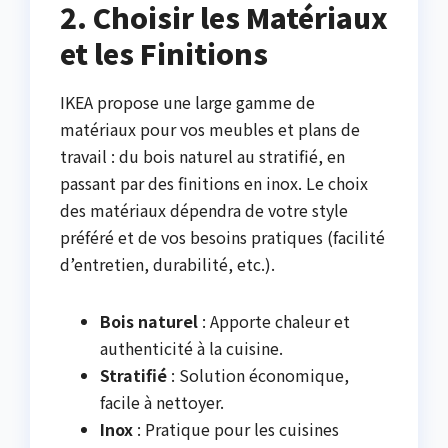
2. Choisir les Matériaux
et les Finitions
IKEA propose une large gamme de
matériaux pour vos meubles et plans de
travail : du bois naturel au stratifié, en
passant par des finitions en inox. Le choix
des matériaux dépendra de votre style
préféré et de vos besoins pratiques (facilité
d’entretien, durabilité, etc.).
Bois naturel
: Apporte chaleur et
authenticité à la cuisine.
Stratifié
: Solution économique,
facile à nettoyer.
Inox
: Pratique pour les cuisines