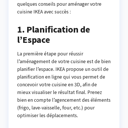
quelques conseils pour aménager votre
cuisine IKEA avec succès :
1. Planification de
l’Espace
La première étape pour réussir
l’aménagement de votre cuisine est de bien
planifier l’espace. IKEA propose un outil de
planification en ligne qui vous permet de
concevoir votre cuisine en 3D, afin de
mieux visualiser le résultat final. Prenez
bien en compte l’agencement des éléments
(frigo, lave-vaisselle, four, etc.) pour
optimiser les déplacements.