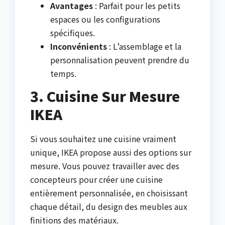
Avantages
: Parfait pour les petits
espaces ou les configurations
spécifiques.
Inconvénients
: L’assemblage et la
personnalisation peuvent prendre du
temps.
3. Cuisine Sur Mesure
IKEA
Si vous souhaitez une cuisine vraiment
unique, IKEA propose aussi des options sur
mesure. Vous pouvez travailler avec des
concepteurs pour créer une cuisine
entièrement personnalisée, en choisissant
chaque détail, du design des meubles aux
finitions des matériaux.