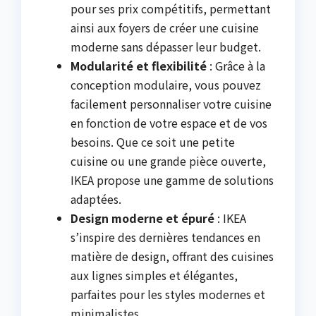
pour ses prix compétitifs, permettant
ainsi aux foyers de créer une cuisine
moderne sans dépasser leur budget.
Modularité et flexibilité
: Grâce à la
conception modulaire, vous pouvez
facilement personnaliser votre cuisine
en fonction de votre espace et de vos
besoins. Que ce soit une petite
cuisine ou une grande pièce ouverte,
IKEA propose une gamme de solutions
adaptées.
Design moderne et épuré
: IKEA
s’inspire des dernières tendances en
matière de design, offrant des cuisines
aux lignes simples et élégantes,
parfaites pour les styles modernes et
minimalistes.