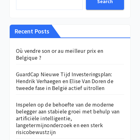
Search
Recent Posts
Où vendre son or au meilleur prix en
Belgique ?
GuardCap Nieuwe Tijd Investeringsplan:
Hendrik Verhaegen en Elise Van Doren de
tweede fase in België actief uitrollen
Inspelen op de behoefte van de moderne
belegger aan stabiele groei met behulp van
artificiële intelligentie,
langetermijnonderzoek en een sterk
risicobewustzijn