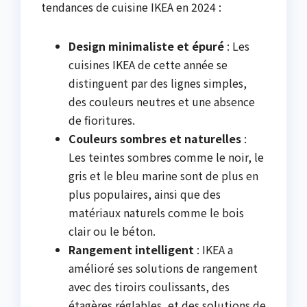
tendances de cuisine IKEA en 2024 :
Design minimaliste et épuré
: Les
cuisines IKEA de cette année se
distinguent par des lignes simples,
des couleurs neutres et une absence
de fioritures.
Couleurs sombres et naturelles
:
Les teintes sombres comme le noir, le
gris et le bleu marine sont de plus en
plus populaires, ainsi que des
matériaux naturels comme le bois
clair ou le béton.
Rangement intelligent
: IKEA a
amélioré ses solutions de rangement
avec des tiroirs coulissants, des
étagères réglables, et des solutions de