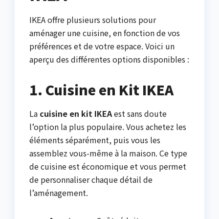
IKEA offre plusieurs solutions pour
aménager une cuisine, en fonction de vos
préférences et de votre espace. Voici un
aperçu des différentes options disponibles :
1. Cuisine en Kit IKEA
La
cuisine en kit IKEA
est sans doute
l’option la plus populaire. Vous achetez les
éléments séparément, puis vous les
assemblez vous-même à la maison. Ce type
de cuisine est économique et vous permet
de personnaliser chaque détail de
l’aménagement.