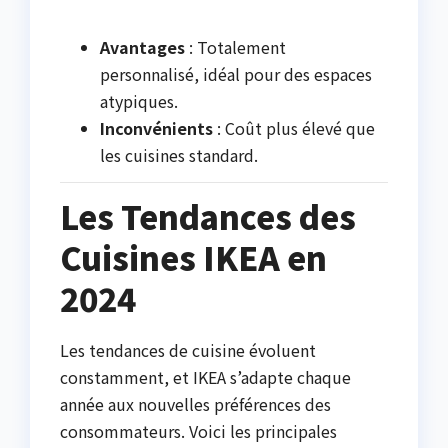
Avantages
: Totalement
personnalisé, idéal pour des espaces
atypiques.
Inconvénients
: Coût plus élevé que
les cuisines standard.
Les Tendances des
Cuisines IKEA en
2024
Les tendances de cuisine évoluent
constamment, et IKEA s’adapte chaque
année aux nouvelles préférences des
consommateurs. Voici les principales