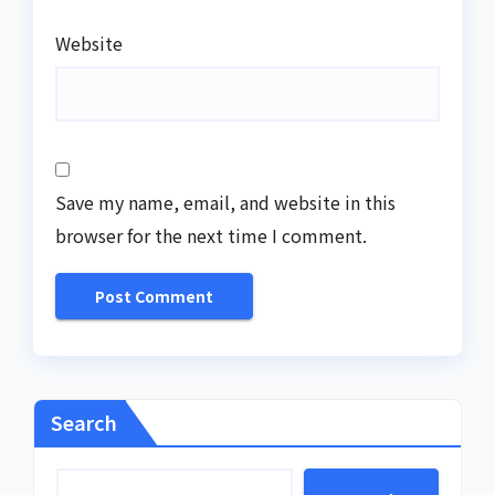
Website
Save my name, email, and website in this
browser for the next time I comment.
Search