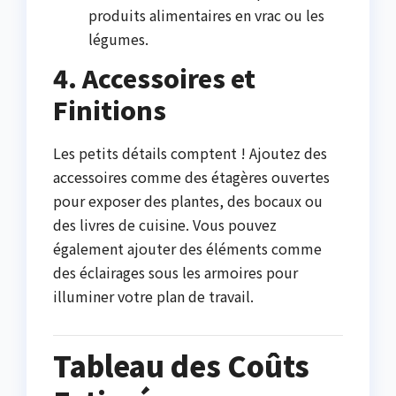
produits alimentaires en vrac ou les
légumes.
4. Accessoires et
Finitions
Les petits détails comptent ! Ajoutez des
accessoires comme des étagères ouvertes
pour exposer des plantes, des bocaux ou
des livres de cuisine. Vous pouvez
également ajouter des éléments comme
des éclairages sous les armoires pour
illuminer votre plan de travail.
Tableau des Coûts