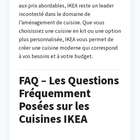
aux prix abordables, IKEA reste un leader
incontesté dans le domaine de
l’aménagement de cuisine. Que vous
choisissiez une cuisine en kit ou une option
plus personnalisée, IKEA vous permet de
créer une cuisine moderne qui correspond
à vos besoins et à votre budget.
FAQ – Les Questions
Fréquemment
Posées sur les
Cuisines IKEA