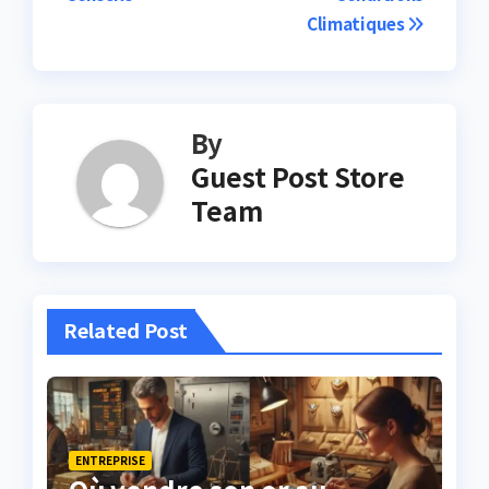
Climatiques
By
Guest Post Store
Team
Related Post
ENTREPRISE