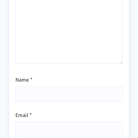
Name
*
Email
*