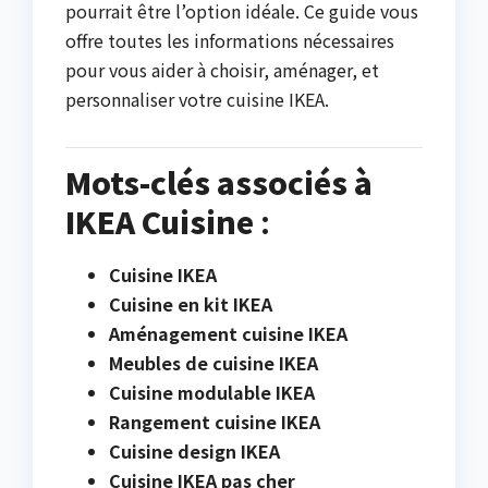
pourrait être l’option idéale. Ce guide vous
offre toutes les informations nécessaires
pour vous aider à choisir, aménager, et
personnaliser votre cuisine IKEA.
Mots-clés associés à
IKEA Cuisine
:
Cuisine IKEA
Cuisine en kit IKEA
Aménagement cuisine IKEA
Meubles de cuisine IKEA
Cuisine modulable IKEA
Rangement cuisine IKEA
Cuisine design IKEA
Cuisine IKEA pas cher