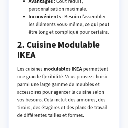
Avantages
: Coût réduit,
personnalisation maximale.
Inconvénients
: Besoin d’assembler
les éléments vous-même, ce qui peut
être long et compliqué pour certains.
2. Cuisine Modulable
IKEA
Les cuisines
modulables IKEA
permettent
une grande flexibilité. Vous pouvez choisir
parmi une large gamme de meubles et
accessoires pour agencer la cuisine selon
vos besoins. Cela inclut des armoires, des
tiroirs, des étagères et des plans de travail
de différentes tailles et formes.