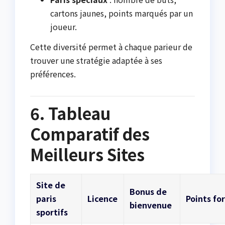
cartons jaunes, points marqués par un
joueur.
Cette diversité permet à chaque parieur de
trouver une stratégie adaptée à ses
préférences.
6. Tableau
Comparatif des
Meilleurs Sites
Site de
Bonus de
paris
Licence
Points fo
bienvenue
sportifs