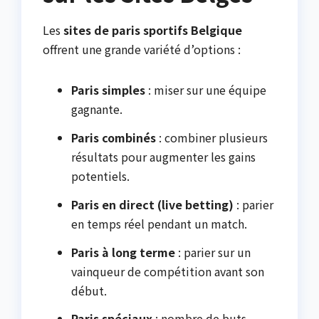
Les
sites de paris sportifs Belgique
offrent une grande variété d’options :
Paris simples
: miser sur une équipe
gagnante.
Paris combinés
: combiner plusieurs
résultats pour augmenter les gains
potentiels.
Paris en direct (live betting)
: parier
en temps réel pendant un match.
Paris à long terme
: parier sur un
vainqueur de compétition avant son
début.
Paris spéciaux
: nombre de buts,