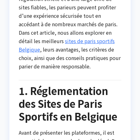
sites fiables, les parieurs peuvent profiter
d’une expérience sécurisée tout en
accédant à de nombreux marchés de paris.
Dans cet article, nous allons explorer en
détail les meilleurs
sites de paris sportifs
Belgique
, leurs avantages, les critères de
choix, ainsi que des conseils pratiques pour
parier de manière responsable.
1. Réglementation
des Sites de Paris
Sportifs en Belgique
Avant de présenter les plateformes, il est