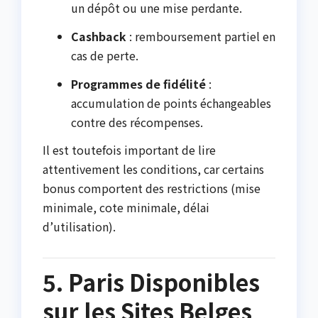
un dépôt ou une mise perdante.
Cashback
: remboursement partiel en
cas de perte.
Programmes de fidélité
:
accumulation de points échangeables
contre des récompenses.
Il est toutefois important de lire
attentivement les conditions, car certains
bonus comportent des restrictions (mise
minimale, cote minimale, délai
d’utilisation).
5. Paris Disponibles
sur les Sites Belges