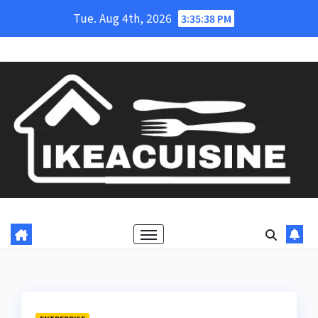
Skip
Tue. Aug 4th, 2026
3:35:39 PM
to
content