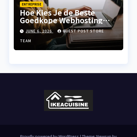
ENTREPRISE
Hoe Kies Je de Beste
Goedkope Webhosting
voor Jouw Website?
JUNE 6, 2026
GUEST POST STORE
TEAM
Proudly powered by WordPress
|
Theme: Newsup by