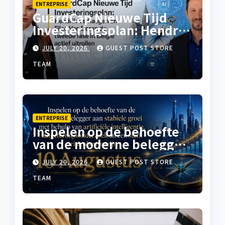
ENTREPRISE
GuardCap Nieuwe Tijd
Investeringsplan: Hendrik
Verhaegen en Elise Van
JULY 20, 2026
GUEST POST STORE
Doren de tweede fase in
België actief uitrollen
TEAM
ENTREPRISE
Inspelen op de behoefte
van de moderne belegger
aan stabiele groei met
JULY 20, 2026
GUEST POST STORE
behulp van artificiële
intelligentie,
TEAM
langetermijnonderzoek
en een sterk
risicobewustzijn