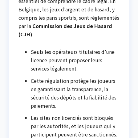
essentiel de comprendre le cadre légal. En
Belgique, les jeux d’argent et de hasard, y
compris les paris sportifs, sont réglementés
par la
Commission des Jeux de Hasard
(CJH)
.
Seuls les opérateurs titulaires d’une
licence peuvent proposer leurs
services légalement.
Cette régulation protège les joueurs
en garantissant la transparence, la
sécurité des dépôts et la fiabilité des
paiements.
Les sites non licenciés sont bloqués
par les autorités, et les joueurs qui y
participent peuvent être sanctionnés.