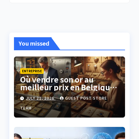
You missed
ENTREPRISE
Où vendre son or au
meilleur prix en Belgique
?
JULY 21, 2026
GUEST POST STORE
TEAM