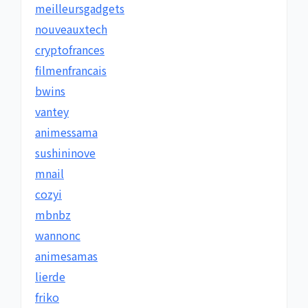
meilleursgadgets
nouveauxtech
cryptofrances
filmenfrancais
bwins
vantey
animessama
sushininove
mnail
cozyi
mbnbz
wannonc
animesamas
lierde
friko