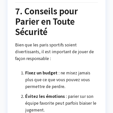
7. Conseils pour
Parier en Toute
Sécurité
Bien que les paris sportifs soient
divertissants, il est important de jouer de
façon responsable :
Fixez un budget
: ne misez jamais
plus que ce que vous pouvez vous
permettre de perdre.
Évitez les émotions
: parier sur son
équipe favorite peut parfois biaiser le
jugement.