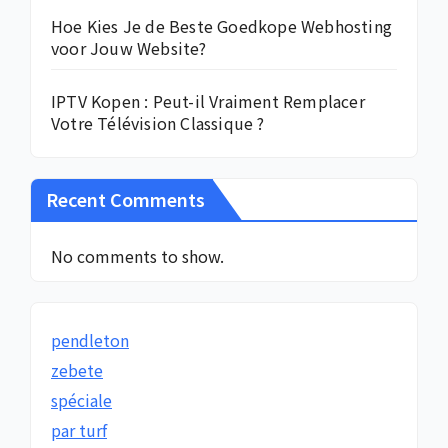
Hoe Kies Je de Beste Goedkope Webhosting
voor Jouw Website?
IPTV Kopen : Peut-il Vraiment Remplacer
Votre Télévision Classique ?
Recent Comments
No comments to show.
pendleton
zebete
spéciale
par turf