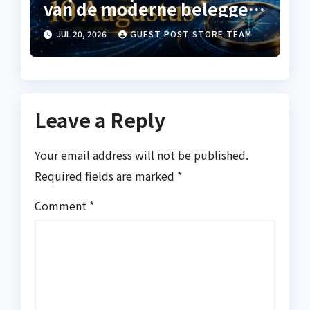
van de moderne belegger
aan stabiele groei met
JUL 20, 2026
GUEST POST STORE TEAM
behulp van artificiële
intelligentie,
langetermijnonderzoek en
een sterk risicobewustzijn
Leave a Reply
Your email address will not be published.
Required fields are marked
*
Comment
*