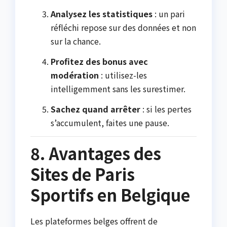
Analysez les statistiques
: un pari
réfléchi repose sur des données et non
sur la chance.
Profitez des bonus avec
modération
: utilisez-les
intelligemment sans les surestimer.
Sachez quand arrêter
: si les pertes
s’accumulent, faites une pause.
8. Avantages des
Sites de Paris
Sportifs en Belgique
Les plateformes belges offrent de