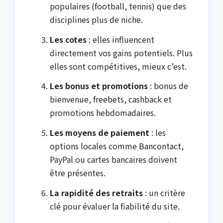
populaires (football, tennis) que des
disciplines plus de niche.
Les cotes
: elles influencent
directement vos gains potentiels. Plus
elles sont compétitives, mieux c’est.
Les bonus et promotions
: bonus de
bienvenue, freebets, cashback et
promotions hebdomadaires.
Les moyens de paiement
: les
options locales comme Bancontact,
PayPal ou cartes bancaires doivent
être présentes.
La rapidité des retraits
: un critère
clé pour évaluer la fiabilité du site.