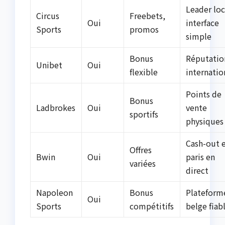
Leader loc
Circus
Freebets,
Oui
interface
Sports
promos
simple
Bonus
Réputatio
Unibet
Oui
flexible
internatio
Points de
Bonus
Ladbrokes
Oui
vente
sportifs
physiques
Cash-out 
Offres
Bwin
Oui
paris en
variées
direct
Napoleon
Bonus
Plateform
Oui
Sports
compétitifs
belge fiab