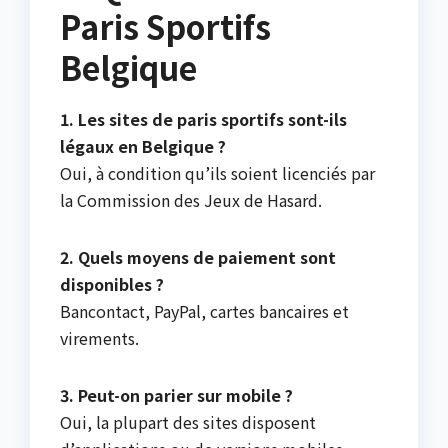
Paris Sportifs
Belgique
1. Les sites de paris sportifs sont-ils
légaux en Belgique ?
Oui, à condition qu’ils soient licenciés par
la Commission des Jeux de Hasard.
2. Quels moyens de paiement sont
disponibles ?
Bancontact, PayPal, cartes bancaires et
virements.
3. Peut-on parier sur mobile ?
Oui, la plupart des sites disposent