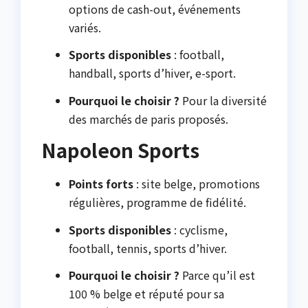
options de cash-out, événements
variés.
Sports disponibles
: football,
handball, sports d’hiver, e-sport.
Pourquoi le choisir ?
Pour la diversité
des marchés de paris proposés.
Napoleon Sports
Points forts
: site belge, promotions
régulières, programme de fidélité.
Sports disponibles
: cyclisme,
football, tennis, sports d’hiver.
Pourquoi le choisir ?
Parce qu’il est
100 % belge et réputé pour sa