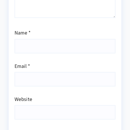
Name
*
Email
*
Website