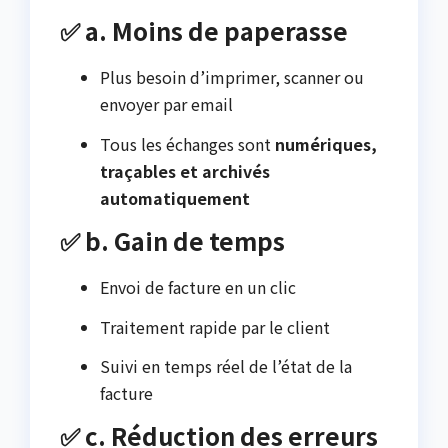
✅ a. Moins de paperasse
Plus besoin d’imprimer, scanner ou
envoyer par email
Tous les échanges sont
numériques,
traçables et archivés
automatiquement
✅ b. Gain de temps
Envoi de facture en un clic
Traitement rapide par le client
Suivi en temps réel de l’état de la
facture
✅ c. Réduction des erreurs