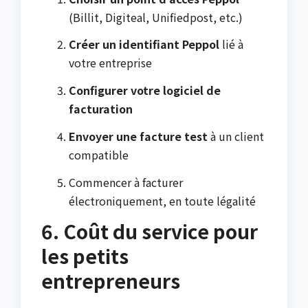
(Billit, Digiteal, Unifiedpost, etc.)
Créer un identifiant Peppol
lié à
votre entreprise
Configurer votre logiciel de
facturation
Envoyer une facture test
à un client
compatible
Commencer à facturer
électroniquement, en toute légalité
6. Coût du service pour
les petits
entrepreneurs