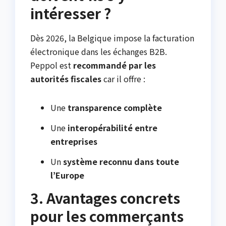
intéresser ?
Dès 2026, la Belgique impose la facturation
électronique dans les échanges B2B.
Peppol est
recommandé par les
autorités fiscales
car il offre :
Une
transparence complète
Une
interopérabilité entre
entreprises
Un
système reconnu dans toute
l’Europe
3. Avantages concrets
pour les commerçants