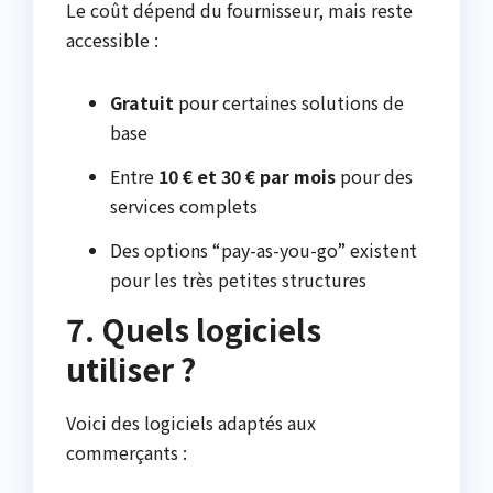
Le coût dépend du fournisseur, mais reste
accessible :
Gratuit
pour certaines solutions de
base
Entre
10 € et 30 € par mois
pour des
services complets
Des options “pay-as-you-go” existent
pour les très petites structures
7. Quels logiciels
utiliser ?
Voici des logiciels adaptés aux
commerçants :