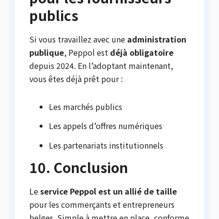
publics
Si vous travaillez avec une
administration
publique
, Peppol est
déjà obligatoire
depuis 2024. En l’adoptant maintenant,
vous êtes déjà prêt pour :
Les marchés publics
Les appels d’offres numériques
Les partenariats institutionnels
10. Conclusion
Le
service Peppol est un allié de taille
pour les commerçants et entrepreneurs
belges. Simple à mettre en place, conforme