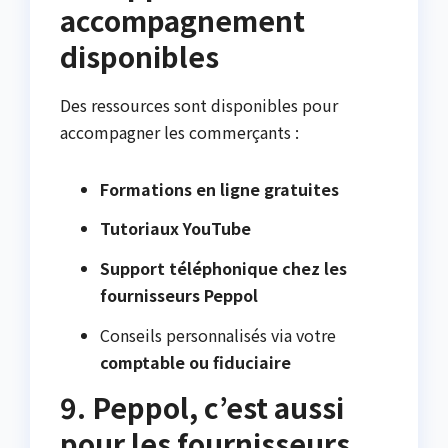
accompagnement
disponibles
Des ressources sont disponibles pour
accompagner les commerçants :
Formations en ligne gratuites
Tutoriaux YouTube
Support téléphonique chez les
fournisseurs Peppol
Conseils personnalisés via votre
comptable ou fiduciaire
9. Peppol, c’est aussi
pour les fournisseurs