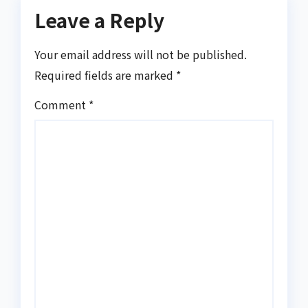
Leave a Reply
Your email address will not be published.
Required fields are marked
*
Comment
*