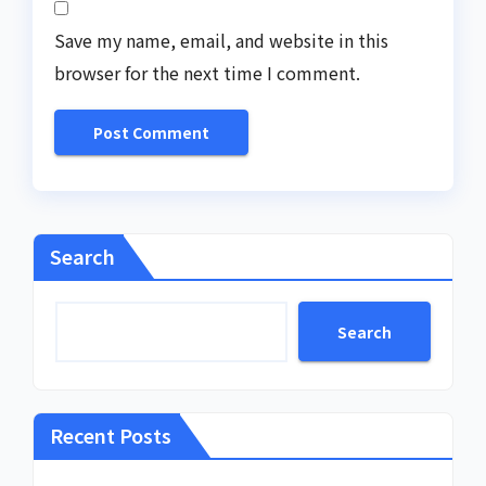
Save my name, email, and website in this
browser for the next time I comment.
Search
Search
Recent Posts