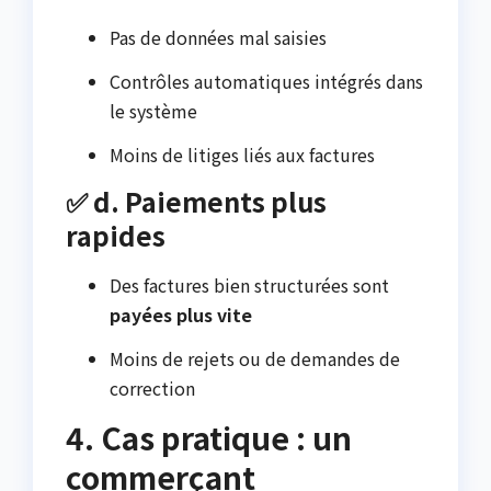
Pas de données mal saisies
Contrôles automatiques intégrés dans
le système
Moins de litiges liés aux factures
✅ d. Paiements plus
rapides
Des factures bien structurées sont
payées plus vite
Moins de rejets ou de demandes de
correction
4. Cas pratique : un
commerçant