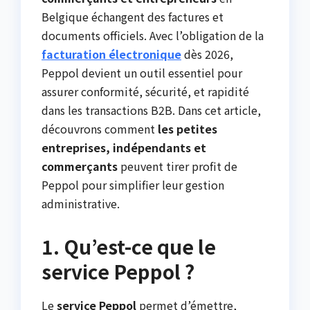
Belgique échangent des factures et
documents officiels. Avec l’obligation de la
facturation électronique
dès 2026,
Peppol devient un outil essentiel pour
assurer conformité, sécurité, et rapidité
dans les transactions B2B. Dans cet article,
découvrons comment
les petites
entreprises, indépendants et
commerçants
peuvent tirer profit de
Peppol pour simplifier leur gestion
administrative.
1. Qu’est-ce que le
service Peppol ?
Le
service Peppol
permet d’émettre,