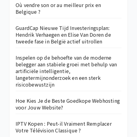
Où vendre son or au meilleur prix en
Belgique ?
GuardCap Nieuwe Tijd Investeringsplan:
Hendrik Verhaegen en Elise Van Doren de
tweede fase in België actief uitrollen
Inspelen op de behoefte van de moderne
belegger aan stabiele groei met behulp van
artificiële intelligentie,
langetermijnonderzoek en een sterk
risicobewustzijn
Hoe Kies Je de Beste Goedkope Webhosting
voor Jouw Website?
IPTV Kopen : Peut-il Vraiment Remplacer
Votre Télévision Classique ?