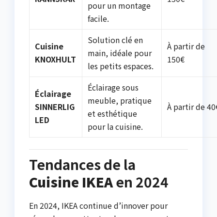
pour un montage
facile.
Solution clé en
Cuisine
À partir de
main, idéale pour
KNOXHULT
150€
les petits espaces.
Éclairage sous
Éclairage
meuble, pratique
SINNERLIG
À partir de 40
et esthétique
LED
pour la cuisine.
Tendances de la
Cuisine IKEA
en 2024
En 2024, IKEA continue d’innover pour