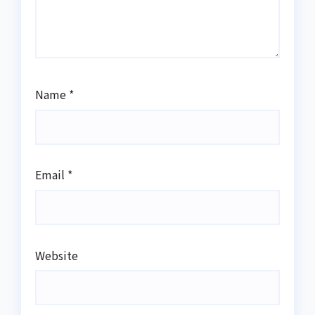
Name
*
Email
*
Website