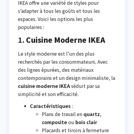
IKEA offre une variété de styles pour
s’adapter à tous les goûts et tous les
espaces. Voici les options les plus
populaires :
1.
Cuisine Moderne IKEA
Le style moderne est l’un des plus
recherchés par les consommateurs. Avec
des lignes épurées, des matériaux
contemporains et un design minimaliste, la
cuisine moderne IKEA
séduit par sa
simplicité et son efficacité.
Caractéristiques
:
Plans de travail en
quartz
,
composite
ou
bois clair
Placards et tiroirs à fermeture