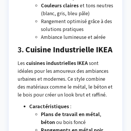
Couleurs claires
et tons neutres
(blanc, gris, bleu pâle)
Rangement optimisé grâce à des
solutions pratiques
Ambiance lumineuse et aérée
3.
Cuisine Industrielle IKEA
Les
cuisines industrielles IKEA
sont
idéales pour les amoureux des ambiances
urbaines et modernes. Ce style combine
des matériaux comme le métal, le béton et
le bois pour créer un look brut et raffiné.
Caractéristiques
:
Plans de travail en métal
,
béton
ou bois foncé
Rangements en métal noir