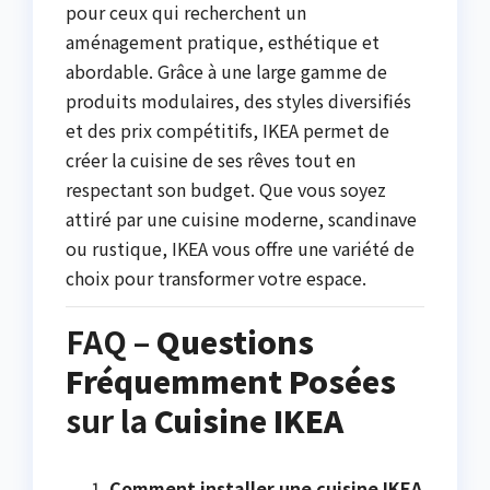
pour ceux qui recherchent un
aménagement pratique, esthétique et
abordable. Grâce à une large gamme de
produits modulaires, des styles diversifiés
et des prix compétitifs, IKEA permet de
créer la cuisine de ses rêves tout en
respectant son budget. Que vous soyez
attiré par une cuisine moderne, scandinave
ou rustique, IKEA vous offre une variété de
choix pour transformer votre espace.
FAQ –
Questions
Fréquemment Posées
sur la
Cuisine IKEA
Comment installer une cuisine IKEA