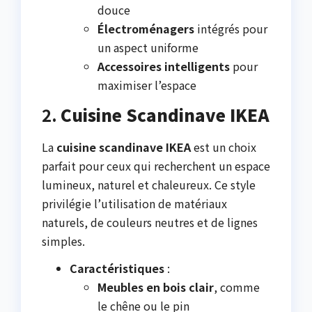
douce
Électroménagers
intégrés pour
un aspect uniforme
Accessoires intelligents
pour
maximiser l’espace
2.
Cuisine Scandinave IKEA
La
cuisine scandinave IKEA
est un choix
parfait pour ceux qui recherchent un espace
lumineux, naturel et chaleureux. Ce style
privilégie l’utilisation de matériaux
naturels, de couleurs neutres et de lignes
simples.
Caractéristiques
:
Meubles en bois clair
, comme
le chêne ou le pin