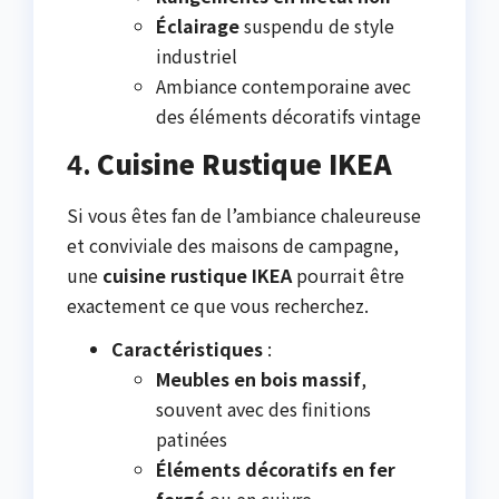
Éclairage
suspendu de style
industriel
Ambiance contemporaine avec
des éléments décoratifs vintage
4.
Cuisine Rustique IKEA
Si vous êtes fan de l’ambiance chaleureuse
et conviviale des maisons de campagne,
une
cuisine rustique IKEA
pourrait être
exactement ce que vous recherchez.
Caractéristiques
:
Meubles en bois massif
,
souvent avec des finitions
patinées
Éléments décoratifs en fer