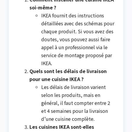
soi-même ?
IKEA fournit des instructions
détaillées avec des schémas pour
chaque produit. Si vous avez des
doutes, vous pouvez aussi faire
appel à un professionnel via le
service de montage proposé par
IKEA.
Quels sont les délais de livraison
pour une cuisine IKEA ?
Les délais de livraison varient
selon les produits, mais en
général, il faut compter entre 2
et 4 semaines pour la livraison
d’une cuisine complète.
Les cuisines IKEA sont-elles