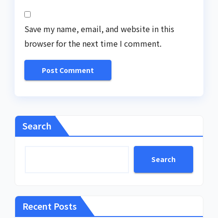
Save my name, email, and website in this
browser for the next time I comment.
Search
Search
Recent Posts