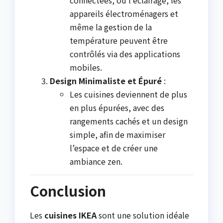
connectées, où l’éclairage, les
appareils électroménagers et
même la gestion de la
température peuvent être
contrôlés via des applications
mobiles.
Design Minimaliste et Épuré
:
Les cuisines deviennent de plus
en plus épurées, avec des
rangements cachés et un design
simple, afin de maximiser
l’espace et de créer une
ambiance zen.
Conclusion
Les
cuisines IKEA
sont une solution idéale