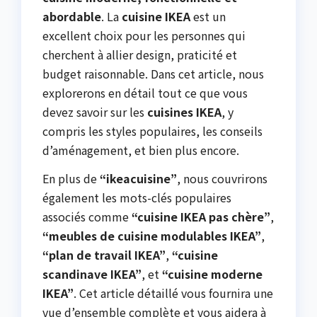
abordable
. La
cuisine IKEA
est un
excellent choix pour les personnes qui
cherchent à allier design, praticité et
budget raisonnable. Dans cet article, nous
explorerons en détail tout ce que vous
devez savoir sur les
cuisines IKEA
, y
compris les styles populaires, les conseils
d’aménagement, et bien plus encore.
En plus de
“ikeacuisine”
, nous couvrirons
également les mots-clés populaires
associés comme
“cuisine IKEA pas chère”
,
“meubles de cuisine modulables IKEA”
,
“plan de travail IKEA”
,
“cuisine
scandinave IKEA”
, et
“cuisine moderne
IKEA”
. Cet article détaillé vous fournira une
vue d’ensemble complète et vous aidera à