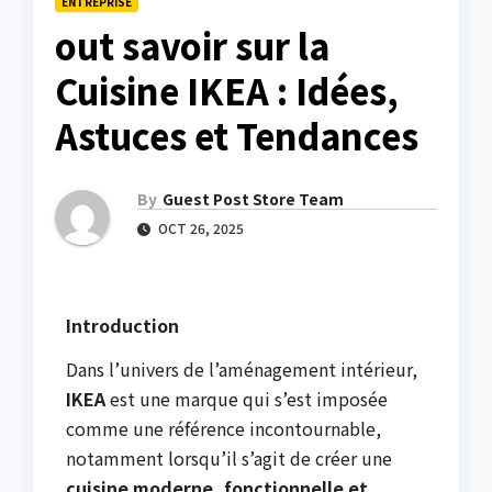
ENTREPRISE
out savoir sur la
Cuisine IKEA : Idées,
Astuces et Tendances
By
Guest Post Store Team
OCT 26, 2025
Introduction
Dans l’univers de l’aménagement intérieur,
IKEA
est une marque qui s’est imposée
comme une référence incontournable,
notamment lorsqu’il s’agit de créer une
cuisine moderne, fonctionnelle et