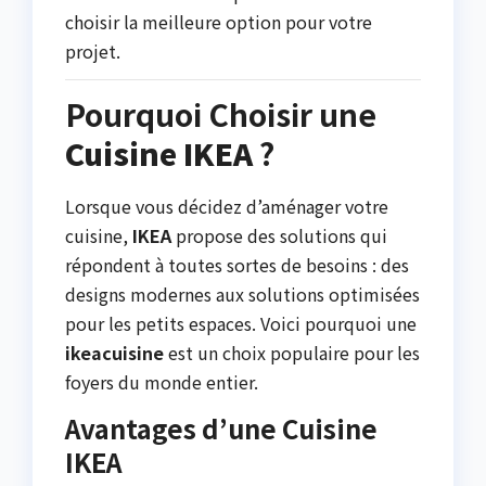
choisir la meilleure option pour votre
projet.
Pourquoi Choisir une
Cuisine IKEA
?
Lorsque vous décidez d’aménager votre
cuisine,
IKEA
propose des solutions qui
répondent à toutes sortes de besoins : des
designs modernes aux solutions optimisées
pour les petits espaces. Voici pourquoi une
ikeacuisine
est un choix populaire pour les
foyers du monde entier.
Avantages d’une Cuisine
IKEA