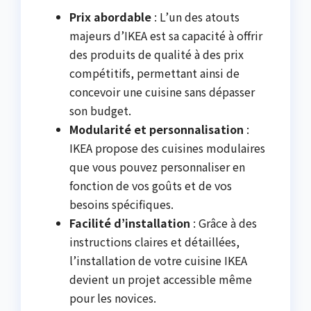
Prix abordable
: L’un des atouts
majeurs d’IKEA est sa capacité à offrir
des produits de qualité à des prix
compétitifs, permettant ainsi de
concevoir une cuisine sans dépasser
son budget.
Modularité et personnalisation
:
IKEA propose des cuisines modulaires
que vous pouvez personnaliser en
fonction de vos goûts et de vos
besoins spécifiques.
Facilité d’installation
: Grâce à des
instructions claires et détaillées,
l’installation de votre cuisine IKEA
devient un projet accessible même
pour les novices.