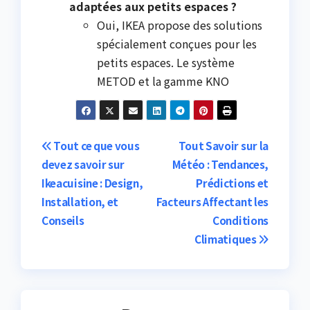
adaptées aux petits espaces ?
Oui, IKEA propose des solutions
spécialement conçues pour les
petits espaces. Le système
METOD et la gamme KNO
Post
Tout ce que vous
Tout Savoir sur la
devez savoir sur
Météo : Tendances,
navigation
Ikeacuisine : Design,
Prédictions et
Installation, et
Facteurs Affectant les
Conseils
Conditions
Climatiques