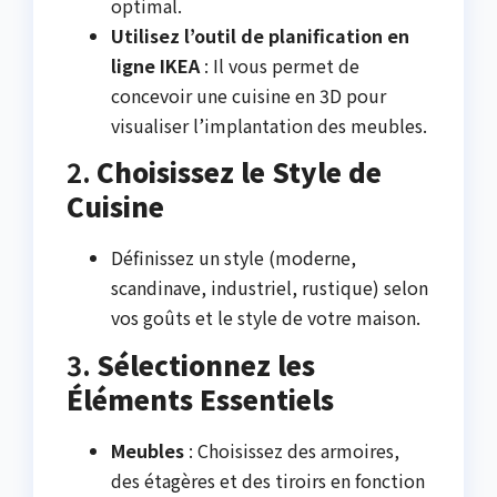
optimal.
Utilisez l’outil de planification en
ligne IKEA
: Il vous permet de
concevoir une cuisine en 3D pour
visualiser l’implantation des meubles.
2.
Choisissez le Style de
Cuisine
Définissez un style (moderne,
scandinave, industriel, rustique) selon
vos goûts et le style de votre maison.
3.
Sélectionnez les
Éléments Essentiels
Meubles
: Choisissez des armoires,
des étagères et des tiroirs en fonction