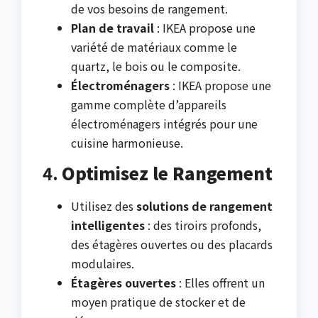
de vos besoins de rangement.
Plan de travail
: IKEA propose une
variété de matériaux comme le
quartz, le bois ou le composite.
Électroménagers
: IKEA propose une
gamme complète d’appareils
électroménagers intégrés pour une
cuisine harmonieuse.
4.
Optimisez le Rangement
Utilisez des
solutions de rangement
intelligentes
: des tiroirs profonds,
des étagères ouvertes ou des placards
modulaires.
Étagères ouvertes
: Elles offrent un
moyen pratique de stocker et de