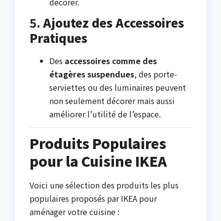
décorer.
5.
Ajoutez des Accessoires
Pratiques
Des
accessoires comme des
étagères suspendues
, des porte-
serviettes ou des luminaires peuvent
non seulement décorer mais aussi
améliorer l’utilité de l’espace.
Produits Populaires
pour la Cuisine IKEA
Voici une sélection des produits les plus
populaires proposés par IKEA pour
aménager votre cuisine :