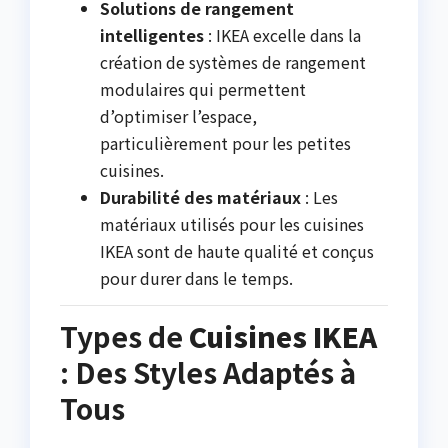
Solutions de rangement
intelligentes
: IKEA excelle dans la
création de systèmes de rangement
modulaires qui permettent
d’optimiser l’espace,
particulièrement pour les petites
cuisines.
Durabilité des matériaux
: Les
matériaux utilisés pour les cuisines
IKEA sont de haute qualité et conçus
pour durer dans le temps.
Types de
Cuisines IKEA
: Des Styles Adaptés à
Tous