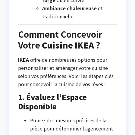
forgé
ou en cuivre
Ambiance chaleureuse
et
traditionnelle
Comment Concevoir
Votre
Cuisine IKEA
?
IKEA
offre de nombreuses options pour
personnaliser et aménager votre cuisine
selon vos préférences. Voici les étapes clés
pour concevoir la cuisine de vos rêves :
1.
Évaluez l’Espace
Disponible
Prenez des mesures précises de la
pièce pour déterminer l’agencement