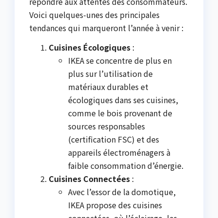
répondre aux attentes des consommateurs.
Voici quelques-unes des principales
tendances qui marqueront l’année à venir :
Cuisines Écologiques
:
IKEA se concentre de plus en
plus sur l’utilisation de
matériaux durables et
écologiques dans ses cuisines,
comme le bois provenant de
sources responsables
(certification FSC) et des
appareils électroménagers à
faible consommation d’énergie.
Cuisines Connectées
:
Avec l’essor de la domotique,
IKEA propose des cuisines