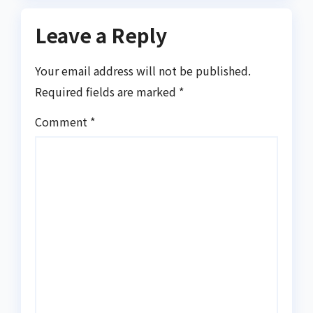
een sterk risicobewustzijn
Leave a Reply
Your email address will not be published.
Required fields are marked
*
Comment
*