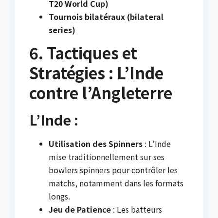
T20 World Cup)
Tournois bilatéraux (bilateral
series)
6. Tactiques et
Stratégies : L’Inde
contre l’Angleterre
L’Inde :
Utilisation des Spinners
: L’Inde
mise traditionnellement sur ses
bowlers spinners pour contrôler les
matchs, notamment dans les formats
longs.
Jeu de Patience
: Les batteurs