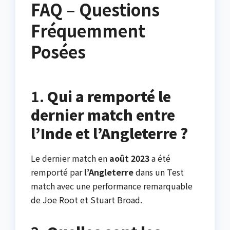
FAQ – Questions
Fréquemment
Posées
1.
Qui a remporté le
dernier match entre
l’Inde et l’Angleterre ?
Le dernier match en
août 2023
a été
remporté par
l’Angleterre
dans un Test
match avec une performance remarquable
de Joe Root et Stuart Broad.