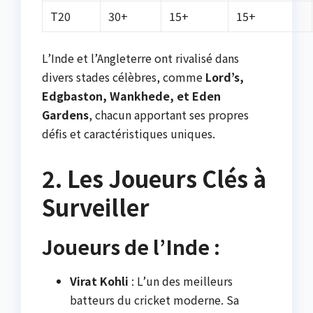
T20
30+
15+
15+
L’Inde et l’Angleterre ont rivalisé dans
divers stades célèbres, comme
Lord’s,
Edgbaston, Wankhede, et Eden
Gardens
, chacun apportant ses propres
défis et caractéristiques uniques.
2. Les Joueurs Clés à
Surveiller
Joueurs de l’Inde :
Virat Kohli
: L’un des meilleurs
batteurs du cricket moderne. Sa