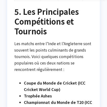
5. Les Principales
Compétitions et
Tournois
Les matchs entre l’Inde et l’Angleterre sont
souvent les points culminants de grands
tournois. Voici quelques compétitions
populaires où ces deux nations se
rencontrent régulièrement :
Coupe du Monde de Cricket (ICC
Cricket World Cup)
Trophée Ashes
Championnat du Monde de T20 (ICC