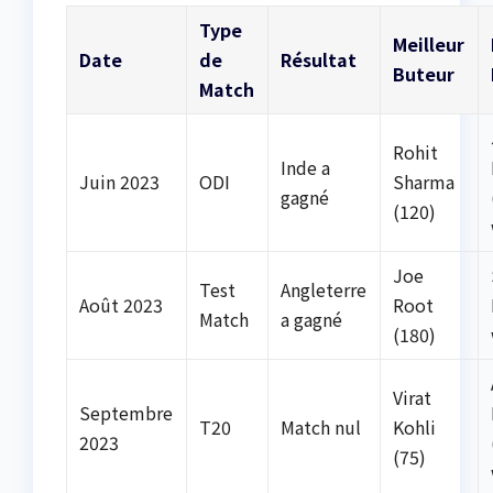
Type
Meilleur
Date
de
Résultat
Buteur
Match
Rohit
Inde a
Juin 2023
ODI
Sharma
gagné
(120)
Joe
Test
Angleterre
Août 2023
Root
Match
a gagné
(180)
Virat
Septembre
T20
Match nul
Kohli
2023
(75)