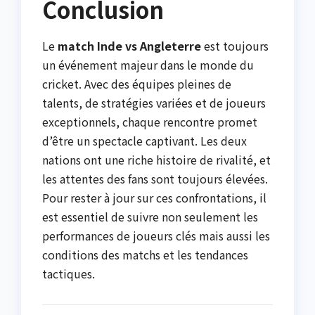
Conclusion
Le
match Inde vs Angleterre
est toujours
un événement majeur dans le monde du
cricket. Avec des équipes pleines de
talents, de stratégies variées et de joueurs
exceptionnels, chaque rencontre promet
d’être un spectacle captivant. Les deux
nations ont une riche histoire de rivalité, et
les attentes des fans sont toujours élevées.
Pour rester à jour sur ces confrontations, il
est essentiel de suivre non seulement les
performances de joueurs clés mais aussi les
conditions des matchs et les tendances
tactiques.