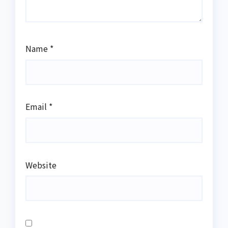
Name
*
Email
*
Website