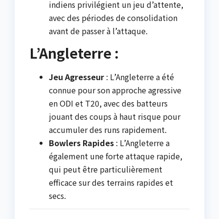
indiens privilégient un jeu d’attente,
avec des périodes de consolidation
avant de passer à l’attaque.
L’Angleterre :
Jeu Agresseur
: L’Angleterre a été
connue pour son approche agressive
en ODI et T20, avec des batteurs
jouant des coups à haut risque pour
accumuler des runs rapidement.
Bowlers Rapides
: L’Angleterre a
également une forte attaque rapide,
qui peut être particulièrement
efficace sur des terrains rapides et
secs.