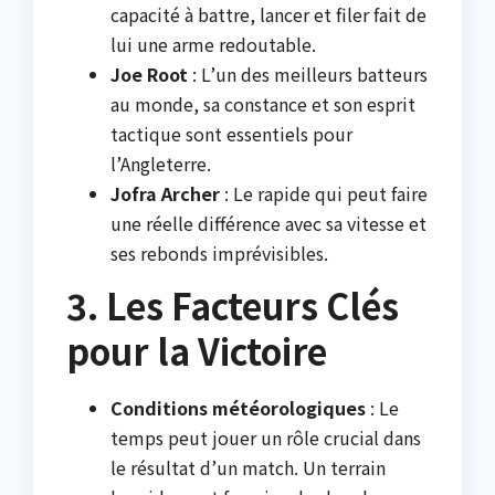
capacité à battre, lancer et filer fait de
lui une arme redoutable.
Joe Root
: L’un des meilleurs batteurs
au monde, sa constance et son esprit
tactique sont essentiels pour
l’Angleterre.
Jofra Archer
: Le rapide qui peut faire
une réelle différence avec sa vitesse et
ses rebonds imprévisibles.
3. Les Facteurs Clés
pour la Victoire
Conditions météorologiques
: Le
temps peut jouer un rôle crucial dans
le résultat d’un match. Un terrain