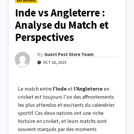
ENTREPRISE
Inde vs Angleterre :
Analyse du Match et
Perspectives
By
Guest Post Store Team
OCT 26, 2025
Le match entre
l’Inde
et
l’Angleterre
en
cricket est toujours l’un des affrontements
les plus attendus et excitants du calendrier
sportif. Ces deux nations ont une riche
histoire en cricket, et leurs matchs sont
souvent marqués par des moments