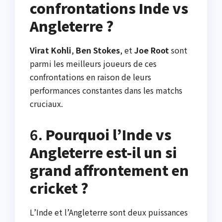
confrontations Inde vs
Angleterre ?
Virat Kohli
,
Ben Stokes
, et
Joe Root
sont
parmi les meilleurs joueurs de ces
confrontations en raison de leurs
performances constantes dans les matchs
cruciaux.
6.
Pourquoi l’Inde vs
Angleterre est-il un si
grand affrontement en
cricket ?
L’Inde et l’Angleterre sont deux puissances