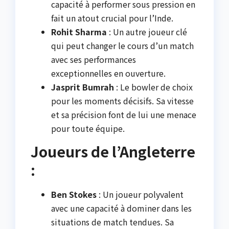
capacité à performer sous pression en
fait un atout crucial pour l’Inde.
Rohit Sharma
: Un autre joueur clé
qui peut changer le cours d’un match
avec ses performances
exceptionnelles en ouverture.
Jasprit Bumrah
: Le bowler de choix
pour les moments décisifs. Sa vitesse
et sa précision font de lui une menace
pour toute équipe.
Joueurs de l’Angleterre
:
Ben Stokes
: Un joueur polyvalent
avec une capacité à dominer dans les
situations de match tendues. Sa