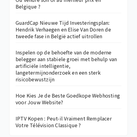
Belgique ?
GuardCap Nieuwe Tijd Investeringsplan:
Hendrik Verhaegen en Elise Van Doren de
tweede fase in België actief uitrollen
Inspelen op de behoefte van de moderne
belegger aan stabiele groei met behulp van
artificiële intelligentie,
langetermijnonderzoek en een sterk
risicobewustzijn
Hoe Kies Je de Beste Goedkope Webhosting
voor Jouw Website?
IPTV Kopen : Peut-il Vraiment Remplacer
Votre Télévision Classique ?