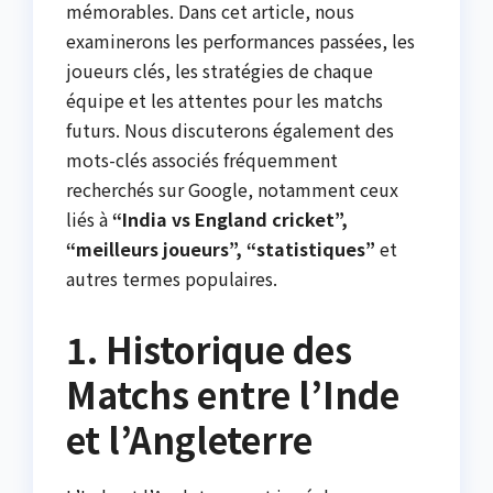
mémorables. Dans cet article, nous
examinerons les performances passées, les
joueurs clés, les stratégies de chaque
équipe et les attentes pour les matchs
futurs. Nous discuterons également des
mots-clés associés fréquemment
recherchés sur Google, notamment ceux
liés à
“India vs England cricket”,
“meilleurs joueurs”, “statistiques”
et
autres termes populaires.
1. Historique des
Matchs entre l’Inde
et l’Angleterre