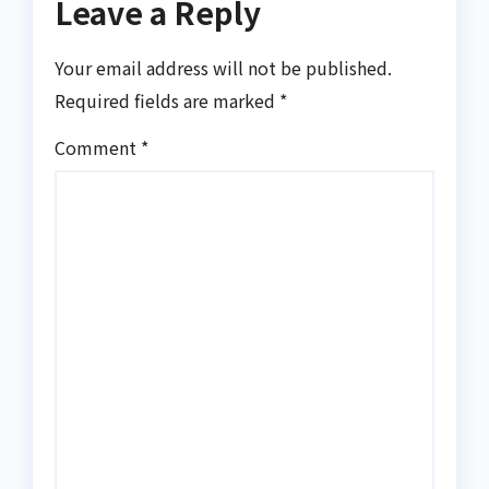
Leave a Reply
Your email address will not be published.
Required fields are marked
*
Comment
*