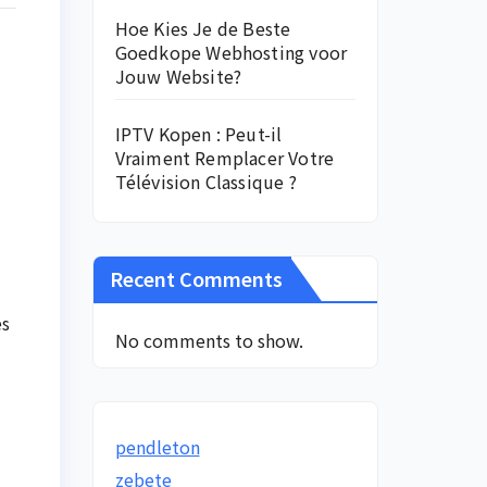
Hoe Kies Je de Beste
Goedkope Webhosting voor
Jouw Website?
IPTV Kopen : Peut-il
Vraiment Remplacer Votre
Télévision Classique ?
Recent Comments
es
No comments to show.
pendleton
zebete