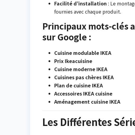
Facilité d’installation
: Le montage
fournies avec chaque produit.
Principaux mots-clés a
sur Google :
Cuisine modulable IKEA
Prix Ikeacuisine
Cuisine moderne IKEA
Cuisines pas chères IKEA
Plan de cuisine IKEA
Accessoires IKEA cuisine
Aménagement cuisine IKEA
Les Différentes Séri