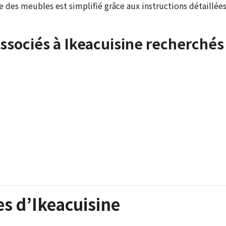
 des meubles est simplifié grâce aux instructions détaillée
ssociés à Ikeacuisine recherchés
es d’Ikeacuisine