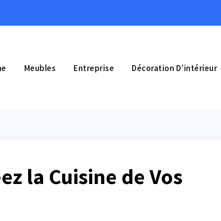
ne
Meubles
Entreprise
Décoration D’intérieur
éez la Cuisine de Vos