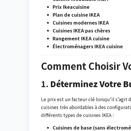
Prix Ikeacuisine
Plan de cuisine IKEA
Cuisines modernes IKEA
Cuisines IKEA pas chères
Rangement IKEA cuisine
Électroménagers IKEA cuisine
Comment Choisir Vo
1.
Déterminez Votre B
Le prix est un facteur clé lorsqu’il s’agit
cuisines très abordables à des configura
différents types de cuisines IKEA :
Cuisines de base (sans électrom