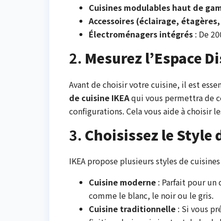
Cuisines modulables haut de g
Accessoires (éclairage, étagères,
Électroménagers intégrés
: De 20
2.
Mesurez l’Espace D
Avant de choisir votre cuisine, il est ess
de cuisine IKEA
qui vous permettra de co
configurations. Cela vous aide à choisir l
3.
Choisissez le Style 
IKEA propose plusieurs styles de cuisines 
Cuisine moderne
: Parfait pour un
comme le blanc, le noir ou le gris.
Cuisine traditionnelle
: Si vous pr