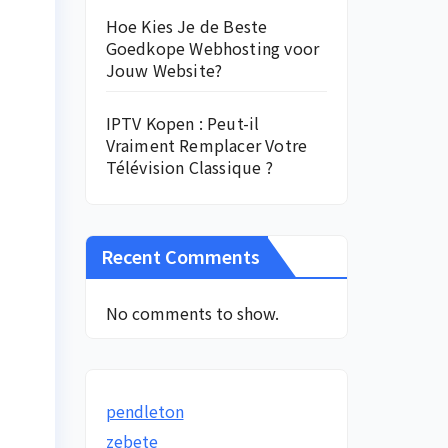
Hoe Kies Je de Beste
Goedkope Webhosting voor
Jouw Website?
IPTV Kopen : Peut-il
Vraiment Remplacer Votre
Télévision Classique ?
Recent Comments
No comments to show.
pendleton
zebete