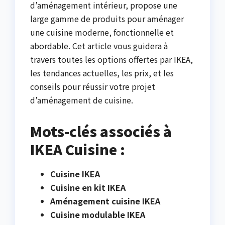
d’aménagement intérieur, propose une
large gamme de produits pour aménager
une cuisine moderne, fonctionnelle et
abordable. Cet article vous guidera à
travers toutes les options offertes par IKEA,
les tendances actuelles, les prix, et les
conseils pour réussir votre projet
d’aménagement de cuisine.
Mots-clés associés à
IKEA Cuisine :
Cuisine IKEA
Cuisine en kit IKEA
Aménagement cuisine IKEA
Cuisine modulable IKEA