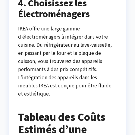
4. Choisissez les
Électroménagers
IKEA offre une large gamme
d’électroménagers à intégrer dans votre
cuisine. Du réfrigérateur au lave-vaisselle,
en passant par le four et la plaque de
cuisson, vous trouverez des appareils
performants à des prix compétitifs.
L’intégration des appareils dans les
meubles IKEA est conçue pour être fluide
et esthétique.
Tableau des Coûts
Estimés d’une