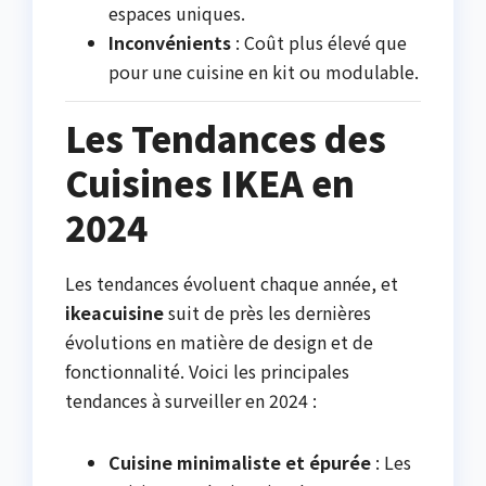
espaces uniques.
Inconvénients
: Coût plus élevé que
pour une cuisine en kit ou modulable.
Les Tendances des
Cuisines IKEA en
2024
Les tendances évoluent chaque année, et
ikeacuisine
suit de près les dernières
évolutions en matière de design et de
fonctionnalité. Voici les principales
tendances à surveiller en 2024 :
Cuisine minimaliste et épurée
: Les