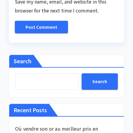
Save my name, email, and website in this
browser for the next time I comment.
Search
Search
Recent Posts
Où vendre son or au meilleur prix en