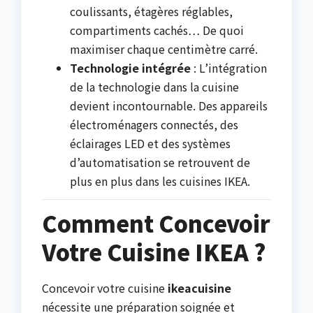
coulissants, étagères réglables,
compartiments cachés… De quoi
maximiser chaque centimètre carré.
Technologie intégrée
: L’intégration
de la technologie dans la cuisine
devient incontournable. Des appareils
électroménagers connectés, des
éclairages LED et des systèmes
d’automatisation se retrouvent de
plus en plus dans les cuisines IKEA.
Comment Concevoir
Votre Cuisine IKEA ?
Concevoir votre cuisine
ikeacuisine
nécessite une préparation soignée et