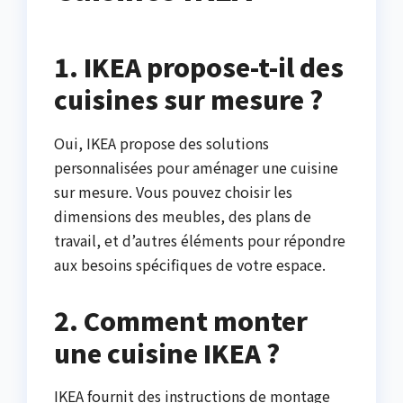
1. IKEA propose-t-il des
cuisines sur mesure ?
Oui, IKEA propose des solutions
personnalisées pour aménager une cuisine
sur mesure. Vous pouvez choisir les
dimensions des meubles, des plans de
travail, et d’autres éléments pour répondre
aux besoins spécifiques de votre espace.
2. Comment monter
une cuisine IKEA ?
IKEA fournit des instructions de montage