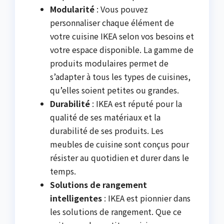
Modularité
: Vous pouvez
personnaliser chaque élément de
votre cuisine IKEA selon vos besoins et
votre espace disponible. La gamme de
produits modulaires permet de
s’adapter à tous les types de cuisines,
qu’elles soient petites ou grandes.
Durabilité
: IKEA est réputé pour la
qualité de ses matériaux et la
durabilité de ses produits. Les
meubles de cuisine sont conçus pour
résister au quotidien et durer dans le
temps.
Solutions de rangement
intelligentes
: IKEA est pionnier dans
les solutions de rangement. Que ce