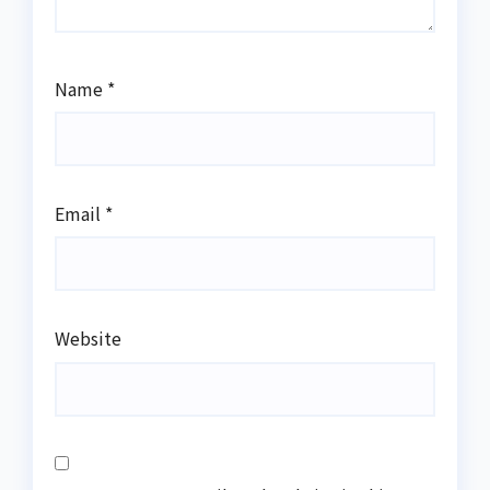
Name
*
Email
*
Website