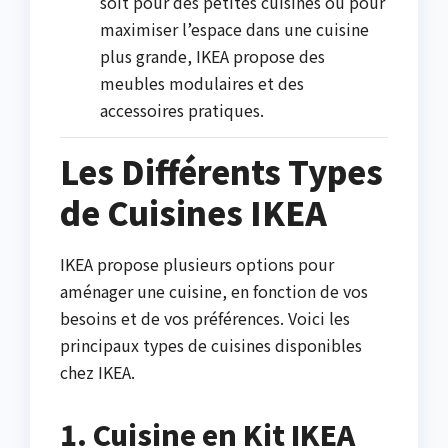
soit pour des petites cuisines ou pour
maximiser l’espace dans une cuisine
plus grande, IKEA propose des
meubles modulaires et des
accessoires pratiques.
Les Différents Types
de Cuisines IKEA
IKEA propose plusieurs options pour
aménager une cuisine, en fonction de vos
besoins et de vos préférences. Voici les
principaux types de cuisines disponibles
chez IKEA.
1. Cuisine en Kit IKEA