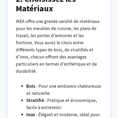
Matériaux
IKEA offre une grande variété de matériaux
pour les meubles de cuisine, les plans de
travail, les portes d’armoires et les
finitions. Vous aurez le choix entre
différents types de bois, de stratifiés et
d’inox, chacun offrant des avantages
particuliers en termes d’esthétique et de
durabilité.
Bois
: Pour une ambiance chaleureuse
et naturelle.
Stratifié
: Pratique et économique,
facile à entretenir.
Inox
: Élégant et moderne, idéal pour