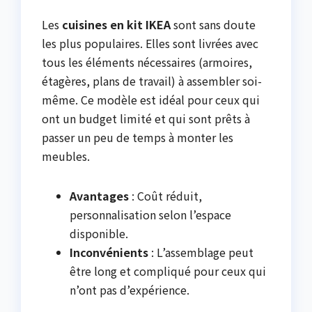
Les
cuisines en kit IKEA
sont sans doute
les plus populaires. Elles sont livrées avec
tous les éléments nécessaires (armoires,
étagères, plans de travail) à assembler soi-
même. Ce modèle est idéal pour ceux qui
ont un budget limité et qui sont prêts à
passer un peu de temps à monter les
meubles.
Avantages
: Coût réduit,
personnalisation selon l’espace
disponible.
Inconvénients
: L’assemblage peut
être long et compliqué pour ceux qui
n’ont pas d’expérience.