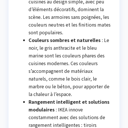
cuisines au design simple, avec peu
d’éléments décoratifs, dominent la
scène. Les armoires sans poignées, les
couleurs neutres et les finitions mates
sont populaires.
Couleurs sombres et naturelles
: Le
noir, le gris anthracite et le bleu
marine sont les couleurs phares des
cuisines modernes. Ces couleurs
s’accompagnent de matériaux
naturels, comme le bois clair, le
marbre ou le béton, pour apporter de
la chaleur à l’espace.
Rangement intelligent et solutions
modulaires
: IKEA innove
constamment avec des solutions de
rangement intelligentes : tiroirs