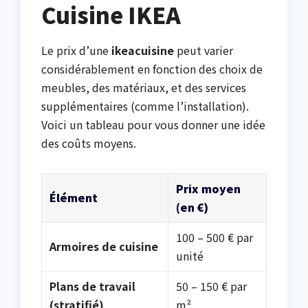
Cuisine IKEA
Le prix d’une
ikeacuisine
peut varier
considérablement en fonction des choix de
meubles, des matériaux, et des services
supplémentaires (comme l’installation).
Voici un tableau pour vous donner une idée
des coûts moyens.
Prix moyen
Élément
(en €)
100 – 500 € par
Armoires de cuisine
unité
Plans de travail
50 – 150 € par
(stratifié)
m²