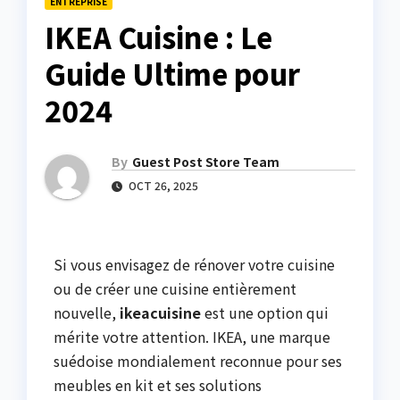
ENTREPRISE
IKEA Cuisine : Le
Guide Ultime pour
2024
By
Guest Post Store Team
OCT 26, 2025
Si vous envisagez de rénover votre cuisine
ou de créer une cuisine entièrement
nouvelle,
ikeacuisine
est une option qui
mérite votre attention. IKEA, une marque
suédoise mondialement reconnue pour ses
meubles en kit et ses solutions