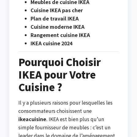
Meubles de cuisine IKEA
Cuisine IKEA pas cher
Plan de travail IKEA
Cuisine moderne IKEA
Rangement cuisine IKEA
IKEA cuisine 2024
Pourquoi Choisir
IKEA pour Votre
Cuisine ?
Il y a plusieurs raisons pour lesquelles les
consommateurs choisissent une
ikeacuisine
. IKEA est bien plus qu’un
simple fournisseur de meubles : c’est un
leader dans le domaine de l’aménagement