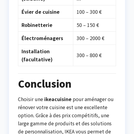
Évier de cuisine
100 – 300 €
Robinetterie
50 – 150 €
Électroménagers
300 – 2000 €
Installation
300 – 800 €
(facultative)
Conclusion
Choisir une
ikeacuisine
pour aménager ou
rénover votre cuisine est une excellente
option. Grâce à des prix compétitifs, une
large gamme de produits et des solutions
de personnalisation, IKEA vous permet de