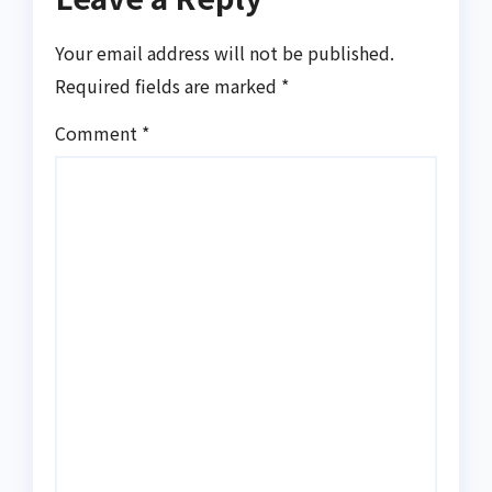
Your email address will not be published.
Required fields are marked
*
Comment
*