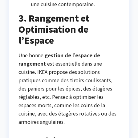
une cuisine contemporaine.
3. Rangement et
Optimisation de
l’Espace
Une bonne
gestion de l’espace de
rangement
est essentielle dans une
cuisine. IKEA propose des solutions
pratiques comme des tiroirs coulissants,
des paniers pour les épices, des étagères
réglables, etc. Pensez à optimiser les
espaces morts, comme les coins de la
cuisine, avec des étagères rotatives ou des
armoires angulaires.