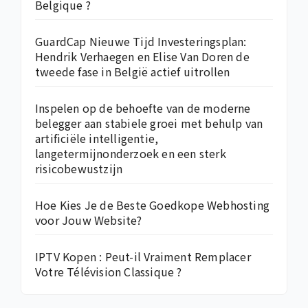
Belgique ?
GuardCap Nieuwe Tijd Investeringsplan:
Hendrik Verhaegen en Elise Van Doren de
tweede fase in België actief uitrollen
Inspelen op de behoefte van de moderne
belegger aan stabiele groei met behulp van
artificiële intelligentie,
langetermijnonderzoek en een sterk
risicobewustzijn
Hoe Kies Je de Beste Goedkope Webhosting
voor Jouw Website?
IPTV Kopen : Peut-il Vraiment Remplacer
Votre Télévision Classique ?