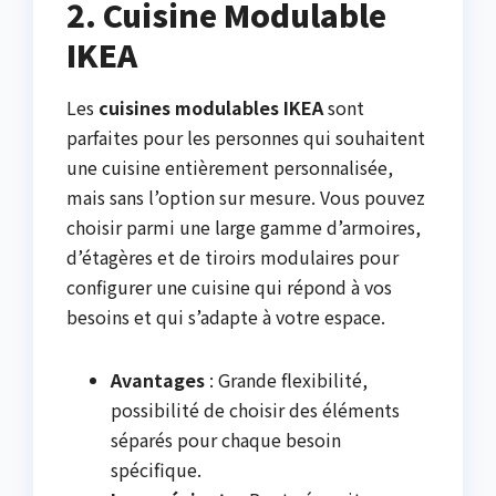
2. Cuisine Modulable
IKEA
Les
cuisines modulables IKEA
sont
parfaites pour les personnes qui souhaitent
une cuisine entièrement personnalisée,
mais sans l’option sur mesure. Vous pouvez
choisir parmi une large gamme d’armoires,
d’étagères et de tiroirs modulaires pour
configurer une cuisine qui répond à vos
besoins et qui s’adapte à votre espace.
Avantages
: Grande flexibilité,
possibilité de choisir des éléments
séparés pour chaque besoin
spécifique.