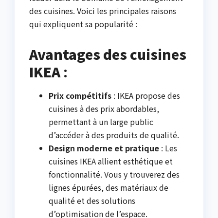
des cuisines. Voici les principales raisons
qui expliquent sa popularité :
Avantages des cuisines
IKEA
:
Prix compétitifs
: IKEA propose des
cuisines à des prix abordables,
permettant à un large public
d’accéder à des produits de qualité.
Design moderne et pratique
: Les
cuisines IKEA allient esthétique et
fonctionnalité. Vous y trouverez des
lignes épurées, des matériaux de
qualité et des solutions
d’optimisation de l’espace.