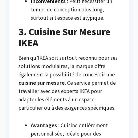
Inconvénients
: Peut nécessiter un
temps de conception plus long,
surtout si l’espace est atypique.
3. Cuisine Sur Mesure
IKEA
Bien qu’IKEA soit surtout reconnu pour ses
solutions modulaires, la marque offre
également la possibilité de concevoir une
cuisine sur mesure
. Ce service permet de
travailler avec des experts IKEA pour
adapter les éléments à un espace
particulier ou à des exigences spécifiques.
Avantages
: Cuisine entièrement
personnalisée, idéale pour des