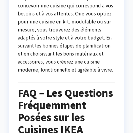
concevoir une cuisine qui correspond à vos
besoins et à vos attentes. Que vous optiez
pour une cuisine en kit, modulable ou sur
mesure, vous trouverez des éléments
adaptés à votre style et à votre budget. En
suivant les bonnes étapes de planification
et en choisissant les bons matériaux et
accessoires, vous créerez une cuisine
moderne, fonctionnelle et agréable à vivre.
FAQ – Les Questions
Fréquemment
Posées sur les
Cuisines IKEA