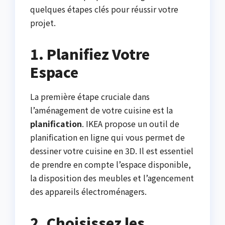
quelques étapes clés pour réussir votre
projet.
1. Planifiez Votre
Espace
La première étape cruciale dans
l’aménagement de votre cuisine est la
planification
. IKEA propose un outil de
planification en ligne qui vous permet de
dessiner votre cuisine en 3D. Il est essentiel
de prendre en compte l’espace disponible,
la disposition des meubles et l’agencement
des appareils électroménagers.
2. Choisissez les