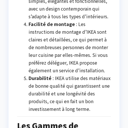
simples, élégantes et fonctionnelles,
avec un design contemporain qui
s’adapte à tous les types d’intérieurs.
Facilité de montage
: Les
instructions de montage d’IKEA sont
claires et détaillées, ce qui permet à
de nombreuses personnes de monter
leur cuisine par elles-mêmes. Si vous
préférez déléguer, IKEA propose
également un service d’installation.
Durabilité
: IKEA utilise des matériaux
de bonne qualité qui garantissent une
durabilité et une longévité des
produits, ce qui en fait un bon
investissement à long terme.
Les Gammes de