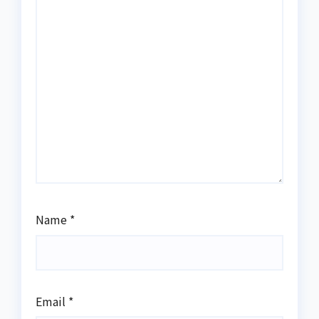
Name
*
Email
*