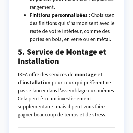
rangement.
Finitions personnalisées
: Choisissez
des finitions qui s’harmonisent avec le
reste de votre intérieur, comme des
portes en bois, en verre ou en métal.
5. Service de Montage et
Installation
IKEA offre des services de
montage
et
d’installation
pour ceux qui préfèrent ne
pas se lancer dans l’assemblage eux-mêmes.
Cela peut être un investissement
supplémentaire, mais il peut vous faire
gagner beaucoup de temps et de stress.