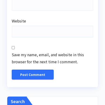
Website
Save my name, email, and website in this
browser for the next time I comment.
Search