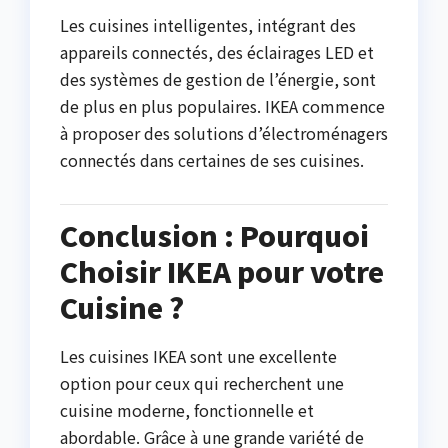
Les cuisines intelligentes, intégrant des
appareils connectés, des éclairages LED et
des systèmes de gestion de l’énergie, sont
de plus en plus populaires. IKEA commence
à proposer des solutions d’électroménagers
connectés dans certaines de ses cuisines.
Conclusion : Pourquoi
Choisir IKEA pour votre
Cuisine ?
Les cuisines IKEA sont une excellente
option pour ceux qui recherchent une
cuisine moderne, fonctionnelle et
abordable. Grâce à une grande variété de