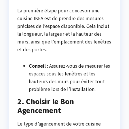
La première étape pour concevoir une
cuisine IKEA est de prendre des mesures
précises de l’espace disponible. Cela inclut
la longueur, la largeur et la hauteur des
murs, ainsi que l’emplacement des fenêtres
et des portes.
Conseil
: Assurez-vous de mesurer les
espaces sous les fenêtres et les
hauteurs des murs pour éviter tout
problème lors de l’installation.
2. Choisir le Bon
Agencement
Le type d’agencement de votre cuisine