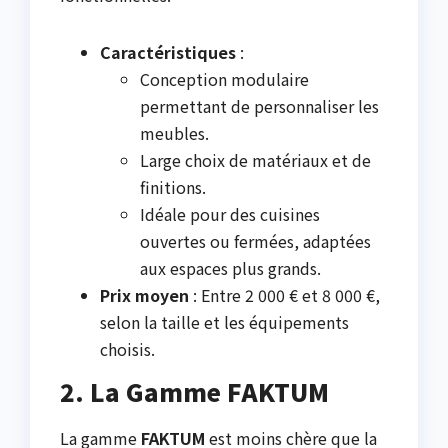
Caractéristiques
:
Conception modulaire
permettant de personnaliser les
meubles.
Large choix de matériaux et de
finitions.
Idéale pour des cuisines
ouvertes ou fermées, adaptées
aux espaces plus grands.
Prix moyen
: Entre 2 000 € et 8 000 €,
selon la taille et les équipements
choisis.
2. La Gamme FAKTUM
La gamme
FAKTUM
est moins chère que la