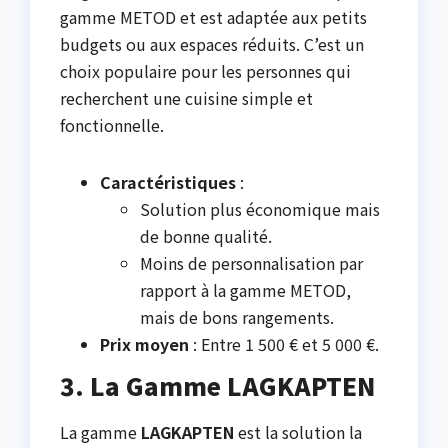
gamme METOD et est adaptée aux petits
budgets ou aux espaces réduits. C’est un
choix populaire pour les personnes qui
recherchent une cuisine simple et
fonctionnelle.
Caractéristiques
:
Solution plus économique mais
de bonne qualité.
Moins de personnalisation par
rapport à la gamme METOD,
mais de bons rangements.
Prix moyen
: Entre 1 500 € et 5 000 €.
3. La Gamme LAGKAPTEN
La gamme
LAGKAPTEN
est la solution la