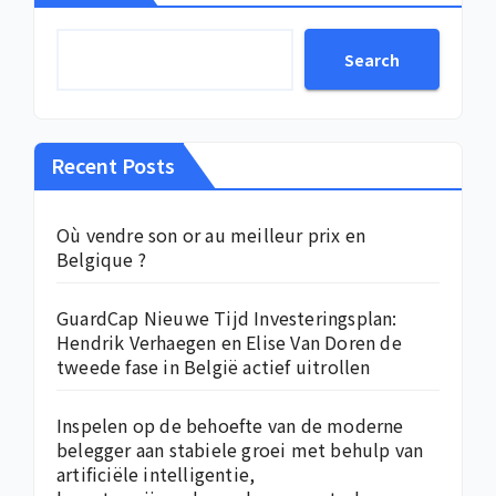
Search
Recent Posts
Où vendre son or au meilleur prix en
Belgique ?
GuardCap Nieuwe Tijd Investeringsplan:
Hendrik Verhaegen en Elise Van Doren de
tweede fase in België actief uitrollen
Inspelen op de behoefte van de moderne
belegger aan stabiele groei met behulp van
artificiële intelligentie,