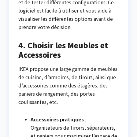
et de tester différentes configurations. Ce
logiciel est facile à utiliser et vous aide à
visualiser les différentes options avant de
prendre votre décision.
4. Choisir les Meubles et
Accessoires
IKEA propose une large gamme de meubles
de cuisine, d’armoires, de tiroirs, ainsi que
d’accessoires comme des étagères, des
paniers de rangement, des portes
coulissantes, etc.
Accessoires pratiques
:
Organisateurs de tiroirs, séparateurs,
et paniers pour maximiser l’espace de