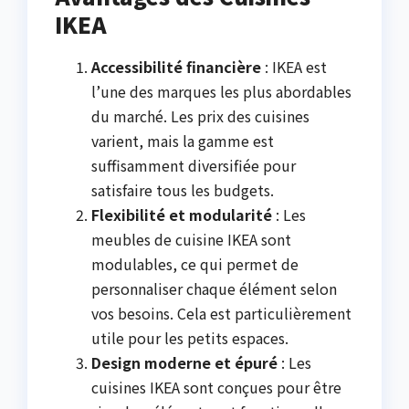
IKEA
Accessibilité financière
: IKEA est
l’une des marques les plus abordables
du marché. Les prix des cuisines
varient, mais la gamme est
suffisamment diversifiée pour
satisfaire tous les budgets.
Flexibilité et modularité
: Les
meubles de cuisine IKEA sont
modulables, ce qui permet de
personnaliser chaque élément selon
vos besoins. Cela est particulièrement
utile pour les petits espaces.
Design moderne et épuré
: Les
cuisines IKEA sont conçues pour être