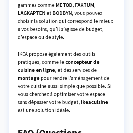
gammes comme
METOD
,
FAKTUM
,
LAGKAPTEN
et
BODBYN
, vous pouvez
choisir la solution qui correspond le mieux
à vos besoins, qu’il s’agisse de budget,
d’espace ou de style.
IKEA propose également des outils
pratiques, comme le
concepteur de
cuisine en ligne
, et des services de
montage
pour rendre l’aménagement de
votre cuisine aussi simple que possible. Si
vous cherchez à optimiser votre espace
sans dépasser votre budget,
ikeacuisine
est une solution idéale.
FAQ (Questions