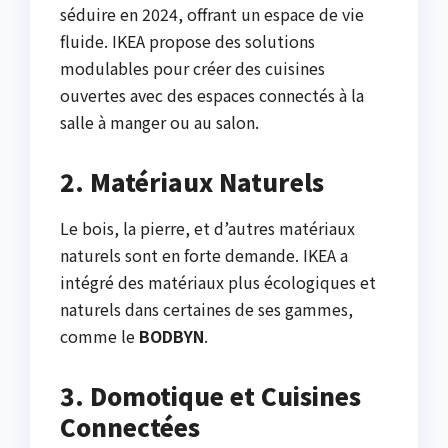
séduire en 2024, offrant un espace de vie
fluide. IKEA propose des solutions
modulables pour créer des cuisines
ouvertes avec des espaces connectés à la
salle à manger ou au salon.
2. Matériaux Naturels
Le bois, la pierre, et d’autres matériaux
naturels sont en forte demande. IKEA a
intégré des matériaux plus écologiques et
naturels dans certaines de ses gammes,
comme le
BODBYN
.
3. Domotique et Cuisines
Connectées