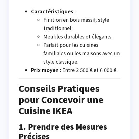
Caractéristiques
:
Finition en bois massif, style
traditionnel.
Meubles durables et élégants.
Parfait pour les cuisines
familiales ou les maisons avec un
style classique.
Prix moyen
: Entre 2 500 € et 6 000 €.
Conseils Pratiques
pour Concevoir une
Cuisine IKEA
1. Prendre des Mesures
Précises