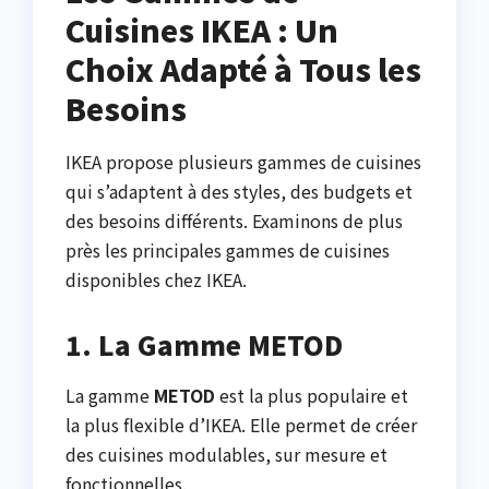
Cuisines IKEA : Un
Choix Adapté à Tous les
Besoins
IKEA propose plusieurs gammes de cuisines
qui s’adaptent à des styles, des budgets et
des besoins différents. Examinons de plus
près les principales gammes de cuisines
disponibles chez IKEA.
1. La Gamme METOD
La gamme
METOD
est la plus populaire et
la plus flexible d’IKEA. Elle permet de créer
des cuisines modulables, sur mesure et
fonctionnelles.