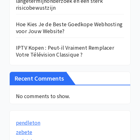
langetermijnonderzoek en een sterk
risicobewustzijn
Hoe Kies Je de Beste Goedkope Webhosting
voor Jouw Website?
IPTV Kopen : Peut-il Vraiment Remplacer
Votre Télévision Classique ?
Recent Comments
No comments to show.
pendleton
zebete