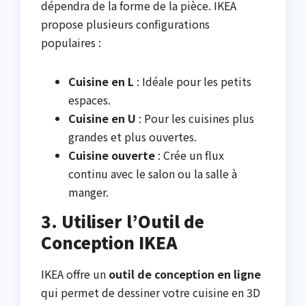
dépendra de la forme de la pièce. IKEA
propose plusieurs configurations
populaires :
Cuisine en L
: Idéale pour les petits
espaces.
Cuisine en U
: Pour les cuisines plus
grandes et plus ouvertes.
Cuisine ouverte
: Crée un flux
continu avec le salon ou la salle à
manger.
3. Utiliser l’Outil de
Conception IKEA
IKEA offre un
outil de conception en ligne
qui permet de dessiner votre cuisine en 3D