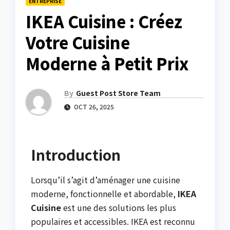
ENTREPRISE
IKEA Cuisine : Créez
Votre Cuisine
Moderne à Petit Prix
By
Guest Post Store Team
OCT 26, 2025
Introduction
Lorsqu’il s’agit d’aménager une cuisine
moderne, fonctionnelle et abordable,
IKEA
Cuisine
est une des solutions les plus
populaires et accessibles. IKEA est reconnu