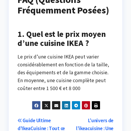
Fréquemment Posées)
1. Quel est le prix moyen
d’une cuisine IKEA ?
Le prix d’une cuisine IKEA peut varier
considérablement en fonction de la taille,
des équipements et de la gamme choisie.
En moyenne, une cuisine complète peut
coûter entre 1 500 € et 8 000
Post
Guide Ultime
L’univers de
d’IkeaCuisine : Tout ce
l’ikeacuisine : Une