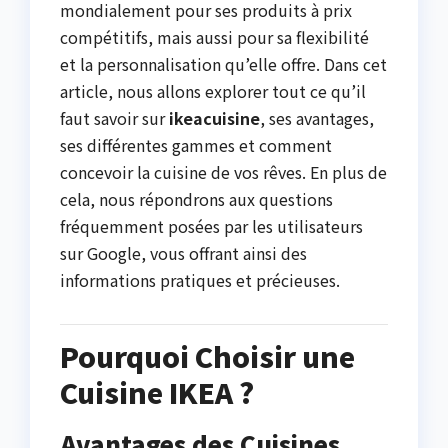
mondialement pour ses produits à prix
compétitifs, mais aussi pour sa flexibilité
et la personnalisation qu’elle offre. Dans cet
article, nous allons explorer tout ce qu’il
faut savoir sur
ikeacuisine
, ses avantages,
ses différentes gammes et comment
concevoir la cuisine de vos rêves. En plus de
cela, nous répondrons aux questions
fréquemment posées par les utilisateurs
sur Google, vous offrant ainsi des
informations pratiques et précieuses.
Pourquoi Choisir une
Cuisine IKEA ?
Avantages des Cuisines