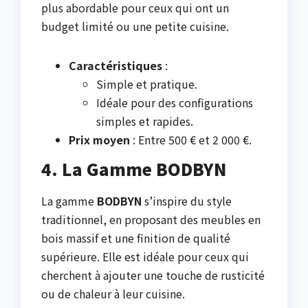
plus abordable pour ceux qui ont un
budget limité ou une petite cuisine.
Caractéristiques
:
Simple et pratique.
Idéale pour des configurations
simples et rapides.
Prix moyen
: Entre 500 € et 2 000 €.
4. La Gamme BODBYN
La gamme
BODBYN
s’inspire du style
traditionnel, en proposant des meubles en
bois massif et une finition de qualité
supérieure. Elle est idéale pour ceux qui
cherchent à ajouter une touche de rusticité
ou de chaleur à leur cuisine.