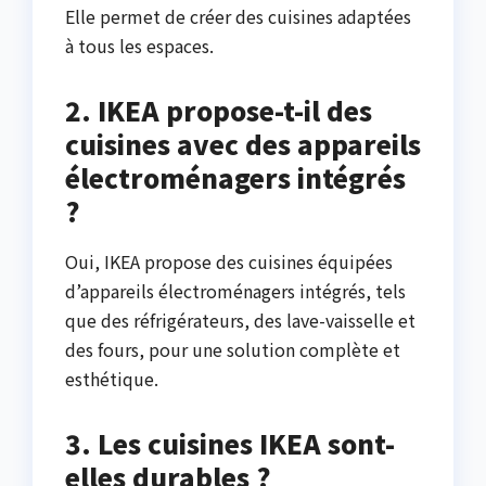
Elle permet de créer des cuisines adaptées
à tous les espaces.
2. IKEA propose-t-il des
cuisines avec des appareils
électroménagers intégrés
?
Oui, IKEA propose des cuisines équipées
d’appareils électroménagers intégrés, tels
que des réfrigérateurs, des lave-vaisselle et
des fours, pour une solution complète et
esthétique.
3. Les cuisines IKEA sont-
elles durables ?