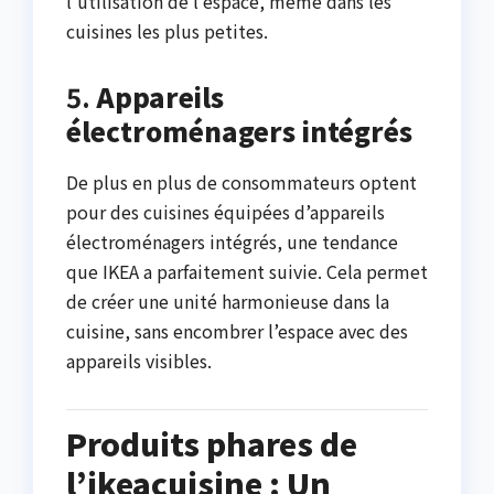
l’utilisation de l’espace, même dans les
cuisines les plus petites.
5.
Appareils
électroménagers intégrés
De plus en plus de consommateurs optent
pour des cuisines équipées d’appareils
électroménagers intégrés, une tendance
que IKEA a parfaitement suivie. Cela permet
de créer une unité harmonieuse dans la
cuisine, sans encombrer l’espace avec des
appareils visibles.
Produits phares de
l’ikeacuisine : Un