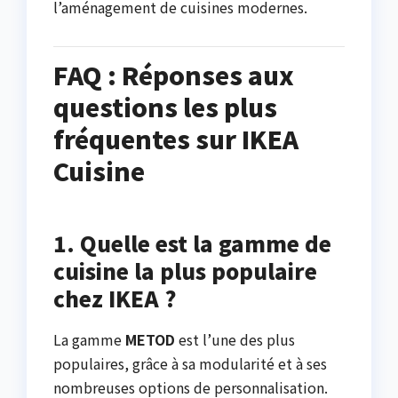
l’aménagement de cuisines modernes.
FAQ : Réponses aux
questions les plus
fréquentes sur IKEA
Cuisine
1. Quelle est la gamme de
cuisine la plus populaire
chez IKEA ?
La gamme
METOD
est l’une des plus
populaires, grâce à sa modularité et à ses
nombreuses options de personnalisation.