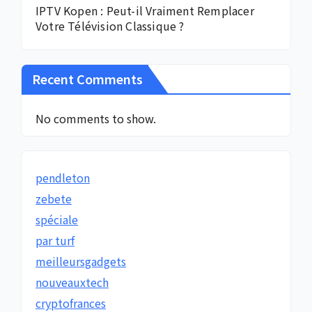
IPTV Kopen : Peut-il Vraiment Remplacer
Votre Télévision Classique ?
Recent Comments
No comments to show.
pendleton
zebete
spéciale
par turf
meilleursgadgets
nouveauxtech
cryptofrances