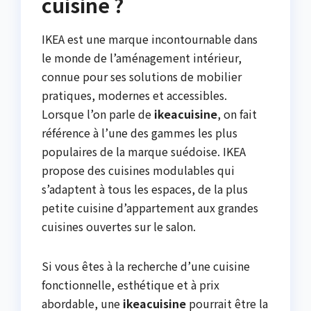
cuisine ?
IKEA est une marque incontournable dans
le monde de l’aménagement intérieur,
connue pour ses solutions de mobilier
pratiques, modernes et accessibles.
Lorsque l’on parle de
ikeacuisine
, on fait
référence à l’une des gammes les plus
populaires de la marque suédoise. IKEA
propose des cuisines modulables qui
s’adaptent à tous les espaces, de la plus
petite cuisine d’appartement aux grandes
cuisines ouvertes sur le salon.
Si vous êtes à la recherche d’une cuisine
fonctionnelle, esthétique et à prix
abordable, une
ikeacuisine
pourrait être la