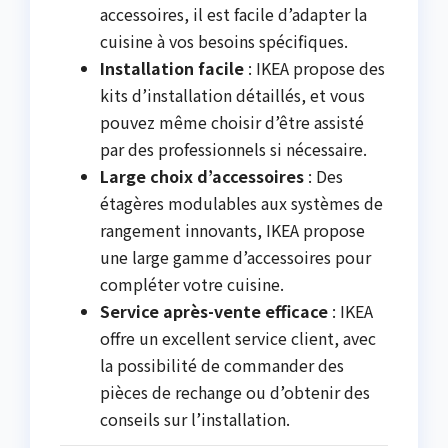
accessoires, il est facile d’adapter la
cuisine à vos besoins spécifiques.
Installation facile
: IKEA propose des
kits d’installation détaillés, et vous
pouvez même choisir d’être assisté
par des professionnels si nécessaire.
Large choix d’accessoires
: Des
étagères modulables aux systèmes de
rangement innovants, IKEA propose
une large gamme d’accessoires pour
compléter votre cuisine.
Service après-vente efficace
: IKEA
offre un excellent service client, avec
la possibilité de commander des
pièces de rechange ou d’obtenir des
conseils sur l’installation.