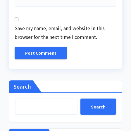
Save my name, email, and website in this
browser for the next time I comment.
Search
Search