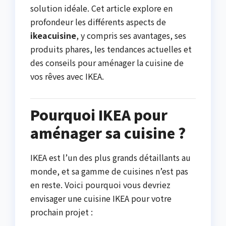
solution idéale. Cet article explore en
profondeur les différents aspects de
ikeacuisine
, y compris ses avantages, ses
produits phares, les tendances actuelles et
des conseils pour aménager la cuisine de
vos rêves avec IKEA.
Pourquoi IKEA pour
aménager sa cuisine ?
IKEA est l’un des plus grands détaillants au
monde, et sa gamme de cuisines n’est pas
en reste. Voici pourquoi vous devriez
envisager une cuisine IKEA pour votre
prochain projet :