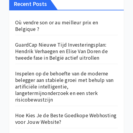
Recent Posts
Où vendre son or au meilleur prix en
Belgique ?
GuardCap Nieuwe Tijd Investeringsplan:
Hendrik Verhaegen en Elise Van Doren de
tweede fase in België actief uitrollen
Inspelen op de behoefte van de moderne
belegger aan stabiele groei met behulp van
artificiële intelligentie,
langetermijnonderzoek en een sterk
risicobewustzijn
Hoe Kies Je de Beste Goedkope Webhosting
voor Jouw Website?