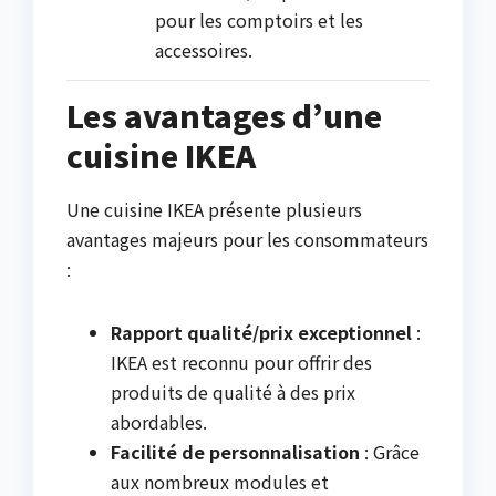
pour les comptoirs et les
accessoires.
Les avantages d’une
cuisine IKEA
Une cuisine IKEA présente plusieurs
avantages majeurs pour les consommateurs
:
Rapport qualité/prix exceptionnel
:
IKEA est reconnu pour offrir des
produits de qualité à des prix
abordables.
Facilité de personnalisation
: Grâce
aux nombreux modules et