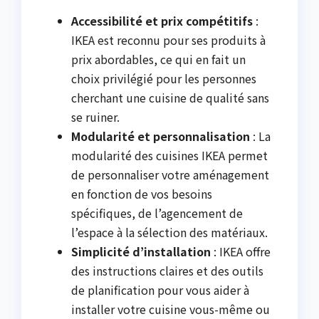
Accessibilité et prix compétitifs
:
IKEA est reconnu pour ses produits à
prix abordables, ce qui en fait un
choix privilégié pour les personnes
cherchant une cuisine de qualité sans
se ruiner.
Modularité et personnalisation
: La
modularité des cuisines IKEA permet
de personnaliser votre aménagement
en fonction de vos besoins
spécifiques, de l’agencement de
l’espace à la sélection des matériaux.
Simplicité d’installation
: IKEA offre
des instructions claires et des outils
de planification pour vous aider à
installer votre cuisine vous-même ou