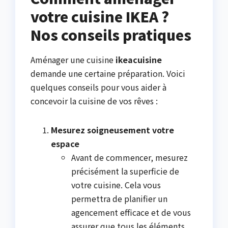
votre cuisine IKEA ?
Nos conseils pratiques
Aménager une cuisine
ikeacuisine
demande une certaine préparation. Voici
quelques conseils pour vous aider à
concevoir la cuisine de vos rêves :
Mesurez soigneusement votre
espace
Avant de commencer, mesurez
précisément la superficie de
votre cuisine. Cela vous
permettra de planifier un
agencement efficace et de vous
assurer que tous les éléments