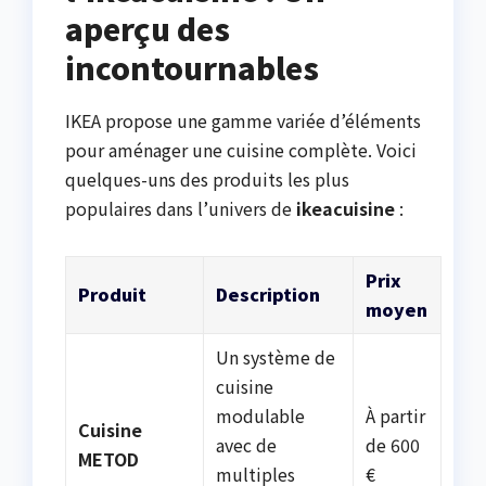
aperçu des
incontournables
IKEA propose une gamme variée d’éléments
pour aménager une cuisine complète. Voici
quelques-uns des produits les plus
populaires dans l’univers de
ikeacuisine
:
Prix
Produit
Description
moyen
Un système de
cuisine
modulable
À partir
Cuisine
avec de
de 600
METOD
multiples
€