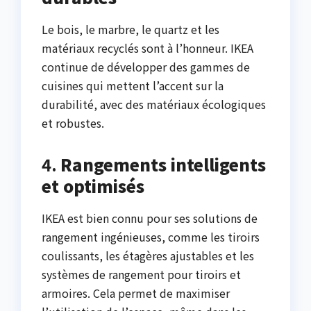
Le bois, le marbre, le quartz et les
matériaux recyclés sont à l’honneur. IKEA
continue de développer des gammes de
cuisines qui mettent l’accent sur la
durabilité, avec des matériaux écologiques
et robustes.
4.
Rangements intelligents
et optimisés
IKEA est bien connu pour ses solutions de
rangement ingénieuses, comme les tiroirs
coulissants, les étagères ajustables et les
systèmes de rangement pour tiroirs et
armoires. Cela permet de maximiser