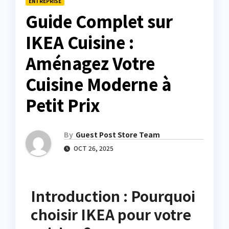
ENTREPRISE
Guide Complet sur
IKEA Cuisine :
Aménagez Votre
Cuisine Moderne à
Petit Prix
By
Guest Post Store Team
OCT 26, 2025
Introduction : Pourquoi
choisir IKEA pour votre