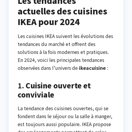
Les tendances
actuelles des cuisines
IKEA pour 2024
Les cuisines IKEA suivent les évolutions des
tendances du marché et offrent des
solutions à la fois modernes et pratiques.
En 2024, voici les principales tendances
observées dans l’univers de
ikeacuisine
:
1.
Cuisine ouverte et
conviviale
La tendance des cuisines ouvertes, qui se
fondent dans le séjour ou la salle à manger,
est toujours aussi populaire. IKEA propose