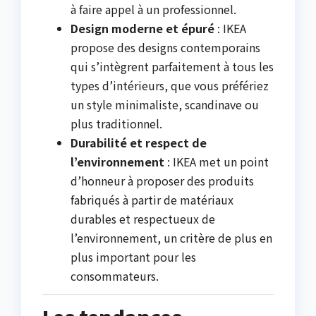
à faire appel à un professionnel.
Design moderne et épuré
: IKEA
propose des designs contemporains
qui s’intègrent parfaitement à tous les
types d’intérieurs, que vous préfériez
un style minimaliste, scandinave ou
plus traditionnel.
Durabilité et respect de
l’environnement
: IKEA met un point
d’honneur à proposer des produits
fabriqués à partir de matériaux
durables et respectueux de
l’environnement, un critère de plus en
plus important pour les
consommateurs.