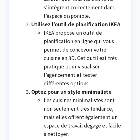
s’intègrent correctement dans
l’espace disponible.
Utilisez l’outil de planification IKEA
IKEA propose un outil de
planification en ligne qui vous
permet de concevoir votre
cuisine en 3D. Cet outil est très
pratique pour visualiser
l’agencement et tester
différentes options.
Optez pour un style minimaliste
Les cuisines minimalistes sont
non seulement très tendance,
mais elles offrent également un
espace de travail dégagé et facile
à nettoyer.