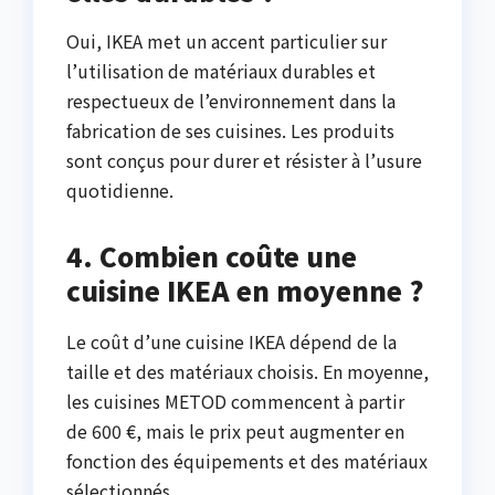
Oui, IKEA met un accent particulier sur
l’utilisation de matériaux durables et
respectueux de l’environnement dans la
fabrication de ses cuisines. Les produits
sont conçus pour durer et résister à l’usure
quotidienne.
4. Combien coûte une
cuisine IKEA en moyenne ?
Le coût d’une cuisine IKEA dépend de la
taille et des matériaux choisis. En moyenne,
les cuisines METOD commencent à partir
de 600 €, mais le prix peut augmenter en
fonction des équipements et des matériaux
sélectionnés.