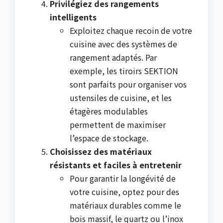
Privilégiez des rangements
intelligents
Exploitez chaque recoin de votre
cuisine avec des systèmes de
rangement adaptés. Par
exemple, les tiroirs SEKTION
sont parfaits pour organiser vos
ustensiles de cuisine, et les
étagères modulables
permettent de maximiser
l’espace de stockage.
Choisissez des matériaux
résistants et faciles à entretenir
Pour garantir la longévité de
votre cuisine, optez pour des
matériaux durables comme le
bois massif, le quartz ou l’inox