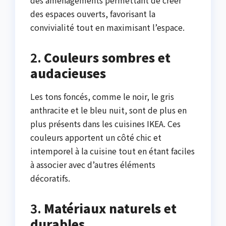
des aménagements permettant de créer
des espaces ouverts, favorisant la
convivialité tout en maximisant l’espace.
2.
Couleurs sombres et
audacieuses
Les tons foncés, comme le noir, le gris
anthracite et le bleu nuit, sont de plus en
plus présents dans les cuisines IKEA. Ces
couleurs apportent un côté chic et
intemporel à la cuisine tout en étant faciles
à associer avec d’autres éléments
décoratifs.
3.
Matériaux naturels et
durables