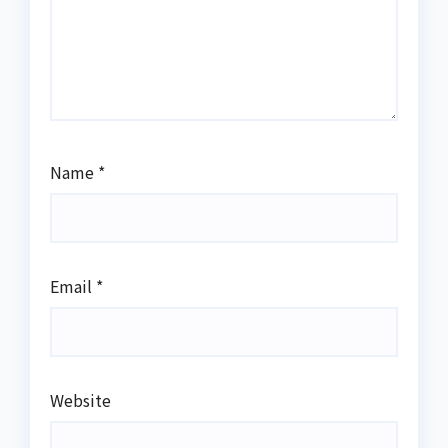
Name
*
Email
*
Website