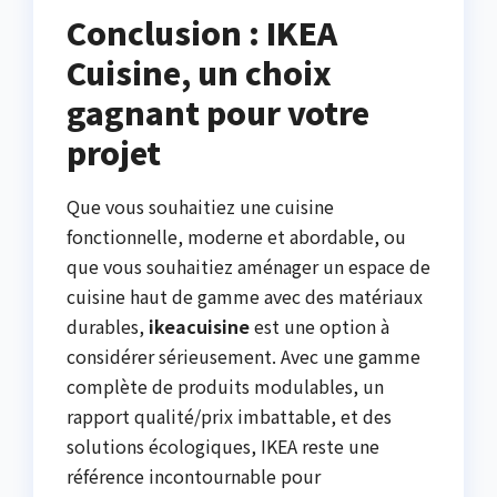
Conclusion : IKEA
Cuisine, un choix
gagnant pour votre
projet
Que vous souhaitiez une cuisine
fonctionnelle, moderne et abordable, ou
que vous souhaitiez aménager un espace de
cuisine haut de gamme avec des matériaux
durables,
ikeacuisine
est une option à
considérer sérieusement. Avec une gamme
complète de produits modulables, un
rapport qualité/prix imbattable, et des
solutions écologiques, IKEA reste une
référence incontournable pour