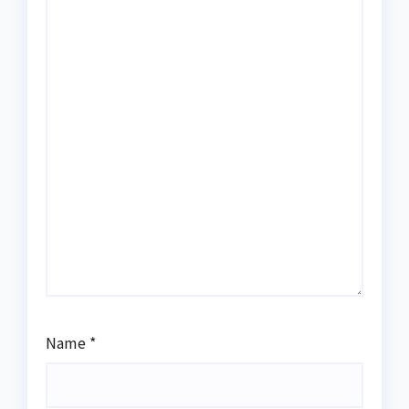
Name
*