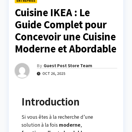
ENTREPRISE
Cuisine IKEA : Le
Guide Complet pour
Concevoir une Cuisine
Moderne et Abordable
By
Guest Post Store Team
OCT 26, 2025
Introduction
Si vous êtes à la recherche d’une
solution à la fois
moderne
,