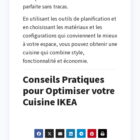
parfaite sans tracas.
En utilisant les outils de planification et
en choisissant les matériaux et les
configurations qui conviennent le mieux
à votre espace, vous pouvez obtenir une
cuisine qui combine style,
fonctionnalité et économie.
Conseils Pratiques
pour Optimiser votre
Cuisine IKEA