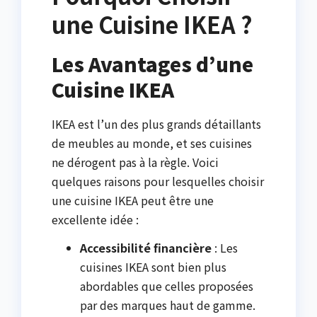
une Cuisine IKEA ?
Les Avantages d’une
Cuisine IKEA
IKEA est l’un des plus grands détaillants
de meubles au monde, et ses cuisines
ne dérogent pas à la règle. Voici
quelques raisons pour lesquelles choisir
une cuisine IKEA peut être une
excellente idée :
Accessibilité financière
: Les
cuisines IKEA sont bien plus
abordables que celles proposées
par des marques haut de gamme.