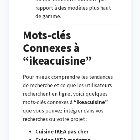
rapport à des modèles plus haut
de gamme.
Mots-clés
Connexes à
“ikeacuisine”
Pour mieux comprendre les tendances
de recherche et ce que les utilisateurs
recherchent en ligne, voici quelques
mots-clés connexes à
“ikeacuisine”
que vous pouvez intégrer dans vos
recherches ou votre projet :
Cuisine IKEA pas cher
Cuisine IKEA moderne