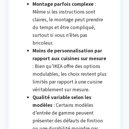
Montage parfois complexe
:
Même si les instructions sont
claires, le montage peut prendre
du temps et être compliqué,
surtout si vous n’êtes pas
bricoleur.
Moins de personnalisation par
rapport aux cuisines sur mesure
: Bien qu’IKEA offre des options
modulables, les choix restent plus
limités par rapport à une cuisine
véritablement sur mesure.
Qualité variable selon les
modèles
: Certains modèles
d’entrée de gamme peuvent
présenter des défauts de finition
ou une durabilité moindre par