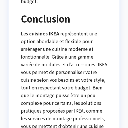
budget.
Conclusion
Les
cuisines IKEA
représentent une
option abordable et flexible pour
aménager une cuisine moderne et
fonctionnelle. Grâce à une gamme
variée de modules et d’accessoires, IKEA
vous permet de personnaliser votre
cuisine selon vos besoins et votre style,
tout en respectant votre budget. Bien
que le montage puisse être un peu
complexe pour certains, les solutions
pratiques proposées par IKEA, comme
les services de montage professionnels,
vous permettent d’obtenir une cuisine