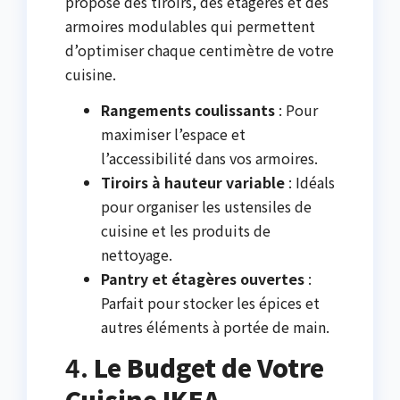
propose des tiroirs, des étagères et des
armoires modulables qui permettent
d’optimiser chaque centimètre de votre
cuisine.
Rangements coulissants
: Pour
maximiser l’espace et
l’accessibilité dans vos armoires.
Tiroirs à hauteur variable
: Idéals
pour organiser les ustensiles de
cuisine et les produits de
nettoyage.
Pantry et étagères ouvertes
:
Parfait pour stocker les épices et
autres éléments à portée de main.
4.
Le Budget de Votre
Cuisine IKEA