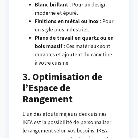
Blanc brillant
: Pour un design
moderne et épuré.
Finitions en métal ou inox
: Pour
un style plus industriel.
Plans de travail en quartz ou en
bois massif
: Ces matériaux sont
durables et ajoutent du caractère
à votre cuisine.
3.
Optimisation de
l’Espace de
Rangement
L’un des atouts majeurs des cuisines
IKEA est la possibilité de personnaliser
le rangement selon vos besoins. IKEA