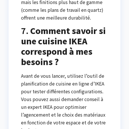
mais les finitions plus haut de gamme
(comme les plans de travail en quartz)
offrent une meilleure durabilité.
7.
Comment savoir si
une cuisine IKEA
correspond à mes
besoins ?
Avant de vous lancer, utilisez l’outil de
planification de cuisine en ligne d’IKEA
pour tester différentes configurations.
Vous pouvez aussi demander conseil à
un expert IKEA pour optimiser
l’agencement et le choix des matériaux
en fonction de votre espace et de votre