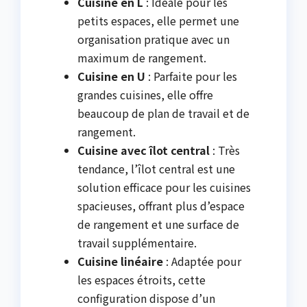
Cuisine en L
: Idéale pour les
petits espaces, elle permet une
organisation pratique avec un
maximum de rangement.
Cuisine en U
: Parfaite pour les
grandes cuisines, elle offre
beaucoup de plan de travail et de
rangement.
Cuisine avec îlot central
: Très
tendance, l’îlot central est une
solution efficace pour les cuisines
spacieuses, offrant plus d’espace
de rangement et une surface de
travail supplémentaire.
Cuisine linéaire
: Adaptée pour
les espaces étroits, cette
configuration dispose d’un