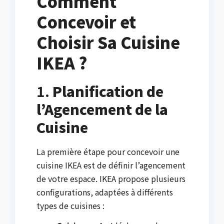
Comment
Concevoir et
Choisir Sa Cuisine
IKEA ?
1.
Planification de
l’Agencement de la
Cuisine
La première étape pour concevoir une
cuisine IKEA est de définir l’agencement
de votre espace. IKEA propose plusieurs
configurations, adaptées à différents
types de cuisines :