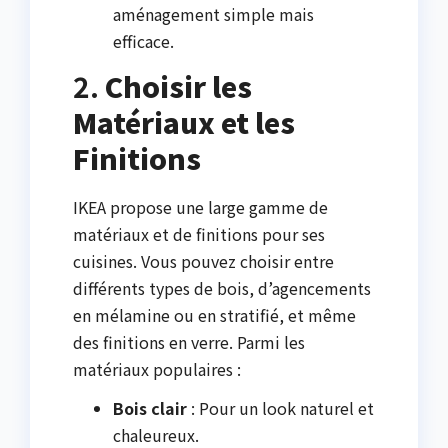
aménagement simple mais
efficace.
2.
Choisir les
Matériaux et les
Finitions
IKEA propose une large gamme de
matériaux et de finitions pour ses
cuisines. Vous pouvez choisir entre
différents types de bois, d’agencements
en mélamine ou en stratifié, et même
des finitions en verre. Parmi les
matériaux populaires :
Bois clair
: Pour un look naturel et
chaleureux.