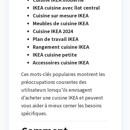
IKEA cuisine avec îlot central
Cuisine sur mesure IKEA
Meubles de cuisine IKEA
Cuisine IKEA 2024
Plan de travail IKEA
Rangement cuisine IKEA
IKEA cuisine petite
Accessoires cuisine IKEA
Ces mots-clés populaires montrent les
préoccupations courantes des
utilisateurs lorsqu’ils envisagent
d’acheter une cuisine IKEA et peuvent
vous aider à mieux cerner les besoins
spécifiques.