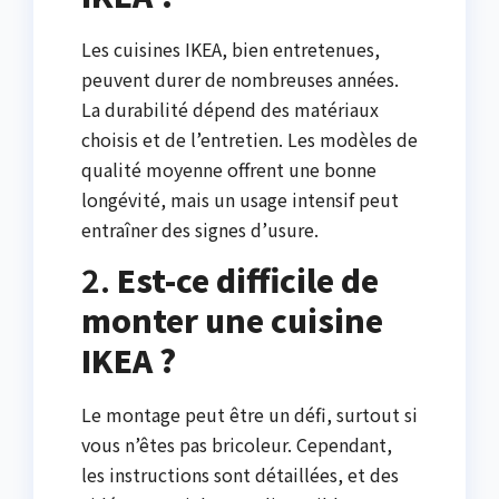
Les cuisines IKEA, bien entretenues,
peuvent durer de nombreuses années.
La durabilité dépend des matériaux
choisis et de l’entretien. Les modèles de
qualité moyenne offrent une bonne
longévité, mais un usage intensif peut
entraîner des signes d’usure.
2.
Est-ce difficile de
monter une cuisine
IKEA ?
Le montage peut être un défi, surtout si
vous n’êtes pas bricoleur. Cependant,
les instructions sont détaillées, et des