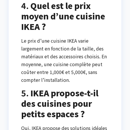
4.
Quel est le prix
moyen d’une cuisine
IKEA ?
Le prix d’une cuisine IKEA varie
largement en fonction de la taille, des
matériaux et des accessoires choisis. En
moyenne, une cuisine complète peut
coûter entre 1,000€ et 5,000€, sans
compter l’installation.
5.
IKEA propose-t-il
des cuisines pour
petits espaces ?
Oui, IKEA propose des solutions idéales