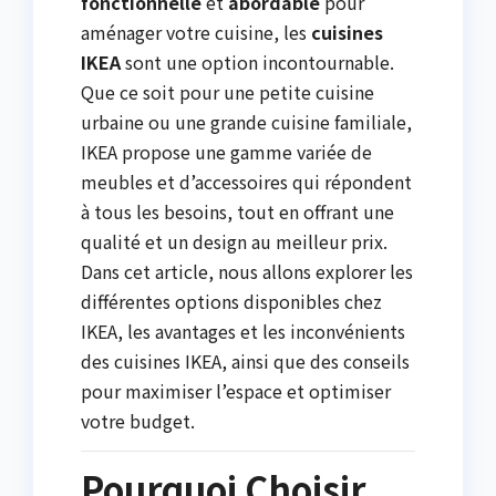
fonctionnelle
et
abordable
pour
aménager votre cuisine, les
cuisines
IKEA
sont une option incontournable.
Que ce soit pour une petite cuisine
urbaine ou une grande cuisine familiale,
IKEA propose une gamme variée de
meubles et d’accessoires qui répondent
à tous les besoins, tout en offrant une
qualité et un design au meilleur prix.
Dans cet article, nous allons explorer les
différentes options disponibles chez
IKEA, les avantages et les inconvénients
des cuisines IKEA, ainsi que des conseils
pour maximiser l’espace et optimiser
votre budget.
Pourquoi Choisir