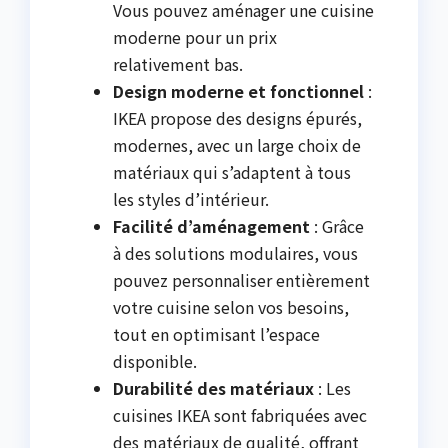
Vous pouvez aménager une cuisine
moderne pour un prix
relativement bas.
Design moderne et fonctionnel
:
IKEA propose des designs épurés,
modernes, avec un large choix de
matériaux qui s’adaptent à tous
les styles d’intérieur.
Facilité d’aménagement
: Grâce
à des solutions modulaires, vous
pouvez personnaliser entièrement
votre cuisine selon vos besoins,
tout en optimisant l’espace
disponible.
Durabilité des matériaux
: Les
cuisines IKEA sont fabriquées avec
des matériaux de qualité, offrant