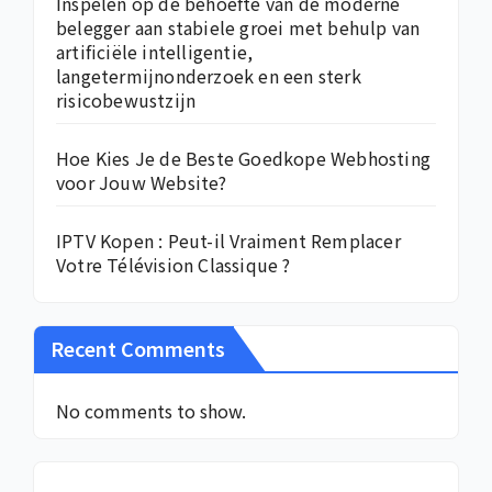
Inspelen op de behoefte van de moderne
belegger aan stabiele groei met behulp van
artificiële intelligentie,
langetermijnonderzoek en een sterk
risicobewustzijn
Hoe Kies Je de Beste Goedkope Webhosting
voor Jouw Website?
IPTV Kopen : Peut-il Vraiment Remplacer
Votre Télévision Classique ?
Recent Comments
No comments to show.