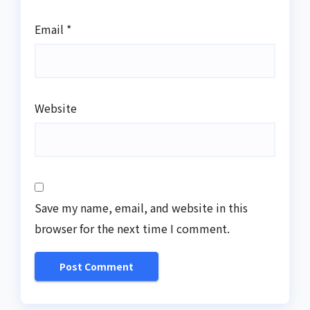
Email
*
Website
Save my name, email, and website in this
browser for the next time I comment.