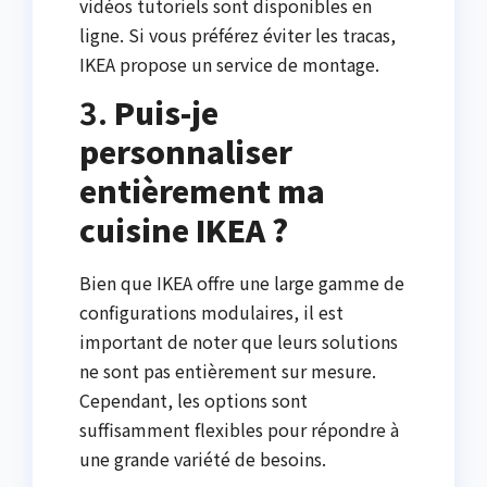
vidéos tutoriels sont disponibles en
ligne. Si vous préférez éviter les tracas,
IKEA propose un service de montage.
3.
Puis-je
personnaliser
entièrement ma
cuisine IKEA ?
Bien que IKEA offre une large gamme de
configurations modulaires, il est
important de noter que leurs solutions
ne sont pas entièrement sur mesure.
Cependant, les options sont
suffisamment flexibles pour répondre à
une grande variété de besoins.