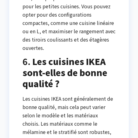
pour les petites cuisines. Vous pouvez
opter pour des configurations
compactes, comme une cuisine linéaire
ou en L, et maximiser le rangement avec
des tiroirs coulissants et des étagères
ouvertes.
6.
Les cuisines IKEA
sont-elles de bonne
qualité ?
Les cuisines IKEA sont généralement de
bonne qualité, mais cela peut varier
selon le modèle et les matériaux
choisis. Les matériaux comme le
mélamine et le stratifié sont robustes,