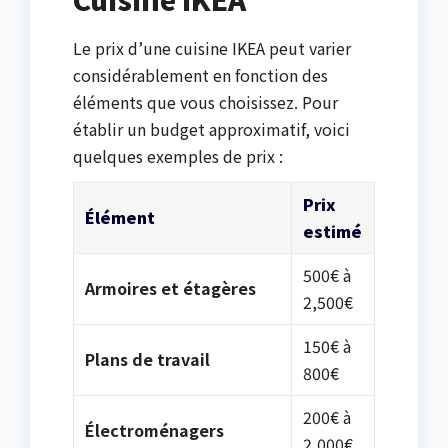
Le prix d’une cuisine IKEA peut varier
considérablement en fonction des
éléments que vous choisissez. Pour
établir un budget approximatif, voici
quelques exemples de prix :
Prix
Élément
estimé
500€ à
Armoires et étagères
2,500€
150€ à
Plans de travail
800€
200€ à
Électroménagers
2,000€