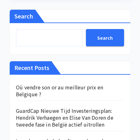
Search
Search
Recent Posts
Où vendre son or au meilleur prix en
Belgique ?
GuardCap Nieuwe Tijd Investeringsplan:
Hendrik Verhaegen en Elise Van Doren de
tweede fase in België actief uitrollen