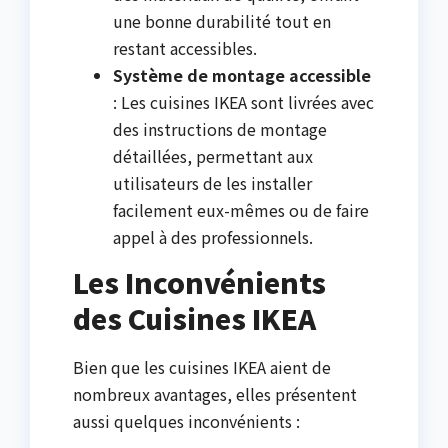
une bonne durabilité tout en
restant accessibles.
Système de montage accessible
: Les cuisines IKEA sont livrées avec
des instructions de montage
détaillées, permettant aux
utilisateurs de les installer
facilement eux-mêmes ou de faire
appel à des professionnels.
Les Inconvénients
des Cuisines IKEA
Bien que les cuisines IKEA aient de
nombreux avantages, elles présentent
aussi quelques inconvénients :