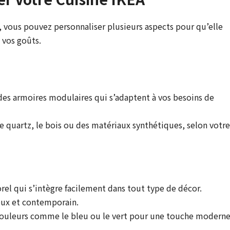
, vous pouvez personnaliser plusieurs aspects pour qu’elle
 vos goûts.
des armoires modulaires qui s’adaptent à vos besoins de
le quartz, le bois ou des matériaux synthétiques, selon votre
rel qui s’intègre facilement dans tout type de décor.
eux et contemporain.
couleurs comme le bleu ou le vert pour une touche moderne