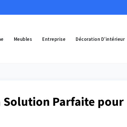
ne
Meubles
Entreprise
Décoration D’intérieur
a Solution Parfaite pour