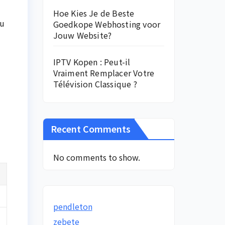
Hoe Kies Je de Beste
au
Goedkope Webhosting voor
Jouw Website?
IPTV Kopen : Peut-il
Vraiment Remplacer Votre
Télévision Classique ?
Recent Comments
No comments to show.
pendleton
zebete