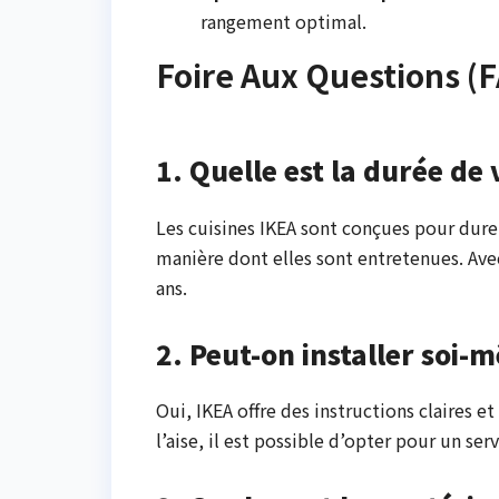
rangement optimal.
Foire Aux Questions (
1. Quelle est la durée de 
Les cuisines IKEA sont conçues pour dure
manière dont elles sont entretenues. Avec
ans.
2. Peut-on installer soi-
Oui, IKEA offre des instructions claires e
l’aise, il est possible d’opter pour un s