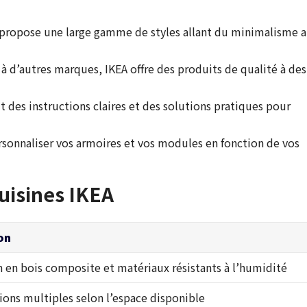
 propose une large gamme de styles allant du minimalisme 
à d’autres marques, IKEA offre des produits de qualité à des
it des instructions claires et des solutions pratiques pour
sonnaliser vos armoires et vos modules en fonction de vos
uisines IKEA
on
n en bois composite et matériaux résistants à l’humidité
ions multiples selon l’espace disponible