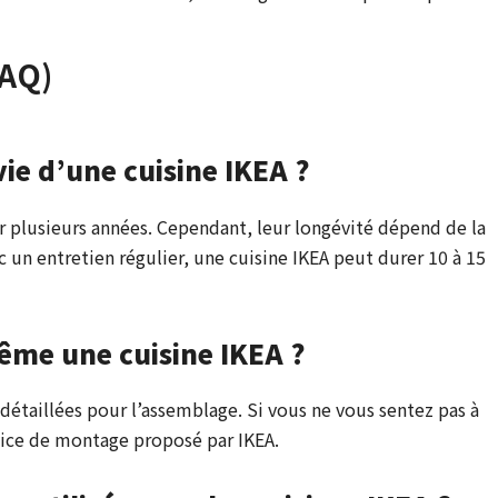
FAQ)
vie d’une cuisine IKEA ?
r plusieurs années. Cependant, leur longévité dépend de la
 un entretien régulier, une cuisine IKEA peut durer 10 à 15
même une cuisine IKEA ?
t détaillées pour l’assemblage. Si vous ne vous sentez pas à
ervice de montage proposé par IKEA.