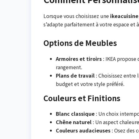
Lorsque vous choisissez une
ikeacuisine
s’adapte parfaitement à votre espace et à
Options de Meubles
Armoires et tiroirs
: IKEA propose 
rangement.
Plans de travail
: Choisissez entre 
budget et votre style préféré.
Couleurs et Finitions
Blanc classique
: Un choix intempo
Chêne naturel
: Un aspect chaleur
Couleurs audacieuses
: Osez des 